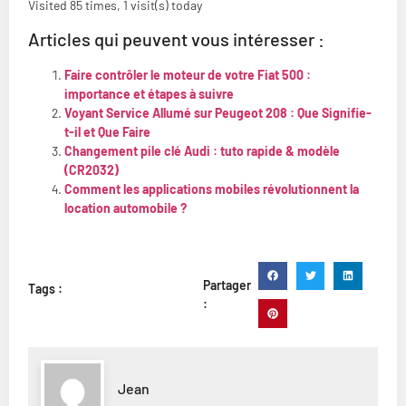
Visited 85 times, 1 visit(s) today
Articles qui peuvent vous intéresser :
Faire contrôler le moteur de votre Fiat 500 :
importance et étapes à suivre
Voyant Service Allumé sur Peugeot 208 : Que Signifie-
t-il et Que Faire
Changement pile clé Audi : tuto rapide & modèle
(CR2032)
Comment les applications mobiles révolutionnent la
location automobile ?
Partager
Tags :
:
Jean