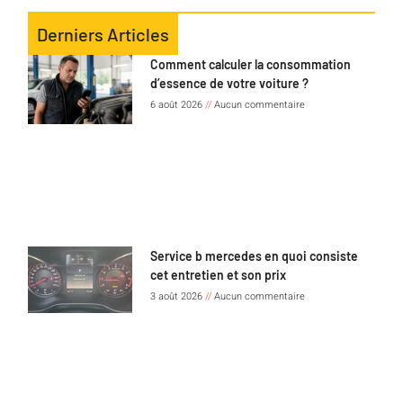
Derniers Articles
Comment calculer la consommation
d’essence de votre voiture ?
6 août 2026
Aucun commentaire
Service b mercedes en quoi consiste
cet entretien et son prix
3 août 2026
Aucun commentaire