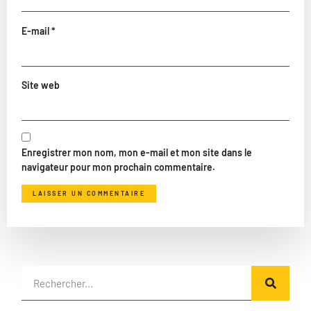
E-mail
*
Site web
Enregistrer mon nom, mon e-mail et mon site dans le
navigateur pour mon prochain commentaire.