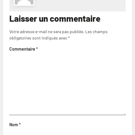
Laisser un commentaire
Votre adresse e-mail ne sera pas publiée.
Les champs
obligatoires sont indiqués avec
*
Commentaire
*
Nom
*