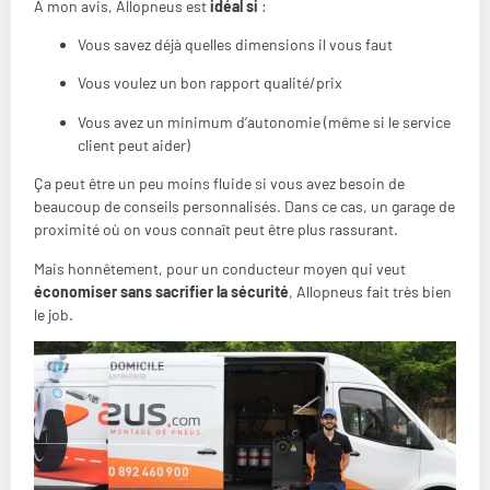
À mon avis, Allopneus est
idéal si
:
Vous savez déjà quelles dimensions il vous faut
Vous voulez un bon rapport qualité/prix
Vous avez un minimum d’autonomie (même si le service
client peut aider)
Ça peut être un peu moins fluide si vous avez besoin de
beaucoup de conseils personnalisés. Dans ce cas, un garage de
proximité où on vous connaît peut être plus rassurant.
Mais honnêtement, pour un conducteur moyen qui veut
économiser sans sacrifier la sécurité
, Allopneus fait très bien
le job.