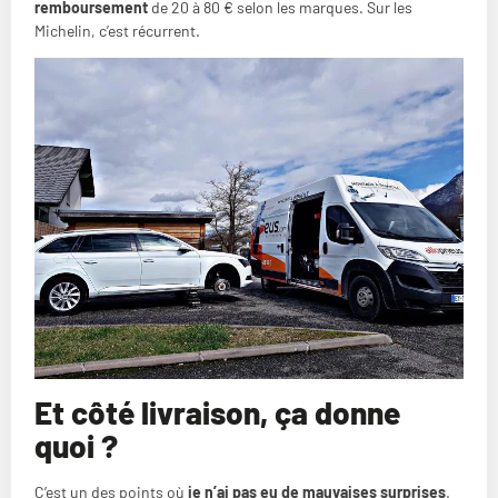
remboursement
de 20 à 80 € selon les marques. Sur les
Michelin, c’est récurrent.
Et côté livraison, ça donne
quoi ?
C’est un des points où
je n’ai pas eu de mauvaises surprises
.