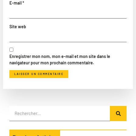
E-mail
*
Site web
Enregistrer mon nom, mon e-mail et mon site dans le
navigateur pour mon prochain commentaire.