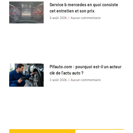
Service b mercedes en quoi consiste
cet entretien et son prix
3 août 2026
Aucun commentaire
Pifauto.com : pourquoi est-il un acteur
clé de l’actu auto ?
2 août 2026
Aucun commentaire