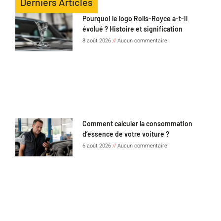
Derniers Articles
Pourquoi le logo Rolls-Royce a-t-il
évolué ? Histoire et signification
8 août 2026
Aucun commentaire
Comment calculer la consommation
d’essence de votre voiture ?
6 août 2026
Aucun commentaire