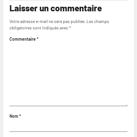
Laisser un commentaire
Votre adresse e-mail ne sera pas publiée.
Les champs
obligatoires sont indiqués avec
*
Commentaire
*
Nom
*