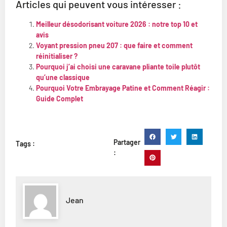
Articles qui peuvent vous intéresser :
Meilleur désodorisant voiture 2026 : notre top 10 et
avis
Voyant pression pneu 207 : que faire et comment
réinitialiser ?
Pourquoi j’ai choisi une caravane pliante toile plutôt
qu’une classique
Pourquoi Votre Embrayage Patine et Comment Réagir :
Guide Complet
Partager
Tags :
:
Jean