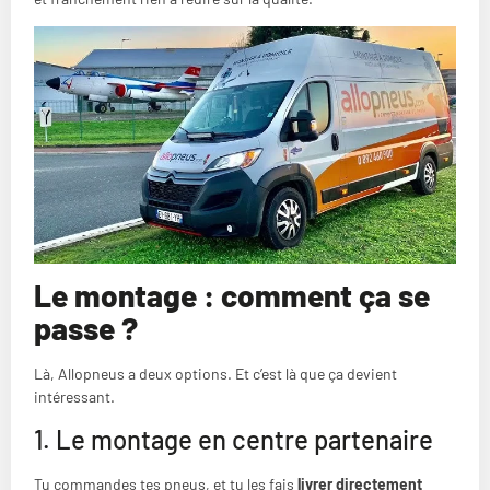
Le montage : comment ça se
passe ?
Là, Allopneus a deux options. Et c’est là que ça devient
intéressant.
1. Le montage en centre partenaire
Tu commandes tes pneus, et tu les fais
livrer directement