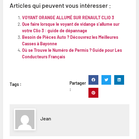
Articles qui peuvent vous intéresser :
VOYANT ORANGE ALLUMÉ SUR RENAULT CLIO 3
Que faire lorsque le voyant de vidange s’allume sur
votre Clio 3 : guide de dépannage
Besoin de Pièces Auto ? Découvrez les Meilleures
Casses à Bayonne
Où se Trouve le Numéro de Permis ? Guide pour Les
Conducteurs Français
Partager
Tags :
:
Jean