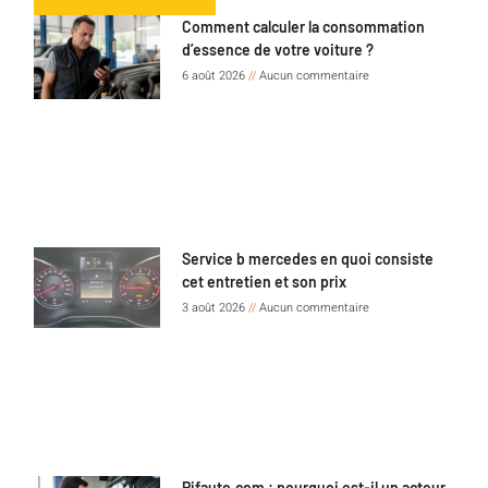
Comment calculer la consommation
d’essence de votre voiture ?
6 août 2026
Aucun commentaire
Service b mercedes en quoi consiste
cet entretien et son prix
3 août 2026
Aucun commentaire
Pifauto.com : pourquoi est-il un acteur