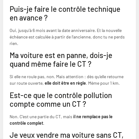
Puis-je faire le contrôle technique
en avance ?
Oui, jusqu’à 6 mois avant la date anniversaire. Et la nouvelle
échéance est calculée à partir de l’ancienne, donc tu ne perds
rien.
Ma voiture est en panne, dois-je
quand même faire le CT ?
Si elle ne roule pas, non. Mais attention : dès qu’elle retourne
sur route ouverte,
elle doit être en règle
. Même pour 1 km.
Est-ce que le contrôle pollution
compte comme un CT ?
Non. C’est une partie du CT, mais
il ne remplace pas le
contrôle complet
.
Je veux vendre ma voiture sans CT,