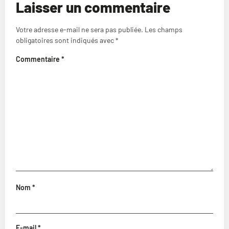
Laisser un commentaire
Votre adresse e-mail ne sera pas publiée.
Les champs
obligatoires sont indiqués avec
*
Commentaire
*
Nom
*
E-mail
*