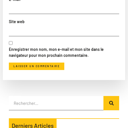
Site web
Enregistrer mon nom, mon e-mail et mon site dans le
navigateur pour mon prochain commentaire.
Derniers Articles