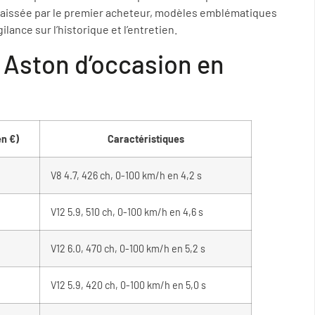
caissée par le premier acheteur, modèles emblématiques
gilance sur l’historique et l’entretien.
Aston d’occasion en
en €)
Caractéristiques
V8 4.7, 426 ch, 0-100 km/h en 4,2 s
V12 5.9, 510 ch, 0-100 km/h en 4,6 s
V12 6.0, 470 ch, 0-100 km/h en 5,2 s
V12 5.9, 420 ch, 0-100 km/h en 5,0 s