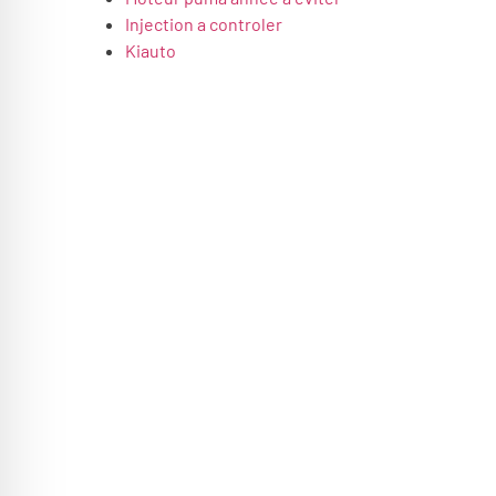
Injection a controler
Kiauto