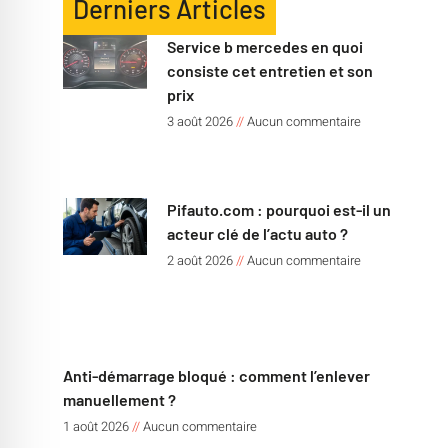
Derniers Articles
Service b mercedes en quoi
consiste cet entretien et son
prix
3 août 2026
Aucun commentaire
Pifauto.com : pourquoi est-il un
acteur clé de l’actu auto ?
2 août 2026
Aucun commentaire
Anti-démarrage bloqué : comment l’enlever
manuellement ?
1 août 2026
Aucun commentaire