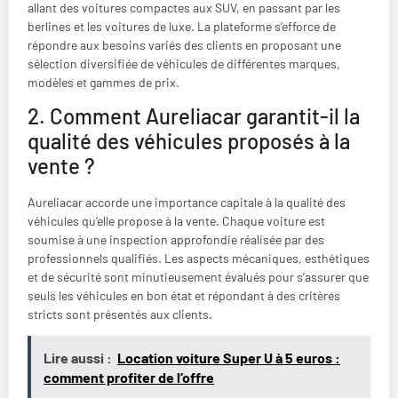
allant des voitures compactes aux SUV, en passant par les
berlines et les voitures de luxe. La plateforme s’efforce de
répondre aux besoins variés des clients en proposant une
sélection diversifiée de véhicules de différentes marques,
modèles et gammes de prix.
2. Comment Aureliacar garantit-il la
qualité des véhicules proposés à la
vente ?
Aureliacar accorde une importance capitale à la qualité des
véhicules qu’elle propose à la vente. Chaque voiture est
soumise à une inspection approfondie réalisée par des
professionnels qualifiés. Les aspects mécaniques, esthétiques
et de sécurité sont minutieusement évalués pour s’assurer que
seuls les véhicules en bon état et répondant à des critères
stricts sont présentés aux clients.
Lire aussi :
Location voiture Super U à 5 euros :
comment profiter de l’offre