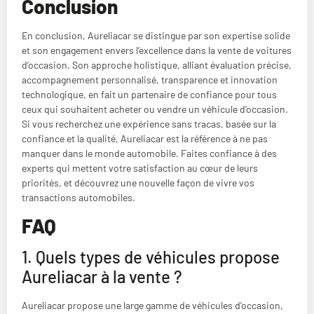
Conclusion
En conclusion, Aureliacar se distingue par son expertise solide
et son engagement envers l’excellence dans la vente de voitures
d’occasion. Son approche holistique, alliant évaluation précise,
accompagnement personnalisé, transparence et innovation
technologique, en fait un partenaire de confiance pour tous
ceux qui souhaitent acheter ou vendre un véhicule d’occasion.
Si vous recherchez une expérience sans tracas, basée sur la
confiance et la qualité, Aureliacar est la référence à ne pas
manquer dans le monde automobile. Faites confiance à des
experts qui mettent votre satisfaction au cœur de leurs
priorités, et découvrez une nouvelle façon de vivre vos
transactions automobiles.
FAQ
1. Quels types de véhicules propose
Aureliacar à la vente ?
Aureliacar propose une large gamme de véhicules d’occasion,