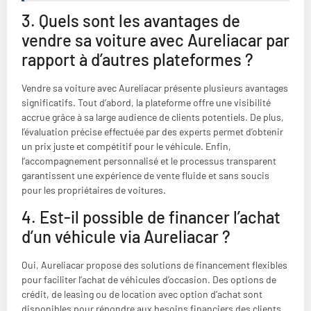
3. Quels sont les avantages de
vendre sa voiture avec Aureliacar par
rapport à d’autres plateformes ?
Vendre sa voiture avec Aureliacar présente plusieurs avantages
significatifs. Tout d’abord, la plateforme offre une visibilité
accrue grâce à sa large audience de clients potentiels. De plus,
l’évaluation précise effectuée par des experts permet d’obtenir
un prix juste et compétitif pour le véhicule. Enfin,
l’accompagnement personnalisé et le processus transparent
garantissent une expérience de vente fluide et sans soucis
pour les propriétaires de voitures.
4. Est-il possible de financer l’achat
d’un véhicule via Aureliacar ?
Oui, Aureliacar propose des solutions de financement flexibles
pour faciliter l’achat de véhicules d’occasion. Des options de
crédit, de leasing ou de location avec option d’achat sont
disponibles pour répondre aux besoins financiers des clients.