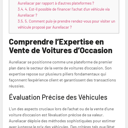
Aureliacar par rapport à d’autres plateformes ?
3.4.
4. Est-il possible de financer l’achat d’un véhicule via
Aureliacar ?
3.5.
5. Comment puis-je prendre rendez-vous pour visiter un
véhicule proposé par Aureliacar ?
Comprendre l’Expertise en
Vente de Voitures d’Occasion
Aureliacar se positionne comme une plateforme de premier
plan dans le secteur de la vente de voitures d’occasion. Son
expertise repose sur plusieurs piliers fondamentaux qui
façonnent l’expérience client et garantissent des transactions
réussies.
Évaluation Précise des Véhicules
L’un des aspects cruciaux lors de l’achat ou de la vente d’une
voiture d’occasion est l’évaluation précise de sa valeur.
Aureliacar déploie des méthodes sophistiquées pour estimer
avec justesse le prix des véhicules. Des critères tels que l’état