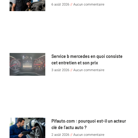
6 août 2026
Aucun commentaire
Service b mercedes en quoi consiste
cet entretien et son prix
3 août 2026
Aucun commentaire
Pifauto.com : pourquoi est-il un acteur
clé de l’actu auto ?
2 août 2026
Aucun commentaire