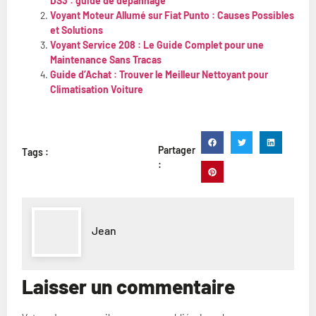
DS3 : guide de dépannage
Voyant Moteur Allumé sur Fiat Punto : Causes Possibles
et Solutions
Voyant Service 208 : Le Guide Complet pour une
Maintenance Sans Tracas
Guide d’Achat : Trouver le Meilleur Nettoyant pour
Climatisation Voiture
Partager
Tags :
:
Jean
Laisser un commentaire