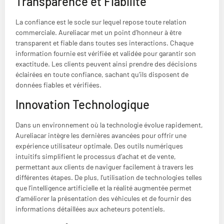
Transparence et Fiabilité
La confiance est le socle sur lequel repose toute relation
commerciale. Aureliacar met un point d’honneur à être
transparent et fiable dans toutes ses interactions. Chaque
information fournie est vérifiée et validée pour garantir son
exactitude. Les clients peuvent ainsi prendre des décisions
éclairées en toute confiance, sachant qu’ils disposent de
données fiables et vérifiées.
Innovation Technologique
Dans un environnement où la technologie évolue rapidement,
Aureliacar intègre les dernières avancées pour offrir une
expérience utilisateur optimale. Des outils numériques
intuitifs simplifient le processus d’achat et de vente,
permettant aux clients de naviguer facilement à travers les
différentes étapes. De plus, l’utilisation de technologies telles
que l’intelligence artificielle et la réalité augmentée permet
d’améliorer la présentation des véhicules et de fournir des
informations détaillées aux acheteurs potentiels.