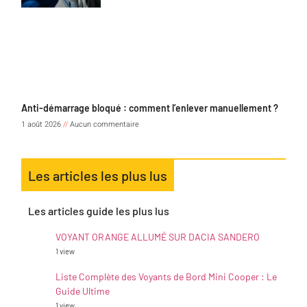
Anti-démarrage bloqué : comment l’enlever manuellement ?
1 août 2026
Aucun commentaire
Les articles les plus lus
Les articles guide les plus lus
VOYANT ORANGE ALLUMÉ SUR DACIA SANDERO
1 view
Liste Complète des Voyants de Bord Mini Cooper : Le
Guide Ultime
1 view