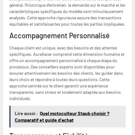
général, l’historique d’entretien, la demande sur le marché et les
caractéristiques spécifiques du modèle sont minutieusement
analysés. Cette approche rigoureuse assure des transactions
équitables et satisfaisantes pour toutes les parties impliquées.
Accompagnement Personnalisé
Chaque client est unique, avec des besoins et des attentes
spécifiques. Aureliacar comprend cette dimension humaine et
offre un accompagnement personnalisé à chaque étape du
processus. Des conseillers experts sont disponibles pour
écouter attentivement les besoins des clients, les guider dans
leurs choix et répondre à toutes leurs questions. Cette
approche centrée sur le client garantit une expérience
transparente, sans stress et totalement adaptée aux besoins
individuels.
Lire aussi :
Quel motoculteur Staub choisir ?
Comparatif et guide d’achat