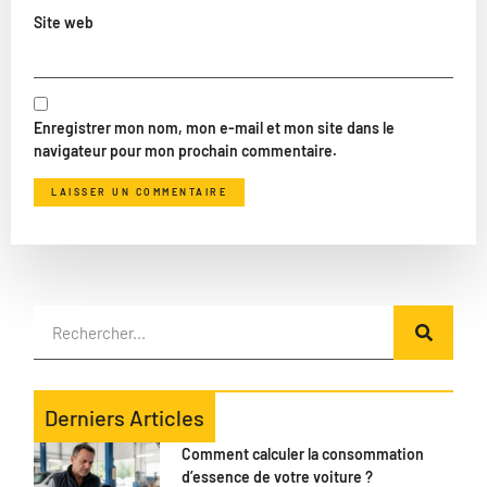
Site web
Enregistrer mon nom, mon e-mail et mon site dans le
navigateur pour mon prochain commentaire.
Derniers Articles
Comment calculer la consommation
d’essence de votre voiture ?