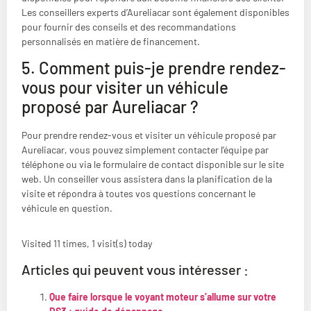
Les conseillers experts d’Aureliacar sont également disponibles
pour fournir des conseils et des recommandations
personnalisés en matière de financement.
5. Comment puis-je prendre rendez-
vous pour visiter un véhicule
proposé par Aureliacar ?
Pour prendre rendez-vous et visiter un véhicule proposé par
Aureliacar, vous pouvez simplement contacter l’équipe par
téléphone ou via le formulaire de contact disponible sur le site
web. Un conseiller vous assistera dans la planification de la
visite et répondra à toutes vos questions concernant le
véhicule en question.
Visited 11 times, 1 visit(s) today
Articles qui peuvent vous intéresser :
Que faire lorsque le voyant moteur s’allume sur votre