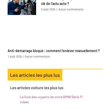
clé de l’actu auto ?
2 août 2026
Aucun commentaire
Anti-démarrage bloqué : comment l’enlever manuellement ?
1 août 2026
Aucun commentaire
Les articles les plus lus
Les articles voiture les plus lus
La liste des voyants de votre BMW Série 1?
4 views