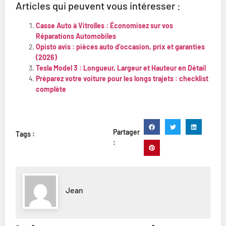
Articles qui peuvent vous intéresser :
Casse Auto à Vitrolles : Économisez sur vos
Réparations Automobiles
Opisto avis : pièces auto d’occasion, prix et garanties
(2026)
Tesla Model 3 : Longueur, Largeur et Hauteur en Détail
Préparez votre voiture pour les longs trajets : checklist
complète
Partager
Tags :
:
Jean