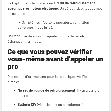
Le Captur hybride possède un
circuit de refroidissement
spécifique au moteur électrique
. Un défaut ici, et tout se met
en sécurité.
🔧 Symptômes : Alerte température, ventilation
constante, mode bridé.
Solution :
Vérification du liquide, pompe de circulation,
échangeur thermique.
Ce que vous pouvez vérifier
vous-même avant d’appeler un
pro
Pas besoin d’être mécano pour faire quelques vérifications
simples :
Niveau de liquide de refroidissement
(il y en a parfois
deux circuits)
Batterie 12V
(visuellement ou au voltmètre)