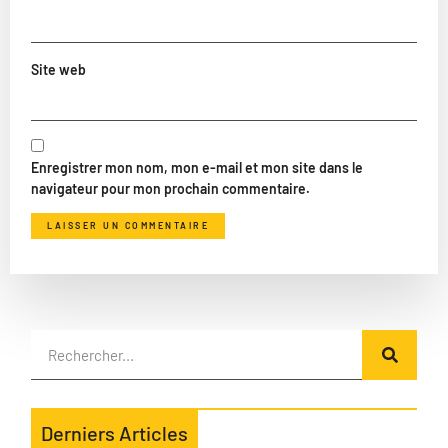
Site web
Enregistrer mon nom, mon e-mail et mon site dans le
navigateur pour mon prochain commentaire.
Derniers Articles