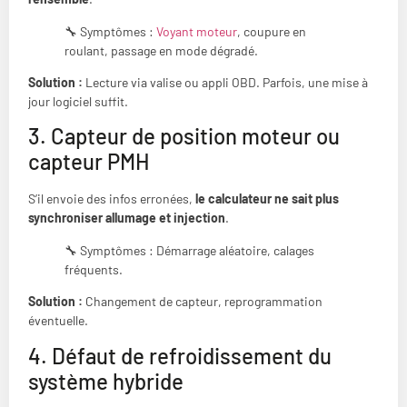
🔧 Symptômes :
Voyant moteur
, coupure en
roulant, passage en mode dégradé.
Solution :
Lecture via valise ou appli OBD. Parfois, une mise à
jour logiciel suffit.
3. Capteur de position moteur ou
capteur PMH
S’il envoie des infos erronées,
le calculateur ne sait plus
synchroniser allumage et injection
.
🔧 Symptômes : Démarrage aléatoire, calages
fréquents.
Solution :
Changement de capteur, reprogrammation
éventuelle.
4. Défaut de refroidissement du
système hybride