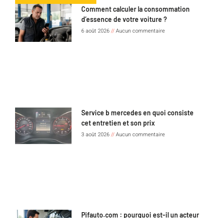
Comment calculer la consommation
d’essence de votre voiture ?
6 août 2026
Aucun commentaire
Service b mercedes en quoi consiste
cet entretien et son prix
3 août 2026
Aucun commentaire
Pifauto.com : pourquoi est-il un acteur