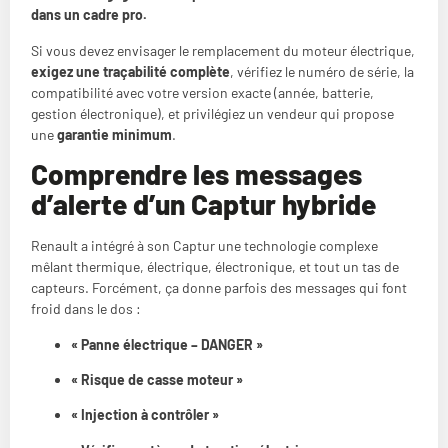
dans un cadre pro.
Si vous devez envisager le remplacement du moteur électrique,
exigez une traçabilité complète
, vérifiez le numéro de série, la
compatibilité avec votre version exacte (année, batterie,
gestion électronique), et privilégiez un vendeur qui propose
une
garantie minimum
.
Comprendre les messages
d’alerte d’un Captur hybride
Renault a intégré à son Captur une technologie complexe
mêlant thermique, électrique, électronique, et tout un tas de
capteurs. Forcément, ça donne parfois des messages qui font
froid dans le dos :
« Panne électrique – DANGER »
« Risque de casse moteur »
« Injection à contrôler »