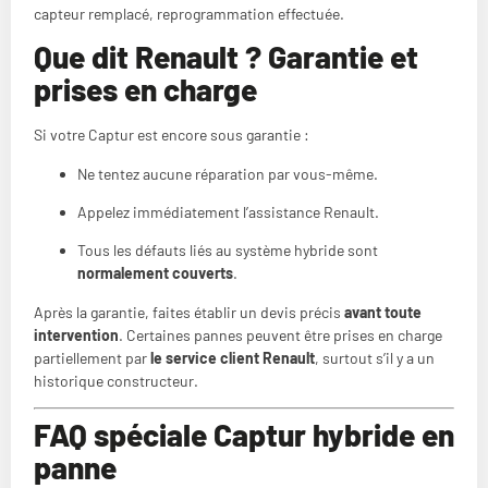
capteur remplacé, reprogrammation effectuée.
Que dit Renault ? Garantie et
prises en charge
Si votre Captur est encore sous garantie :
Ne tentez aucune réparation par vous-même.
Appelez immédiatement l’assistance Renault.
Tous les défauts liés au système hybride sont
normalement couverts
.
Après la garantie, faites établir un devis précis
avant toute
intervention
. Certaines pannes peuvent être prises en charge
partiellement par
le service client Renault
, surtout s’il y a un
historique constructeur.
FAQ spéciale Captur hybride en
panne