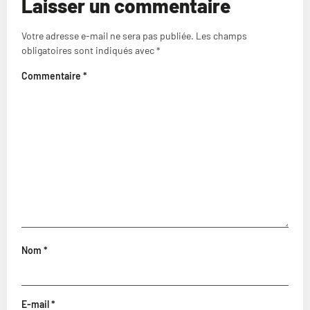
Laisser un commentaire
Votre adresse e-mail ne sera pas publiée.
Les champs
obligatoires sont indiqués avec
*
Commentaire
*
Nom
*
E-mail
*