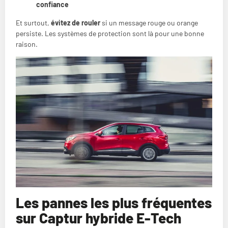
confiance
Et surtout,
évitez de rouler
si un message rouge ou orange
persiste. Les systèmes de protection sont là pour une bonne
raison.
Les pannes les plus fréquentes
sur Captur hybride E-Tech