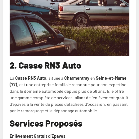
2. Casse RN3 Auto
La
Casse RN3 Auto
, située à
Charmentray
en
Seine-et-Marne
(77)
, est une entreprise familiale reconnue pour son expertise
dans le domaine automobile depuis plus de 38 ans. Elle offre
une gamme complète de services, allant de l’enlèvement gratuit
d’épaves à la vente de pièces détachées d’occasion, en passant
par le remorquage et le dépannage automobile.
Services Proposés
Enlèvement Gratuit d’Épaves