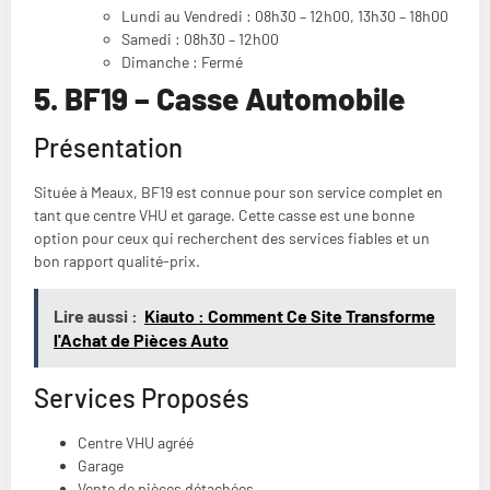
Lundi au Vendredi : 08h30 – 12h00, 13h30 – 18h00
Samedi : 08h30 – 12h00
Dimanche : Fermé
5. BF19 – Casse Automobile
Présentation
Située à Meaux, BF19 est connue pour son service complet en
tant que centre VHU et garage. Cette casse est une bonne
option pour ceux qui recherchent des services fiables et un
bon rapport qualité-prix.
Lire aussi :
Kiauto : Comment Ce Site Transforme
l'Achat de Pièces Auto
Services Proposés
Centre VHU agréé
Garage
Vente de pièces détachées