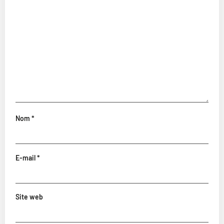
Nom
*
E-mail
*
Site web