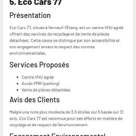
5. Eco Cars 77
Présentation
Eco Cars 77, située à Verneuil-l’Étang, est un centre VHU agréé
offrant des services de recyclage et de vente de pièces
détachées. Cette casse se distingue par son accessibilité et
son engagement envers le respect des normes
environnementales.
Services Proposés
Centre VHU agréé
Accès PMR (parking)
Vente de pièces détachées
Avis des Clients
Malgré une note plus modeste de 3,0 étoiles sur 5 basée sur 31
avis, Eco Cars 77 est reconnue pour ses efforts en matière de
recyclage et de respect de l’environnement​​.