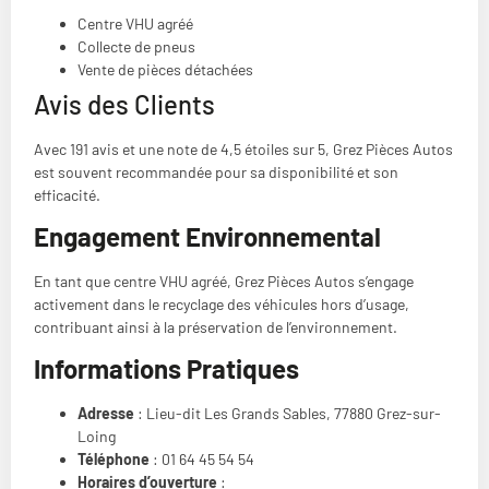
Centre VHU agréé
Collecte de pneus
Vente de pièces détachées
Avis des Clients
Avec 191 avis et une note de 4,5 étoiles sur 5, Grez Pièces Autos
est souvent recommandée pour sa disponibilité et son
efficacité​​.
Engagement Environnemental
En tant que centre VHU agréé, Grez Pièces Autos s’engage
activement dans le recyclage des véhicules hors d’usage,
contribuant ainsi à la préservation de l’environnement.
Informations Pratiques
Adresse
: Lieu-dit Les Grands Sables, 77880 Grez-sur-
Loing
Téléphone
: 01 64 45 54 54
Horaires d’ouverture
: