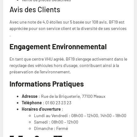
Avis des Clients
Avec une note de 4,0 étoiles sur 5 basée sur 108 avis, BF19 est
appréciée pour son service client et la diversité de ses services​​
.
Engagement Environnemental
En tant que centre VHU agréé, BF19 s’engage activement dans le
recyclage des véhicules hors d’usage, contribuant ainsi à la
préservation de l’environnement.
Informations Pratiques
Adresse
: Rue de la Briqueterie, 77100 Meaux
Téléphone
: 01 60 23 23 23
Horaires d’ouverture
:
Lundi au Vendredi : 08h00 – 12h00, 14h00 – 18h00
Samedi : 08h00 – 12h00
Dimanche : Fermé