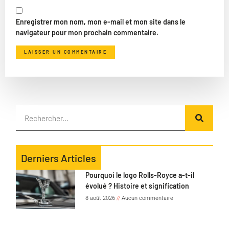
Enregistrer mon nom, mon e-mail et mon site dans le
navigateur pour mon prochain commentaire.
Derniers Articles
Pourquoi le logo Rolls-Royce a-t-il
évolué ? Histoire et signification
8 août 2026
Aucun commentaire