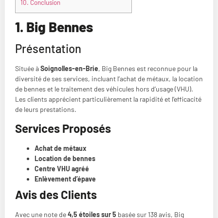
10.
Conclusion
1. Big Bennes
Présentation
Située à
Soignolles-en-Brie
, Big Bennes est reconnue pour la
diversité de ses services, incluant l’achat de métaux, la location
de bennes et le traitement des véhicules hors d’usage (VHU).
Les clients apprécient particulièrement la rapidité et l’efficacité
de leurs prestations.
Services Proposés
Achat de métaux
Location de bennes
Centre VHU agréé
Enlèvement d’épave
Avis des Clients
Avec une note de
4,5 étoiles sur 5
basée sur 138 avis, Big