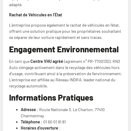
adapté.
Rachat de Véhicules en l’État
L’entreprise propose également le rachat de véhicules en l’état,
offrant une solution pratique pour les propriétaires souhaitant
se séparer de leur voiture rapidement et sans tracas.
Engagement Environnemental
En tant que
Centre VHU agréé
(agrément n° PR-770013D), RN3
Auto s’engage activement dans le recyclage des véhicules hors
d’usage, contribuant ainsi à la préservation de l’environnement.
L’entreprise est affiliée au Réseau INDRA, leader national du
recyclage automobile.
Informations Pratiques
Adresse
: Route Nationale 3, Le Charton, 77410
Charmentray
Téléphone
: 01 60 01 91 81
Horaires d’ouverture
: