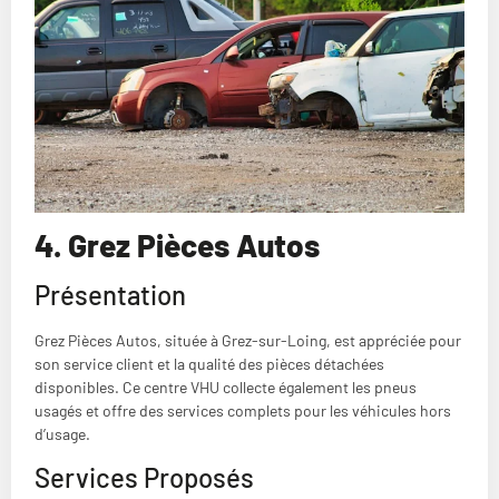
4. Grez Pièces Autos
Présentation
Grez Pièces Autos, située à Grez-sur-Loing, est appréciée pour
son service client et la qualité des pièces détachées
disponibles. Ce centre VHU collecte également les pneus
usagés et offre des services complets pour les véhicules hors
d’usage.
Services Proposés