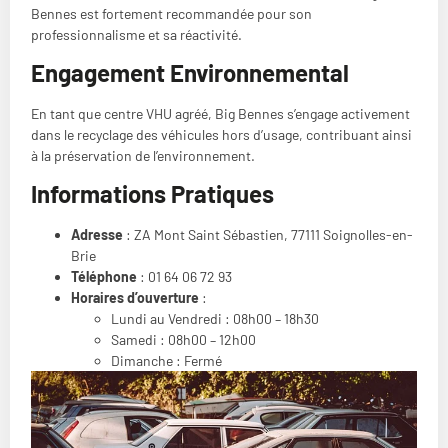
Bennes est fortement recommandée pour son
professionnalisme et sa réactivité.
Engagement Environnemental
En tant que centre VHU agréé, Big Bennes s’engage activement
dans le recyclage des véhicules hors d’usage, contribuant ainsi
à la préservation de l’environnement.
Informations Pratiques
Adresse
: ZA Mont Saint Sébastien, 77111 Soignolles-en-
Brie
Téléphone
: 01 64 06 72 93
Horaires d’ouverture
:
Lundi au Vendredi : 08h00 – 18h30
Samedi : 08h00 – 12h00
Dimanche : Fermé