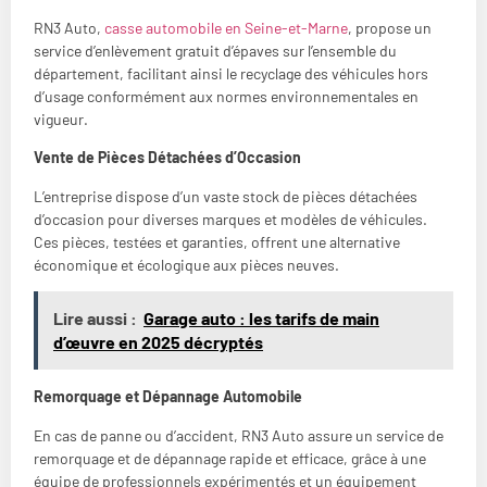
RN3 Auto,
casse automobile en Seine-et-Marne
, propose un
service d’enlèvement gratuit d’épaves sur l’ensemble du
département, facilitant ainsi le recyclage des véhicules hors
d’usage conformément aux normes environnementales en
vigueur.
Vente de Pièces Détachées d’Occasion
L’entreprise dispose d’un vaste stock de pièces détachées
d’occasion pour diverses marques et modèles de véhicules.
Ces pièces, testées et garanties, offrent une alternative
économique et écologique aux pièces neuves.
Lire aussi :
Garage auto : les tarifs de main
d’œuvre en 2025 décryptés
Remorquage et Dépannage Automobile
En cas de panne ou d’accident, RN3 Auto assure un service de
remorquage et de dépannage rapide et efficace, grâce à une
équipe de professionnels expérimentés et un équipement