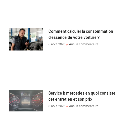
Comment calculer la consommation
d’essence de votre voiture ?
6 août 2026
Aucun commentaire
Service b mercedes en quoi consiste
cet entretien et son prix
3 août 2026
Aucun commentaire