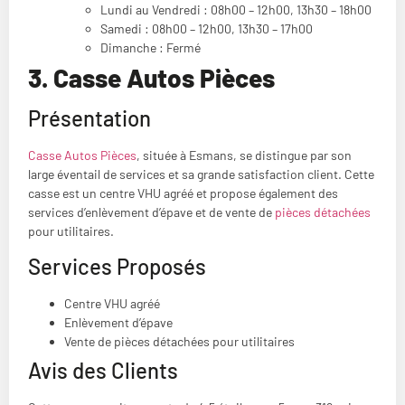
Lundi au Vendredi : 08h00 – 12h00, 13h30 – 18h00
Samedi : 08h00 – 12h00, 13h30 – 17h00
Dimanche : Fermé
3. Casse Autos Pièces
Présentation
Casse Autos Pièces
, située à Esmans, se distingue par son
large éventail de services et sa grande satisfaction client. Cette
casse est un centre VHU agréé et propose également des
services d’enlèvement d’épave et de vente de
pièces détachées
pour utilitaires.
Services Proposés
Centre VHU agréé
Enlèvement d’épave
Vente de pièces détachées pour utilitaires
Avis des Clients