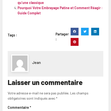
qu’une classique
Pourquoi Votre Embrayage Patine et Comment Réagir :
Guide Complet
Partager
Tags :
:
Jean
Laisser un commentaire
Votre adresse e-mail ne sera pas publiée.
Les champs
obligatoires sont indiqués avec
*
Commentaire
*