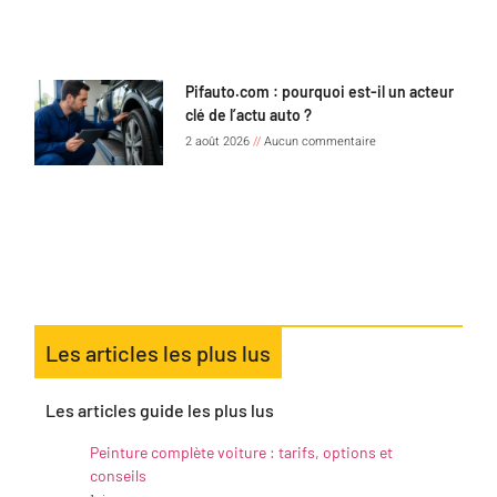
Pifauto.com : pourquoi est-il un acteur
clé de l’actu auto ?
2 août 2026
Aucun commentaire
Les articles les plus lus
Les articles guide les plus lus
Peinture complète voiture : tarifs, options et
conseils