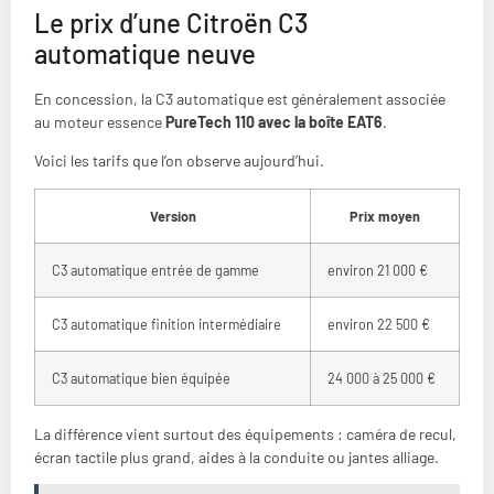
Le prix d’une Citroën C3
automatique neuve
En concession, la C3 automatique est généralement associée
au moteur essence
PureTech 110 avec la boîte EAT6
.
Voici les tarifs que l’on observe aujourd’hui.
Version
Prix moyen
C3 automatique entrée de gamme
environ 21 000 €
C3 automatique finition intermédiaire
environ 22 500 €
C3 automatique bien équipée
24 000 à 25 000 €
La différence vient surtout des équipements : caméra de recul,
écran tactile plus grand, aides à la conduite ou jantes alliage.