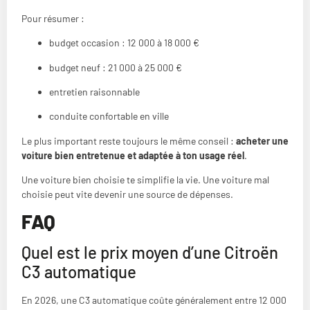
Pour résumer :
budget occasion : 12 000 à 18 000 €
budget neuf : 21 000 à 25 000 €
entretien raisonnable
conduite confortable en ville
Le plus important reste toujours le même conseil :
acheter une
voiture bien entretenue et adaptée à ton usage réel
.
Une voiture bien choisie te simplifie la vie. Une voiture mal
choisie peut vite devenir une source de dépenses.
FAQ
Quel est le prix moyen d’une Citroën
C3 automatique
En 2026, une C3 automatique coûte généralement entre 12 000