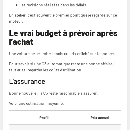
les révisions réalisées dans les délais
En atelier, c’est souvent le premier point que je regarde sur ce
moteur.
Le vrai budget à prévoir après
l’achat
Une voiture ne se limite jamais au prix affiché sur l’annonce.
Pour savoir si une C3 automatique reste une bonne affaire, il
faut aussi regarder les coûts d’utilisation.
L’assurance
Bonne nouvelle : la C3 reste raisonnable à assurer.
Voici une estimation moyenne.
Profil
Prix annuel