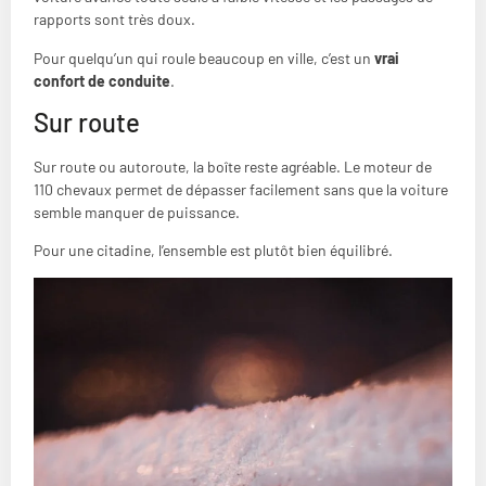
rapports sont très doux.
Pour quelqu’un qui roule beaucoup en ville, c’est un
vrai
confort de conduite
.
Sur route
Sur route ou autoroute, la boîte reste agréable. Le moteur de
110 chevaux permet de dépasser facilement sans que la voiture
semble manquer de puissance.
Pour une citadine, l’ensemble est plutôt bien équilibré.