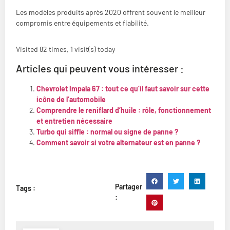
Les modèles produits après 2020 offrent souvent le meilleur
compromis entre équipements et fiabilité.
Visited 82 times, 1 visit(s) today
Articles qui peuvent vous intéresser :
Chevrolet Impala 67 : tout ce qu’il faut savoir sur cette
icône de l’automobile
Comprendre le reniflard d’huile : rôle, fonctionnement
et entretien nécessaire
Turbo qui siffle : normal ou signe de panne ?
Comment savoir si votre alternateur est en panne ?
Partager
Tags :
: