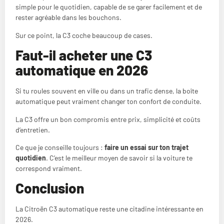
simple pour le quotidien, capable de se garer facilement et de
rester agréable dans les bouchons.
Sur ce point, la C3 coche beaucoup de cases.
Faut-il acheter une C3
automatique en 2026
Si tu roules souvent en ville ou dans un trafic dense, la boîte
automatique peut vraiment changer ton confort de conduite.
La C3 offre un bon compromis entre prix, simplicité et coûts
d’entretien.
Ce que je conseille toujours :
faire un essai sur ton trajet
quotidien
. C’est le meilleur moyen de savoir si la voiture te
correspond vraiment.
Conclusion
La Citroën C3 automatique reste une citadine intéressante en
2026.