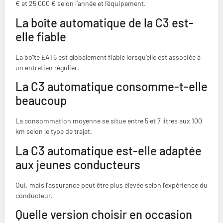
€ et 25 000 € selon l’année et l’équipement.
La boîte automatique de la C3 est-
elle fiable
La boîte EAT6 est globalement fiable lorsqu’elle est associée à
un entretien régulier.
La C3 automatique consomme-t-elle
beaucoup
La consommation moyenne se situe entre 5 et 7 litres aux 100
km selon le type de trajet.
La C3 automatique est-elle adaptée
aux jeunes conducteurs
Oui, mais l’assurance peut être plus élevée selon l’expérience du
conducteur.
Quelle version choisir en occasion