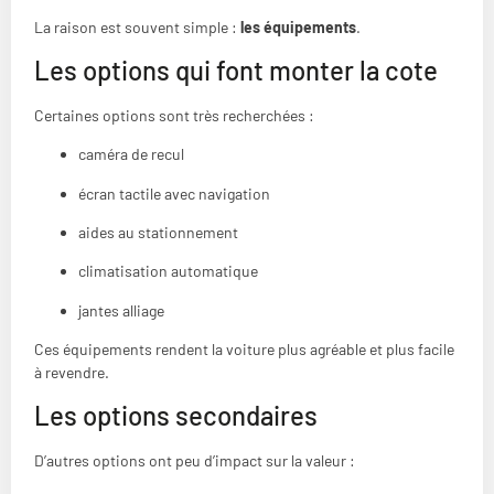
La raison est souvent simple :
les équipements
.
Les options qui font monter la cote
Certaines options sont très recherchées :
caméra de recul
écran tactile avec navigation
aides au stationnement
climatisation automatique
jantes alliage
Ces équipements rendent la voiture plus agréable et plus facile
à revendre.
Les options secondaires
D’autres options ont peu d’impact sur la valeur :