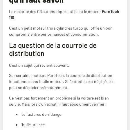
La majorité des C3 automatiques utilisent le moteur
PureTech
110
.
C’est un petit moteur trois cylindres turbo qui offre un bon
compromis entre performances et consommation.
La question de la courroie de
distribution
C’est un sujet qui revient souvent.
Sur certains moteurs PureTech, la courroie de distribution
fonctionne dans l’huile moteur. Si l’entretien est négligé, elle
peut se dégrader prématurément.
Ce n’est pas forcément un problème si la voiture est bien
suivie. Mais lors d’un achat, il faut absolument vérifier :
les factures de vidange
l’huile utilisée