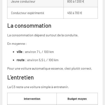
Jeune conducteur
800 à 1 200 €
Conducteur expérimenté
450 à 700 €
La consommation
La consommation dépend surtout de la conduite.
En moyenne :
ville
: environ 7 L / 100 km
route
: environ 5,5 L / 100 km
Pour une voiture automatique essence, c’est plutôt correct.
L’entretien
La C3 reste une voiture simple à entretenir.
Intervention
Budget moyen