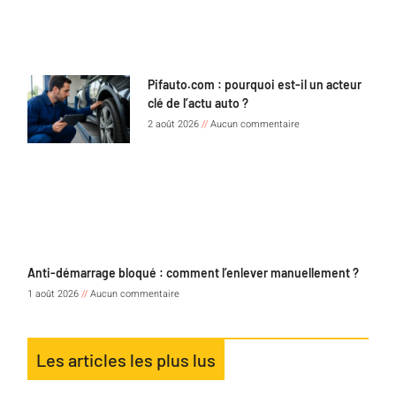
Pifauto.com : pourquoi est-il un acteur
clé de l’actu auto ?
2 août 2026
Aucun commentaire
Anti-démarrage bloqué : comment l’enlever manuellement ?
1 août 2026
Aucun commentaire
Les articles les plus lus