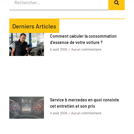
Derniers Articles
Comment calculer la consommation
d’essence de votre voiture ?
6 août 2026
Aucun commentaire
Service b mercedes en quoi consiste
cet entretien et son prix
3 août 2026
Aucun commentaire