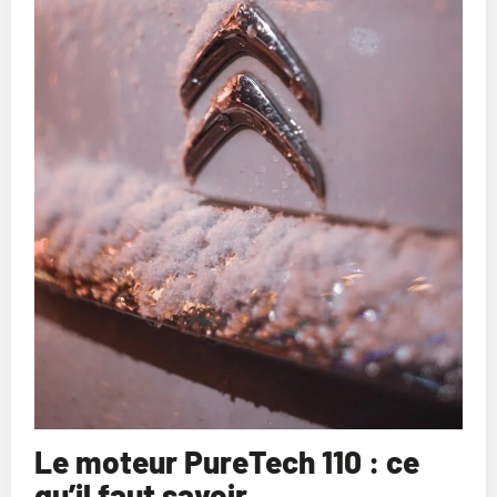
Le moteur PureTech 110 : ce
qu’il faut savoir