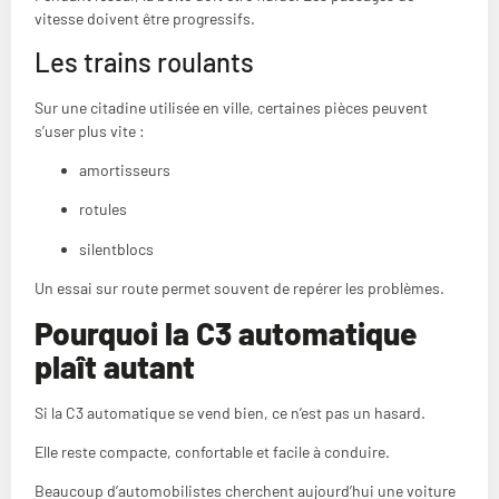
vitesse doivent être progressifs.
Les trains roulants
Sur une citadine utilisée en ville, certaines pièces peuvent
s’user plus vite :
amortisseurs
rotules
silentblocs
Un essai sur route permet souvent de repérer les problèmes.
Pourquoi la C3 automatique
plaît autant
Si la C3 automatique se vend bien, ce n’est pas un hasard.
Elle reste compacte, confortable et facile à conduire.
Beaucoup d’automobilistes cherchent aujourd’hui une voiture