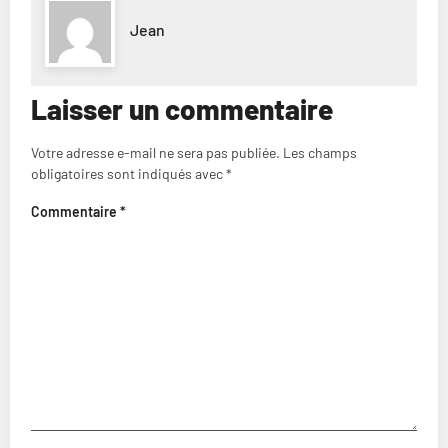
Jean
Laisser un commentaire
Votre adresse e-mail ne sera pas publiée.
Les champs
obligatoires sont indiqués avec
*
Commentaire
*