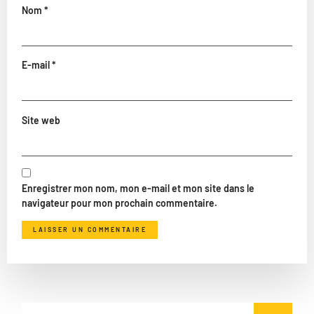
Nom
*
E-mail
*
Site web
Enregistrer mon nom, mon e-mail et mon site dans le
navigateur pour mon prochain commentaire.