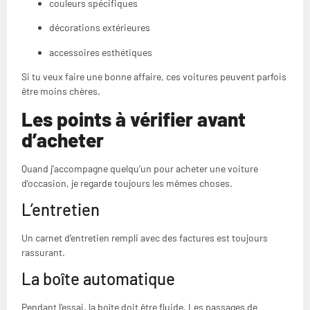
couleurs spécifiques
décorations extérieures
accessoires esthétiques
Si tu veux faire une bonne affaire, ces voitures peuvent parfois
être moins chères.
Les points à vérifier avant
d’acheter
Quand j’accompagne quelqu’un pour acheter une voiture
d’occasion, je regarde toujours les mêmes choses.
L’entretien
Un carnet d’entretien rempli avec des factures est toujours
rassurant.
La boîte automatique
Pendant l’essai, la boîte doit être fluide. Les passages de