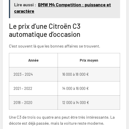
Lire aussi :
BMW M4 Competition : puissance et
caractère
Le prix d’une Citroën C3
automatique d’occasion
C’est souvent là que les bonnes affaires se trouvent.
Année
Prix moyen
2023 – 2024
16 000 à 18 000 €
2021 – 2022
14 000 à 16 000 €
2018 – 2020
12 000 à 14 000 €
Une C3 de trois ou quatre ans peut être très intéressante. La
décote est déjà passée, mais la voiture reste moderne.