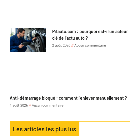
Pifauto.com : pourquoi est-il un acteur
clé de l’actu auto ?
2 août 2026
Aucun commentaire
Anti-démarrage bloqué : comment l’enlever manuellement ?
1 août 2026
Aucun commentaire
Les articles les plus lus