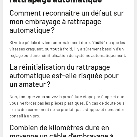
Comment reconnaître un défaut sur
mon embrayage à rattrapage
automatique ?
Si votre pédale devient anormalement dure,
“molle”
ou que les
vitesses craquent, surtout à froid, il y a sûrement besoin d’un
réglage ou d’une réinitialisation du système automatiquement.
La réinitialisation du rattrapage
automatique est-elle risquée pour
un amateur ?
Non, tant que vous suivez la procédure étape par étape et que
vous ne forcez pas les pièces plastiques. En cas de doute ou si
le clic de réarmement ne se produit pas, stoppez et demandez
conseil à un pro.
Combien de kilomètres dure en
moyenne un câble d’embrayage à