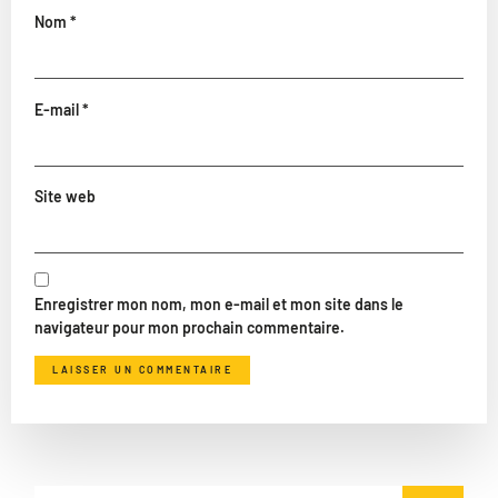
Nom
*
E-mail
*
Site web
Enregistrer mon nom, mon e-mail et mon site dans le
navigateur pour mon prochain commentaire.