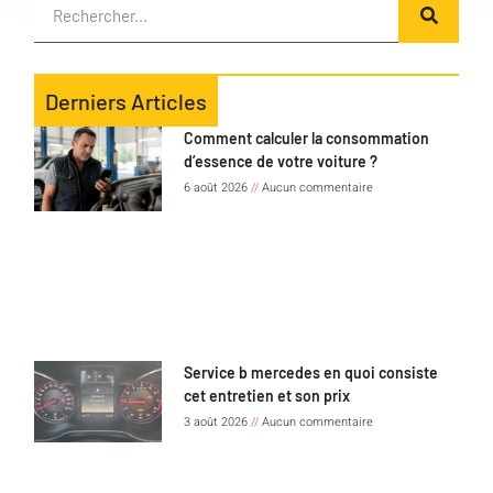
Derniers Articles
Comment calculer la consommation
d’essence de votre voiture ?
6 août 2026
Aucun commentaire
Service b mercedes en quoi consiste
cet entretien et son prix
3 août 2026
Aucun commentaire