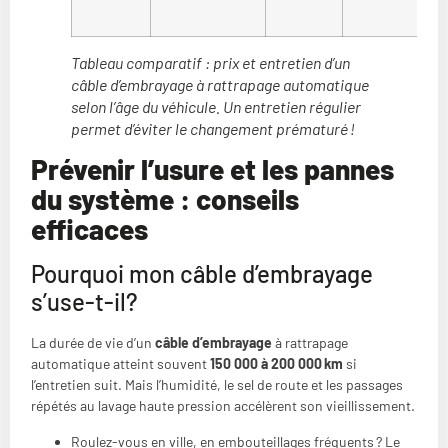
Tableau comparatif : prix et entretien d’un
câble d’embrayage à rattrapage automatique
selon l’âge du véhicule. Un entretien régulier
permet d’éviter le changement prématuré !
Prévenir l’usure et les pannes
du système : conseils
efficaces
Pourquoi mon câble d’embrayage
s’use-t-il?
La durée de vie d’un
câble d’embrayage
à rattrapage
automatique atteint souvent
150 000 à 200 000 km
si
l’entretien suit. Mais l’humidité, le sel de route et les passages
répétés au lavage haute pression accélèrent son vieillissement.
Roulez-vous en ville, en embouteillages fréquents ? Le