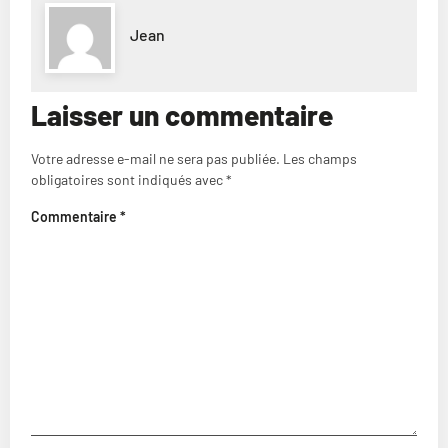
Jean
Laisser un commentaire
Votre adresse e-mail ne sera pas publiée.
Les champs
obligatoires sont indiqués avec
*
Commentaire
*