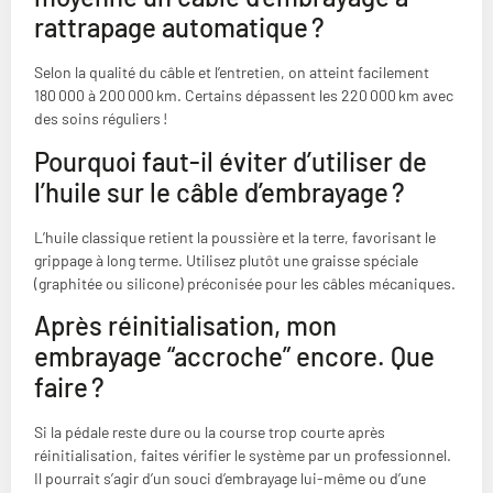
rattrapage automatique ?
Selon la qualité du câble et l’entretien, on atteint facilement
180 000 à 200 000 km. Certains dépassent les 220 000 km avec
des soins réguliers !
Pourquoi faut-il éviter d’utiliser de
l’huile sur le câble d’embrayage ?
L’huile classique retient la poussière et la terre, favorisant le
grippage à long terme. Utilisez plutôt une graisse spéciale
(graphitée ou silicone) préconisée pour les câbles mécaniques.
Après réinitialisation, mon
embrayage “accroche” encore. Que
faire ?
Si la pédale reste dure ou la course trop courte après
réinitialisation, faites vérifier le système par un professionnel.
Il pourrait s’agir d’un souci d’embrayage lui-même ou d’une