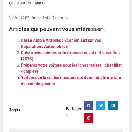
gaine endommagée.
Visited 292 times, 1 visit(s) today
Articles qui peuvent vous intéresser :
Casse Auto à Vitrolles : Économisez sur vos
Réparations Automobiles
Opisto avis : pièces auto d’occasion, prix et garanties
(2026)
Préparez votre voiture pour les longs trajets : checklist
complète
Voitures de luxe : les marques qui dominent le marché
du haut de gamme
Partager
Tags :
: