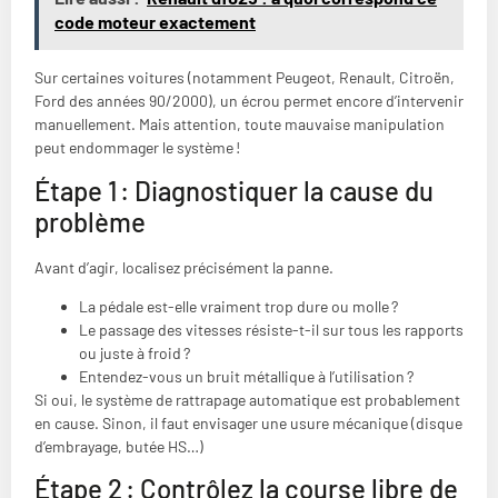
code moteur exactement
Sur certaines voitures (notamment Peugeot, Renault, Citroën,
Ford des années 90/2000), un écrou permet encore d’intervenir
manuellement. Mais attention, toute mauvaise manipulation
peut endommager le système !
Étape 1 : Diagnostiquer la cause du
problème
Avant d’agir, localisez précisément la panne.
La pédale est-elle vraiment trop dure ou molle ?
Le passage des vitesses résiste-t-il sur tous les rapports
ou juste à froid ?
Entendez-vous un bruit métallique à l’utilisation ?
Si oui, le système de rattrapage automatique est probablement
en cause. Sinon, il faut envisager une usure mécanique (disque
d’embrayage, butée HS…)
Étape 2 : Contrôlez la course libre de