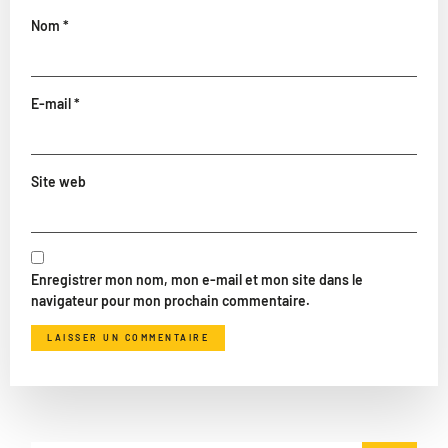
Nom
*
E-mail
*
Site web
Enregistrer mon nom, mon e-mail et mon site dans le
navigateur pour mon prochain commentaire.