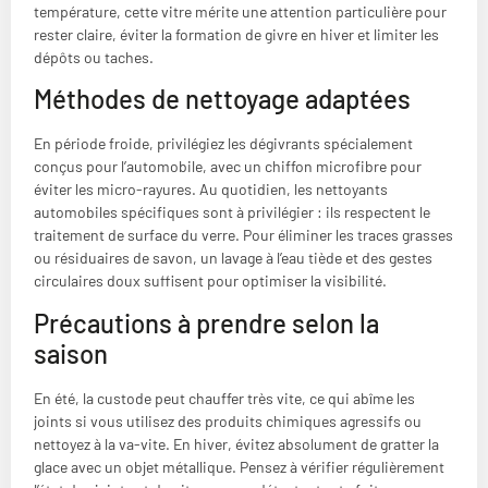
température, cette vitre mérite une attention particulière pour
rester claire, éviter la formation de givre en hiver et limiter les
dépôts ou taches.
Méthodes de nettoyage adaptées
En période froide, privilégiez les dégivrants spécialement
conçus pour l’automobile, avec un chiffon microfibre pour
éviter les micro-rayures. Au quotidien, les nettoyants
automobiles spécifiques sont à privilégier : ils respectent le
traitement de surface du verre. Pour éliminer les traces grasses
ou résiduaires de savon, un lavage à l’eau tiède et des gestes
circulaires doux suffisent pour optimiser la visibilité.
Précautions à prendre selon la
saison
En été, la custode peut chauffer très vite, ce qui abîme les
joints si vous utilisez des produits chimiques agressifs ou
nettoyez à la va-vite. En hiver, évitez absolument de gratter la
glace avec un objet métallique. Pensez à vérifier régulièrement