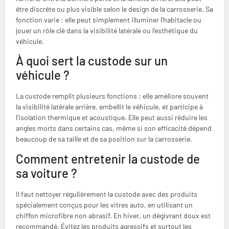
être discrète ou plus visible selon le design de la carrosserie. Sa
fonction varie : elle peut simplement illuminer l’habitacle ou
jouer un rôle clé dans la visibilité latérale ou l’esthétique du
véhicule.
À quoi sert la custode sur un
véhicule ?
La custode remplit plusieurs fonctions : elle améliore souvent
la visibilité latérale arrière, embellit le véhicule, et participe à
l’isolation thermique et acoustique. Elle peut aussi réduire les
angles morts dans certains cas, même si son efficacité dépend
beaucoup de sa taille et de sa position sur la carrosserie.
Comment entretenir la custode de
sa voiture ?
Il faut nettoyer régulièrement la custode avec des produits
spécialement conçus pour les vitres auto, en utilisant un
chiffon microfibre non abrasif. En hiver, un dégivrant doux est
recommandé. Évitez les produits agressifs et surtout les