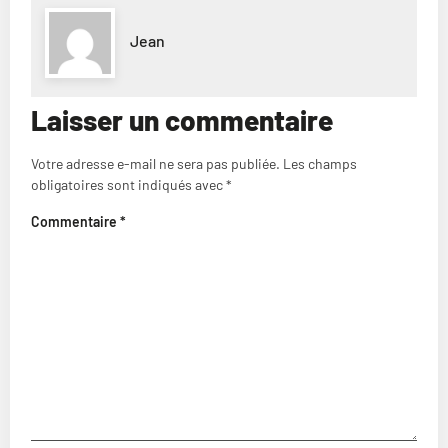
Jean
Laisser un commentaire
Votre adresse e-mail ne sera pas publiée.
Les champs
obligatoires sont indiqués avec
*
Commentaire
*