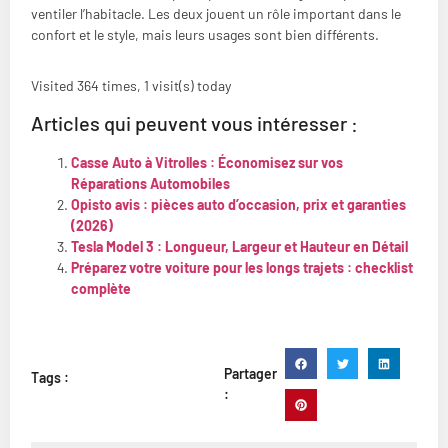
ventiler l’habitacle. Les deux jouent un rôle important dans le
confort et le style, mais leurs usages sont bien différents.
Visited 364 times, 1 visit(s) today
Articles qui peuvent vous intéresser :
Casse Auto à Vitrolles : Économisez sur vos
Réparations Automobiles
Opisto avis : pièces auto d’occasion, prix et garanties
(2026)
Tesla Model 3 : Longueur, Largeur et Hauteur en Détail
Préparez votre voiture pour les longs trajets : checklist
complète
Partager
Tags :
: