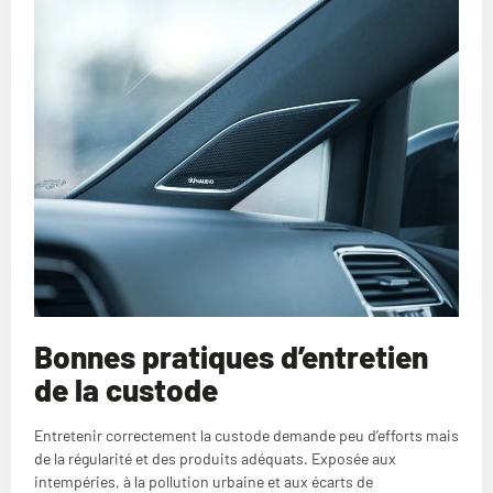
Bonnes pratiques d’entretien
de la custode
Entretenir correctement la custode demande peu d’efforts mais
de la régularité et des produits adéquats. Exposée aux
intempéries, à la pollution urbaine et aux écarts de