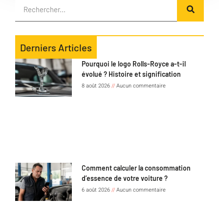
Derniers Articles
Pourquoi le logo Rolls-Royce a-t-il
évolué ? Histoire et signification
8 août 2026
Aucun commentaire
Comment calculer la consommation
d’essence de votre voiture ?
6 août 2026
Aucun commentaire