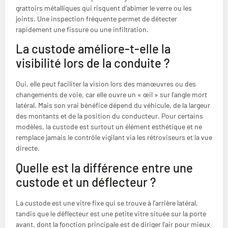
grattoirs métalliques qui risquent d’abîmer le verre ou les
joints. Une inspection fréquente permet de détecter
rapidement une fissure ou une infiltration.
La custode améliore-t-elle la
visibilité lors de la conduite ?
Oui, elle peut faciliter la vision lors des manœuvres ou des
changements de voie, car elle ouvre un « œil » sur l’angle mort
latéral. Mais son vrai bénéfice dépend du véhicule, de la largeur
des montants et de la position du conducteur. Pour certains
modèles, la custode est surtout un élément esthétique et ne
remplace jamais le contrôle vigilant via les rétroviseurs et la vue
directe.
Quelle est la différence entre une
custode et un déflecteur ?
La custode est une vitre fixe qui se trouve à l’arrière latéral,
tandis que le déflecteur est une petite vitre située sur la porte
avant, dont la fonction principale est de diriger l’air pour mieux