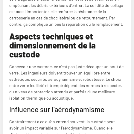
empêchant les débris extérieurs d’entrer. La solidité du collage
est aussi importante : elle renforce la résistance de la
carrosserie en cas de choc latéral ou de retournement. Par
contre, ça complique un peu la réparation ou le remplacement.
Aspects techniques et
dimensionnement de la
custode
Concevoir une custode, ce n’est pas juste découper un bout de
verre. Les ingénieurs doivent trouver un équilibre entre
esthétique, sécurité, aérodynamisme et robustesse. Le choix
entre verre feuilleté et trempé dépend des normes à respecter,
du niveau de protection attendu et parfois d’une meilleure
isolation thermique ou acoustique.
Influence sur l’aérodynamisme
Contrairement à ce qu’on entend souvent, la custode peut
avoir un impact variable sur l’aérodynamisme. Quand elle