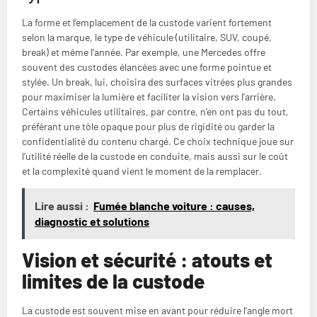
La forme et l’emplacement de la custode varient fortement
selon la marque, le type de véhicule (utilitaire, SUV, coupé,
break) et même l’année. Par exemple, une Mercedes offre
souvent des custodes élancées avec une forme pointue et
stylée. Un break, lui, choisira des surfaces vitrées plus grandes
pour maximiser la lumière et faciliter la vision vers l’arrière.
Certains véhicules utilitaires, par contre, n’en ont pas du tout,
préférant une tôle opaque pour plus de rigidité ou garder la
confidentialité du contenu chargé. Ce choix technique joue sur
l’utilité réelle de la custode en conduite, mais aussi sur le coût
et la complexité quand vient le moment de la remplacer.
Lire aussi :
Fumée blanche voiture : causes,
diagnostic et solutions
Vision et sécurité : atouts et
limites de la custode
La custode est souvent mise en avant pour réduire l’angle mort