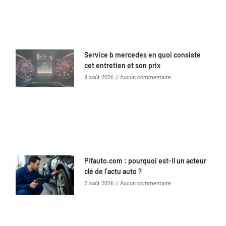
Service b mercedes en quoi consiste
cet entretien et son prix
3 août 2026
Aucun commentaire
Pifauto.com : pourquoi est-il un acteur
clé de l’actu auto ?
2 août 2026
Aucun commentaire