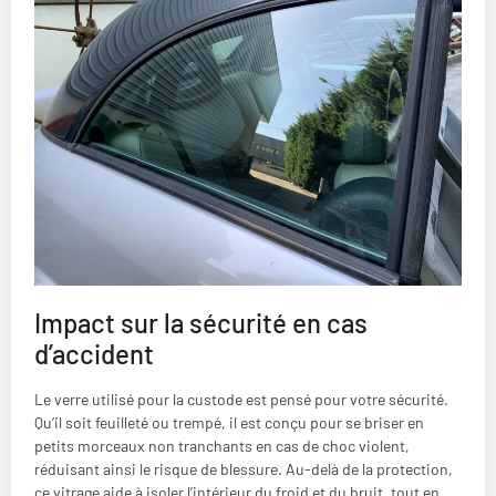
Impact sur la sécurité en cas
d’accident
Le verre utilisé pour la custode est pensé pour votre sécurité.
Qu’il soit feuilleté ou trempé, il est conçu pour se briser en
petits morceaux non tranchants en cas de choc violent,
réduisant ainsi le risque de blessure. Au-delà de la protection,
ce vitrage aide à isoler l’intérieur du froid et du bruit, tout en