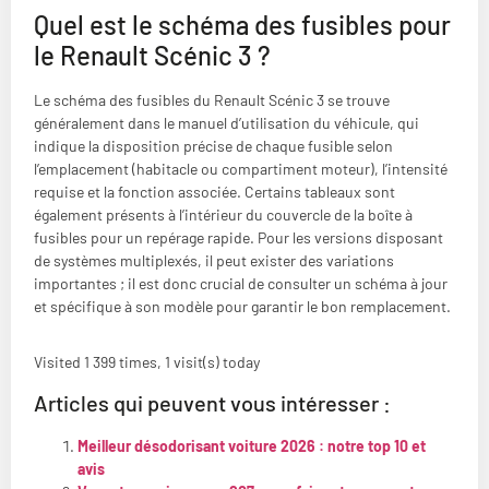
Quel est le schéma des fusibles pour
le Renault Scénic 3 ?
Le schéma des fusibles du Renault Scénic 3 se trouve
généralement dans le manuel d’utilisation du véhicule, qui
indique la disposition précise de chaque fusible selon
l’emplacement (habitacle ou compartiment moteur), l’intensité
requise et la fonction associée. Certains tableaux sont
également présents à l’intérieur du couvercle de la boîte à
fusibles pour un repérage rapide. Pour les versions disposant
de systèmes multiplexés, il peut exister des variations
importantes ; il est donc crucial de consulter un schéma à jour
et spécifique à son modèle pour garantir le bon remplacement.
Visited 1 399 times, 1 visit(s) today
Articles qui peuvent vous intéresser :
Meilleur désodorisant voiture 2026 : notre top 10 et
avis