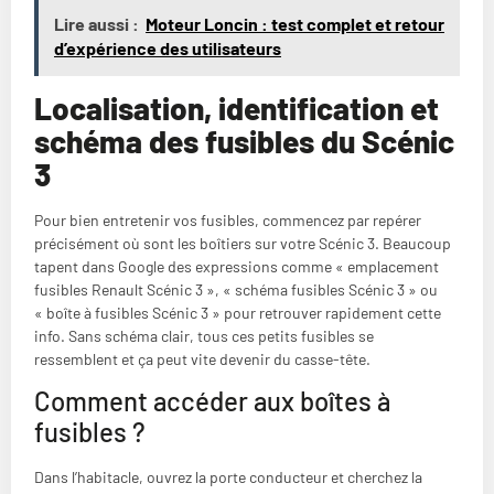
Lire aussi :
Moteur Loncin : test complet et retour
d’expérience des utilisateurs
Localisation, identification et
schéma des fusibles du Scénic
3
Pour bien entretenir vos fusibles, commencez par repérer
précisément où sont les boîtiers sur votre Scénic 3. Beaucoup
tapent dans Google des expressions comme « emplacement
fusibles Renault Scénic 3 », « schéma fusibles Scénic 3 » ou
« boîte à fusibles Scénic 3 » pour retrouver rapidement cette
info. Sans schéma clair, tous ces petits fusibles se
ressemblent et ça peut vite devenir du casse-tête.
Comment accéder aux boîtes à
fusibles ?
Dans l’habitacle, ouvrez la porte conducteur et cherchez la