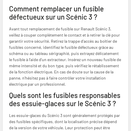
Comment remplacer un fusible
défectueux sur un Scénic 3 ?
Avant tout remplacement de fusible sur Renault Scénic 3,
veillez à couper complètement le contact et à retirer la clé pour
garantir votre sécurité. Retirez la trappe d’accès au boîtier de
fusibles concerné, identifiez le fusible défectueux grâce au
schéma ou au tableau sérigraphié, puis extrayez délicatement
le fusible à l’aide d’un extracteur. Insérez un nouveau fusible de
même intensité et du bon type, puis vérifiez le rétablissement
de la fonction électrique. En cas de doute sur la cause de la
panne, n’hésitez pas à faire contrôler votre installation
électrique par un professionnel.
Quels sont les fusibles responsables
des essuie-glaces sur le Scénic 3 ?
Les essuie-glaces du Scénic 3 sont généralement protégés par
des fusibles spécifiques, dont la localisation précise dépend
de la version de votre véhicule. Leur protection peut être