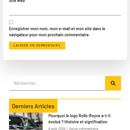
Site web
Enregistrer mon nom, mon e-mail et mon site dans le
navigateur pour mon prochain commentaire.
Derniers Articles
Pourquoi le logo Rolls-Royce a-t-il
évolué ? Histoire et signification
8 août 2026
Aucun commentaire