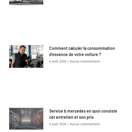
Comment calculer la consommation
d’essence de votre voiture ?
6 août 2026
Aucun commentaire
Service b mercedes en quoi consiste
cet entretien et son prix
3 août 2026
Aucun commentaire