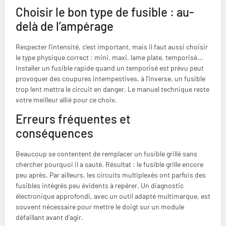
Choisir le bon type de fusible : au-
delà de l’ampérage
Respecter l’intensité, c’est important, mais il faut aussi choisir
le type physique correct : mini, maxi, lame plate, temporisé…
Installer un fusible rapide quand un temporisé est prévu peut
provoquer des coupures intempestives, à l’inverse, un fusible
trop lent mettra le circuit en danger. Le manuel technique reste
votre meilleur allié pour ce choix.
Erreurs fréquentes et
conséquences
Beaucoup se contentent de remplacer un fusible grillé sans
chercher pourquoi il a sauté. Résultat : le fusible grille encore
peu après. Par ailleurs, les circuits multiplexés ont parfois des
fusibles intégrés peu évidents à repérer. Un diagnostic
électronique approfondi, avec un outil adapté multimarque, est
souvent nécessaire pour mettre le doigt sur un module
défaillant avant d’agir.