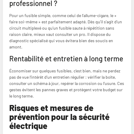
professionnel ?
Pour un fusible simple, comme celui de l’allume-cigare, le «
faire soi-même » est parfaitement adapté. Dès qu’il s’agit d’un
circuit multiplexé ou qu’un fusible saute à répétition sans
raison claire, mieux vaut consulter un pro. Il dispose du
diagnostic spécialisé qui vous évitera bien des soucis en
amont.
Rentabilité et entretien à long terme
Économiser sur quelques fusibles, c’est bien, mais ne perdez
pas de vue l’intérêt d’un entretien régulier : vérifier la boîte,
consulter un schéma à jour, repérer la corrosion ou l’usure. Ces
gestes évitent les pannes graves et protègent votre budget sur
le long terme.
Risques et mesures de
prévention pour la sécurité
électrique