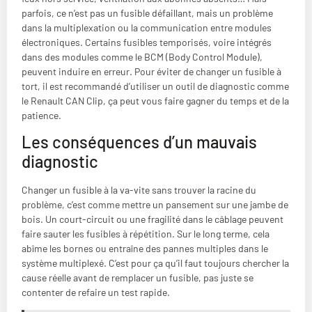
parfois, ce n’est pas un fusible défaillant, mais un problème
dans la multiplexation ou la communication entre modules
électroniques. Certains fusibles temporisés, voire intégrés
dans des modules comme le BCM (Body Control Module),
peuvent induire en erreur. Pour éviter de changer un fusible à
tort, il est recommandé d’utiliser un outil de diagnostic comme
le Renault CAN Clip, ça peut vous faire gagner du temps et de la
patience.
Les conséquences d’un mauvais
diagnostic
Changer un fusible à la va-vite sans trouver la racine du
problème, c’est comme mettre un pansement sur une jambe de
bois. Un court-circuit ou une fragilité dans le câblage peuvent
faire sauter les fusibles à répétition. Sur le long terme, cela
abîme les bornes ou entraîne des pannes multiples dans le
système multiplexé. C’est pour ça qu’il faut toujours chercher la
cause réelle avant de remplacer un fusible, pas juste se
contenter de refaire un test rapide.