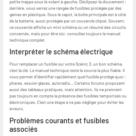
petite trappe sous le volant à gauche. Déclipsez-la doucement :
derrière, vous verrez une rangée de fusibles protégée par des
gaines en plastique. Sous le capot, la boîte principale est à côté
de la batterie, aussi protégée par un couvercle clipsé. Souvent,
ce couvercle affiche un mini schéma ou un résumé des circuits
concernés, mais pour être sûr, consultez toujours le manuel
technique complet.
Interpréter le schéma électrique
Pour remplacer un fusible sur votre Scénic 3, un bon schéma,
c’est la clé. Le manuel technique reste la source la plus fiable. Il
vous permet d’identifier rapidement quel fusible protège quoi :
phares, essuie-glaces, autoradio… Certains forums proposent
aussi des tableaux pratiques, mais attention, ils ne prennent
pas toujours en compte la présence des fusibles temporisés ou
électroniques. C’est une étape à ne pas négliger pour éviter les
erreurs.
Problèmes courants et fusibles
associés