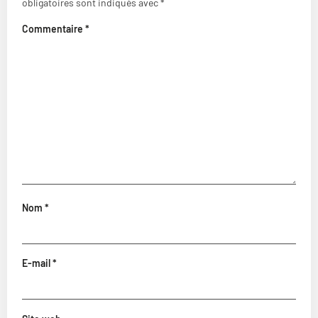
obligatoires sont indiqués avec
*
Commentaire
*
Nom
*
E-mail
*