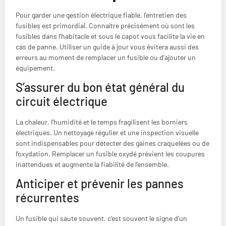
Pour garder une gestion électrique fiable, l’entretien des
fusibles est primordial. Connaître précisément où sont les
fusibles dans l’habitacle et sous le capot vous facilite la vie en
cas de panne. Utiliser un guide à jour vous évitera aussi des
erreurs au moment de remplacer un fusible ou d’ajouter un
équipement.
S’assurer du bon état général du
circuit électrique
La chaleur, l’humidité et le temps fragilisent les borniers
électriques. Un nettoyage régulier et une inspection visuelle
sont indispensables pour détecter des gaines craquelées ou de
l’oxydation. Remplacer un fusible oxydé prévient les coupures
inattendues et augmente la fiabilité de l’ensemble.
Anticiper et prévenir les pannes
récurrentes
Un fusible qui saute souvent, c’est souvent le signe d’un