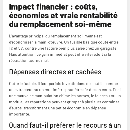
Impact financier : coûts,
économies et vraie rentabilité
du remplacement soi-même
L’avantage principal du remplacement soi-même est
d’économiser la main-d’œuvre. Un fusible basique coûte entre
1€ et 5€, contre une facture bien plus salée chez un garagiste.
Mais attention, ce gain immédiat peut être vite réduit si la
réparation tourne mal.
Dépenses directes et cachées
Outre le fusible, il faut parfois investir dans des outils comme
un extracteur ou un multimètre pour être sûr de son coup. Et si
une mauvaise manipulation abîme les bornes, le faisceau ou un
module, les réparations peuvent grimper à plusieurs centaines
d’euros, transformant une petite économie en dépense
importante.
Quand faut-il préférer le recours à un