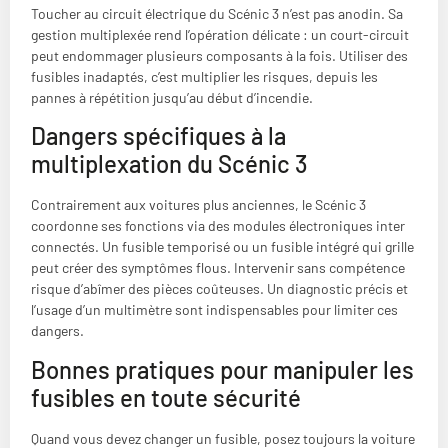
Toucher au circuit électrique du Scénic 3 n’est pas anodin. Sa
gestion multiplexée rend l’opération délicate : un court-circuit
peut endommager plusieurs composants à la fois. Utiliser des
fusibles inadaptés, c’est multiplier les risques, depuis les
pannes à répétition jusqu’au début d’incendie.
Dangers spécifiques à la
multiplexation du Scénic 3
Contrairement aux voitures plus anciennes, le Scénic 3
coordonne ses fonctions via des modules électroniques inter
connectés. Un fusible temporisé ou un fusible intégré qui grille
peut créer des symptômes flous. Intervenir sans compétence
risque d’abîmer des pièces coûteuses. Un diagnostic précis et
l’usage d’un multimètre sont indispensables pour limiter ces
dangers.
Bonnes pratiques pour manipuler les
fusibles en toute sécurité
Quand vous devez changer un fusible, posez toujours la voiture