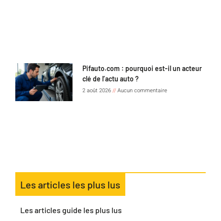
Pifauto.com : pourquoi est-il un acteur
clé de l’actu auto ?
2 août 2026
Aucun commentaire
Les articles les plus lus
Les articles guide les plus lus