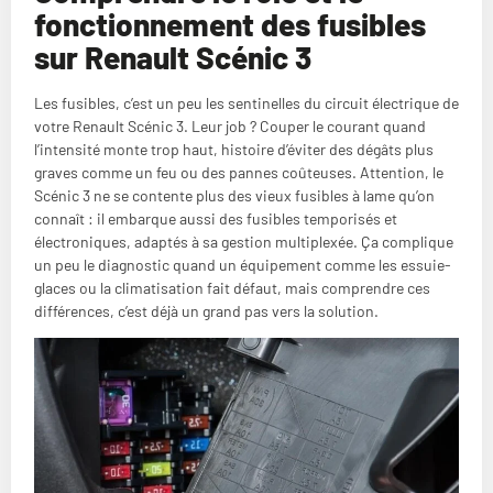
fonctionnement des fusibles
sur Renault Scénic 3
Les fusibles, c’est un peu les sentinelles du circuit électrique de
votre Renault Scénic 3. Leur job ? Couper le courant quand
l’intensité monte trop haut, histoire d’éviter des dégâts plus
graves comme un feu ou des pannes coûteuses. Attention, le
Scénic 3 ne se contente plus des vieux fusibles à lame qu’on
connaît : il embarque aussi des fusibles temporisés et
électroniques, adaptés à sa gestion multiplexée. Ça complique
un peu le diagnostic quand un équipement comme les essuie-
glaces ou la climatisation fait défaut, mais comprendre ces
différences, c’est déjà un grand pas vers la solution.