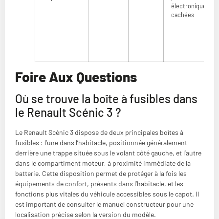
électroniques
cachées
Foire Aux Questions
Où se trouve la boîte à fusibles dans
le Renault Scénic 3 ?
Le Renault Scénic 3 dispose de deux principales boîtes à
fusibles : l’une dans l’habitacle, positionnée généralement
derrière une trappe située sous le volant côté gauche, et l’autre
dans le compartiment moteur, à proximité immédiate de la
batterie. Cette disposition permet de protéger à la fois les
équipements de confort, présents dans l’habitacle, et les
fonctions plus vitales du véhicule accessibles sous le capot. Il
est important de consulter le manuel constructeur pour une
localisation précise selon la version du modèle.