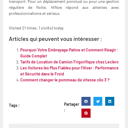
transport. Pour un déplacement ponctuel ou pour une gestion
régulière de flotte, Hiflow répond aux attentes avec
professionnalisme et sérieux.
Visited 21 times, 1 visit(s) today
Articles qui peuvent vous intéresser :
Pourquoi Votre Embrayage Patine et Comment Réagir :
Guide Complet
Tarifs de Location de Camion Frigorifique chez Leclerc
Les Voitures les Plus Fiables pour l’Hiver : Performance
et Sécurité dans le Froid
Comment changer le pommeau de vitesse clio 3 ?
Partager
Tags :
: