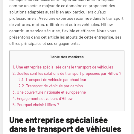
comme un acteur majeur de ce domaine en proposant des
solutions adaptées aussi bien aux particuliers qu’aux
professionnels. Avec une expertise reconnue dans le transport
de voitures, motos, utilitaires et autres véhicules, Hiflow
garantit un service sécurisé, flexible et efficace. Nous vous
présentons dans cet article les atouts de cette entreprise, ses
offres principales et ses engagements.
Table des matières
1.
Une entreprise spécialisée dans le transport de véhicules
2.
Quelles sont les solutions de transport proposées par Hiflow ?
2.1.
Transport de véhicule par chauffeur
2.2.
Transport de véhicule par camion
3.
Une couverture nationale et européenne
4.
Engagements et valeurs d’Hiflow
5.
Pourquoi choisir Hiflow ?
Une entreprise spécialisée
dans le transport de véhicules