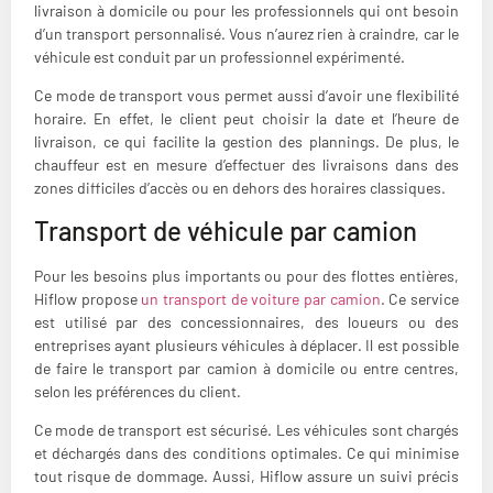
livraison à domicile ou pour les professionnels qui ont besoin
d’un transport personnalisé. Vous n’aurez rien à craindre, car le
véhicule est conduit par un professionnel expérimenté.
Ce mode de transport vous permet aussi d’avoir une flexibilité
horaire. En effet, le client peut choisir la date et l’heure de
livraison, ce qui facilite la gestion des plannings. De plus, le
chauffeur est en mesure d’effectuer des livraisons dans des
zones difficiles d’accès ou en dehors des horaires classiques.
Transport de véhicule par camion
Pour les besoins plus importants ou pour des flottes entières,
Hiflow propose
un transport de voiture par camion
. Ce service
est utilisé par des concessionnaires, des loueurs ou des
entreprises ayant plusieurs véhicules à déplacer. Il est possible
de faire le transport par camion à domicile ou entre centres,
selon les préférences du client.
Ce mode de transport est sécurisé. Les véhicules sont chargés
et déchargés dans des conditions optimales. Ce qui minimise
tout risque de dommage. Aussi, Hiflow assure un suivi précis