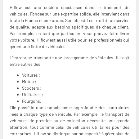
Hiflow est une société spécialisée dans le transport de
véhicules. Fondée sur une expertise solide, elle intervient dans
toute la France et en Europe. Son objectif est d’offrir un service
de qualité, adapté aux besoins spécifiques de chaque client.
Par exemple, en tant que particulier, vous pouvez faire livrer
votre voiture. Hiflow est aussi utile pour les professionnels qui
gèrent une flotte de véhicules.
L’entreprise transporte une large gamme de véhicules. Il s’agit
entre autres des :
Voitures ;
Motos ;
Scooters ;
Utilitaires ;
Fourgons.
Elle possède une connaissance approfondie des contraintes
liées à chaque type de véhicule. Par exemple, le transport de
véhicules de prestige ou de collection nécessite une grande
attention, tout comme celui de véhicules utilitaires pour des
entreprises. Hiflow se distingue par sa capacité à gérer plus de