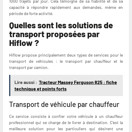
1000 trajets par jour. Cela témoigne de sa fiabilité et de sa
capacité à répondre rapidement aux demandes, même en
période de forte activité.
Quelles sont les solutions de
transport proposées par
Hiflow ?
Hiflow propose principalement deux types de services pour le
transport de véhicules : le transport par chauffeur et le
transport par camion.
Lire aussi :
Tracteur Massey Ferguson 825 : fiche
technique et points forts
Transport de véhicule par chauffeur
Ce service consiste à confier votre véhicule à un chauffeur
professionnel qui se charge de le livrer à destination. C’est la
meilleure solution pour les particuliers qui désirent une