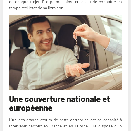
de chaque trajet. Elle permet ainsi au client de connaître en
temps réel l’état de sa livraison.
Une couverture nationale et
européenne
L’un des grands atouts de cette entreprise est sa capacité à
intervenir partout en France et en Europe. Elle dispose d’un