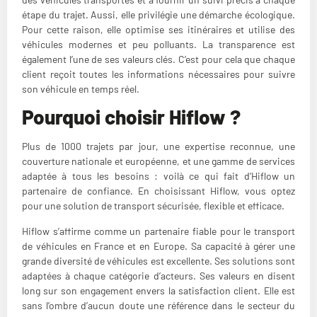
étape du trajet. Aussi, elle privilégie une démarche écologique.
Pour cette raison, elle optimise ses itinéraires et utilise des
véhicules modernes et peu polluants. La transparence est
également l’une de ses valeurs clés. C’est pour cela que chaque
client reçoit toutes les informations nécessaires pour suivre
son véhicule en temps réel.
Pourquoi choisir Hiflow ?
Plus de 1000 trajets par jour, une expertise reconnue, une
couverture nationale et européenne, et une gamme de services
adaptée à tous les besoins : voilà ce qui fait d’Hiflow un
partenaire de confiance. En choisissant Hiflow, vous optez
pour une solution de transport sécurisée, flexible et efficace.
Hiflow s’affirme comme un partenaire fiable pour le transport
de véhicules en France et en Europe. Sa capacité à gérer une
grande diversité de véhicules est excellente. Ses solutions sont
adaptées à chaque catégorie d’acteurs. Ses valeurs en disent
long sur son engagement envers la satisfaction client. Elle est
sans l’ombre d’aucun doute une référence dans le secteur du