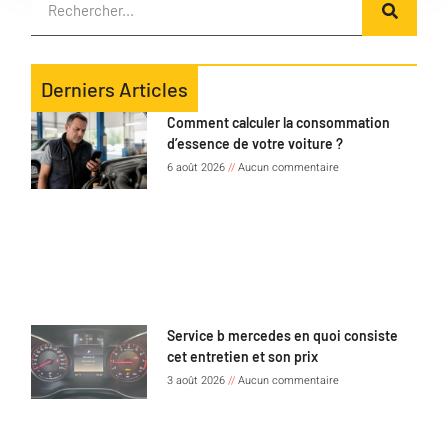
Derniers Articles
Comment calculer la consommation
d’essence de votre voiture ?
6 août 2026
Aucun commentaire
Service b mercedes en quoi consiste
cet entretien et son prix
3 août 2026
Aucun commentaire