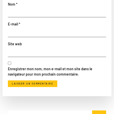
Nom
*
E-mail
*
Site web
Enregistrer mon nom, mon e-mail et mon site dans le
navigateur pour mon prochain commentaire.