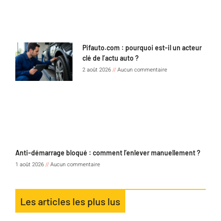
Pifauto.com : pourquoi est-il un acteur
clé de l’actu auto ?
2 août 2026
Aucun commentaire
Anti-démarrage bloqué : comment l’enlever manuellement ?
1 août 2026
Aucun commentaire
Les articles les plus lus