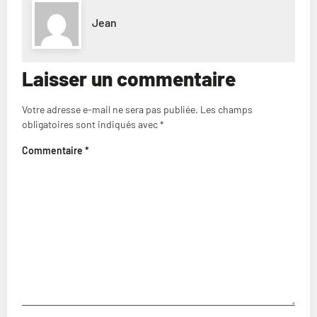
Jean
Laisser un commentaire
Votre adresse e-mail ne sera pas publiée.
Les champs
obligatoires sont indiqués avec
*
Commentaire
*