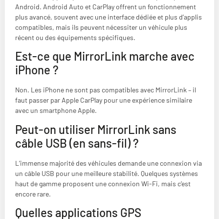
Android. Android Auto et CarPlay offrent un fonctionnement
plus avancé, souvent avec une interface dédiée et plus d’applis
compatibles, mais ils peuvent nécessiter un véhicule plus
récent ou des équipements spécifiques.
Est-ce que MirrorLink marche avec
iPhone ?
Non. Les iPhone ne sont pas compatibles avec MirrorLink – il
faut passer par Apple CarPlay pour une expérience similaire
avec un smartphone Apple.
Peut-on utiliser MirrorLink sans
câble USB (en sans-fil) ?
L’immense majorité des véhicules demande une connexion via
un câble USB pour une meilleure stabilité. Quelques systèmes
haut de gamme proposent une connexion Wi-Fi, mais c’est
encore rare.
Quelles applications GPS