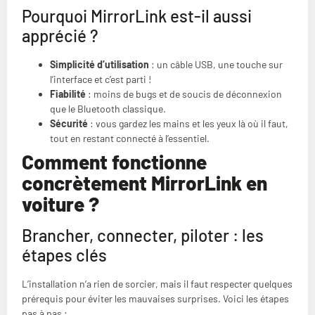
Pourquoi MirrorLink est-il aussi
apprécié ?
Simplicité d’utilisation
: un câble USB, une touche sur
l’interface et c’est parti !
Fiabilité
: moins de bugs et de soucis de déconnexion
que le Bluetooth classique.
Sécurité
: vous gardez les mains et les yeux là où il faut,
tout en restant connecté à l’essentiel.
Comment fonctionne
concrètement MirrorLink en
voiture ?
Brancher, connecter, piloter : les
étapes clés
L’installation n’a rien de sorcier, mais il faut respecter quelques
prérequis pour éviter les mauvaises surprises. Voici les étapes
pas à pas :