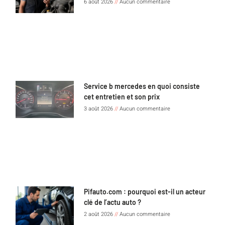
6 août 2026
Aucun commentaire
Service b mercedes en quoi consiste
cet entretien et son prix
3 août 2026
Aucun commentaire
Pifauto.com : pourquoi est-il un acteur
clé de l’actu auto ?
2 août 2026
Aucun commentaire