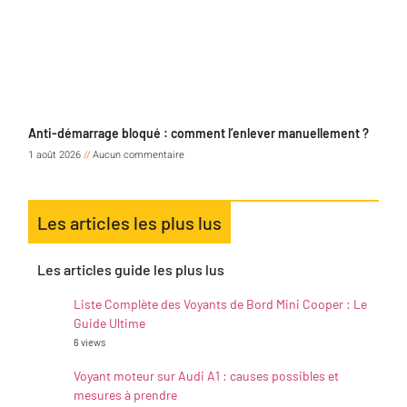
Anti-démarrage bloqué : comment l’enlever manuellement ?
1 août 2026
Aucun commentaire
Les articles les plus lus
Les articles guide les plus lus
Liste Complète des Voyants de Bord Mini Cooper : Le
Guide Ultime
6 views
Voyant moteur sur Audi A1 : causes possibles et
mesures à prendre