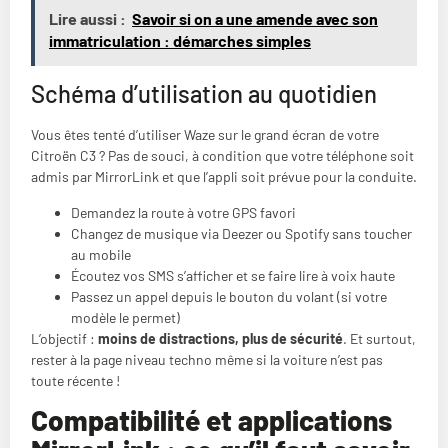
Lire aussi :
Savoir si on a une amende avec son
immatriculation : démarches simples
Schéma d’utilisation au quotidien
Vous êtes tenté d’utiliser Waze sur le grand écran de votre
Citroën C3 ? Pas de souci, à condition que votre téléphone soit
admis par MirrorLink et que l’appli soit prévue pour la conduite.
Demandez la route à votre GPS favori
Changez de musique via Deezer ou Spotify sans toucher
au mobile
Écoutez vos SMS s’afficher et se faire lire à voix haute
Passez un appel depuis le bouton du volant (si votre
modèle le permet)
L’objectif :
moins de distractions, plus de sécurité
. Et surtout,
rester à la page niveau techno même si la voiture n’est pas
toute récente !
Compatibilité et applications