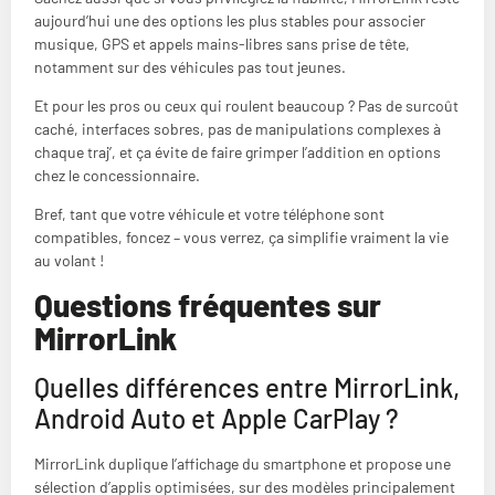
aujourd’hui une des options les plus stables pour associer
musique, GPS et appels mains-libres sans prise de tête,
notamment sur des véhicules pas tout jeunes.
Et pour les pros ou ceux qui roulent beaucoup ? Pas de surcoût
caché, interfaces sobres, pas de manipulations complexes à
chaque traj’, et ça évite de faire grimper l’addition en options
chez le concessionnaire.
Bref, tant que votre véhicule et votre téléphone sont
compatibles, foncez – vous verrez, ça simplifie vraiment la vie
au volant !
Questions fréquentes sur
MirrorLink
Quelles différences entre MirrorLink,
Android Auto et Apple CarPlay ?
MirrorLink duplique l’affichage du smartphone et propose une
sélection d’applis optimisées, sur des modèles principalement