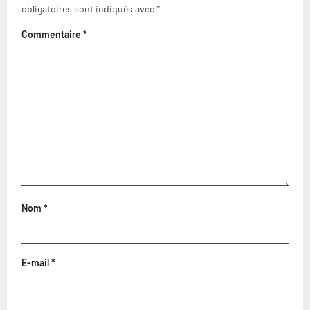
obligatoires sont indiqués avec
*
Commentaire
*
Nom
*
E-mail
*