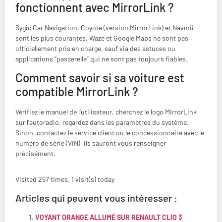
fonctionnent avec MirrorLink ?
Sygic Car Navigation, Coyote (version MirrorLink) et Navmii
sont les plus courantes. Waze et Google Maps ne sont pas
officiellement pris en charge, sauf via des astuces ou
applications “passerelle” qui ne sont pas toujours fiables.
Comment savoir si sa voiture est
compatible MirrorLink ?
Vérifiez le manuel de l’utilisateur, cherchez le logo MirrorLink
sur l’autoradio, regardez dans les paramètres du système.
Sinon, contactez le service client ou le concessionnaire avec le
numéro de série (VIN), ils sauront vous renseigner
précisément.
Visited 257 times, 1 visit(s) today
Articles qui peuvent vous intéresser :
VOYANT ORANGE ALLUMÉ SUR RENAULT CLIO 3