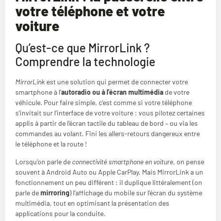
votre téléphone et votre
voiture
Qu’est-ce que MirrorLink ?
Comprendre la technologie
MirrorLink
est une solution qui permet de connecter votre
smartphone à l’
autoradio ou à l’écran multimédia
de votre
véhicule. Pour faire simple, c’est comme si votre téléphone
s’invitait sur l’interface de votre voiture : vous pilotez certaines
applis à partir de l’écran tactile du tableau de bord – ou via les
commandes au volant. Fini les allers-retours dangereux entre
le téléphone et la route !
Lorsqu’on parle de
connectivité smartphone en voiture
, on pense
souvent à Android Auto ou Apple CarPlay. Mais MirrorLink a un
fonctionnement un peu différent : il duplique littéralement (on
parle de
mirroring
) l’affichage du mobile sur l’écran du système
multimédia, tout en optimisant la présentation des
applications pour la conduite.