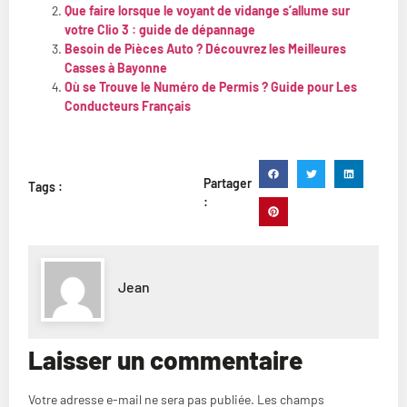
Que faire lorsque le voyant de vidange s’allume sur
votre Clio 3 : guide de dépannage
Besoin de Pièces Auto ? Découvrez les Meilleures
Casses à Bayonne
Où se Trouve le Numéro de Permis ? Guide pour Les
Conducteurs Français
Partager
Tags :
:
Jean
Laisser un commentaire
Votre adresse e-mail ne sera pas publiée.
Les champs