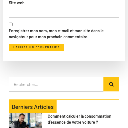
Site web
Enregistrer mon nom, mon e-mail et mon site dans le
navigateur pour mon prochain commentaire.
Derniers Articles
Comment calculer la consommation
d’essence de votre voiture ?