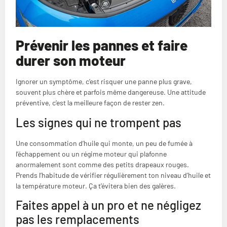
Prévenir les pannes et faire
durer son moteur
Ignorer un symptôme, c’est risquer une panne plus grave,
souvent plus chère et parfois même dangereuse. Une attitude
préventive, c’est la meilleure façon de rester zen.
Les signes qui ne trompent pas
Une consommation d’huile qui monte, un peu de fumée à
l’échappement ou un régime moteur qui plafonne
anormalement sont comme des petits drapeaux rouges.
Prends l’habitude de vérifier régulièrement ton niveau d’huile et
la température moteur. Ça t’évitera bien des galères.
Faites appel à un pro et ne négligez
pas les remplacements