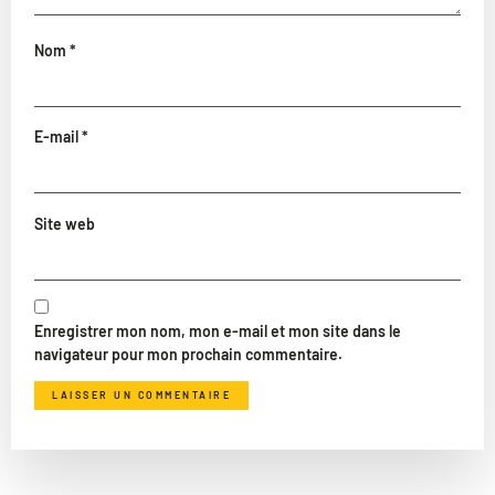
Nom
*
E-mail
*
Site web
Enregistrer mon nom, mon e-mail et mon site dans le
navigateur pour mon prochain commentaire.