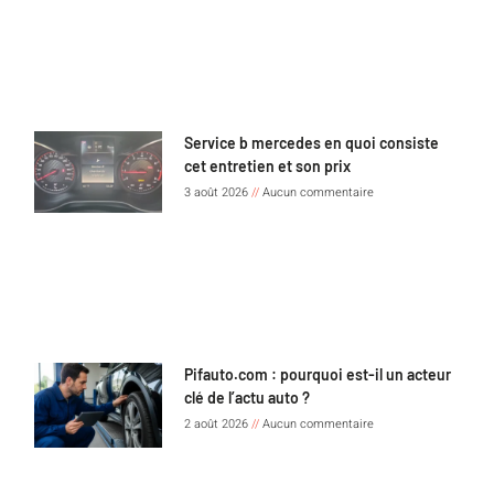
Service b mercedes en quoi consiste
cet entretien et son prix
3 août 2026
Aucun commentaire
Pifauto.com : pourquoi est-il un acteur
clé de l’actu auto ?
2 août 2026
Aucun commentaire