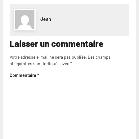
Jean
Laisser un commentaire
Votre adresse e-mail ne sera pas publiée.
Les champs
obligatoires sont indiqués avec
*
Commentaire
*