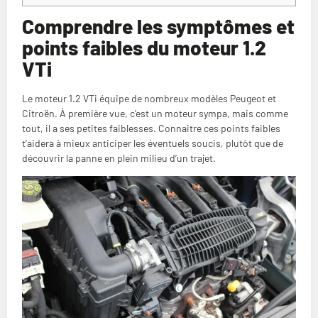
Comprendre les symptômes et
points faibles du moteur 1.2
VTi
Le moteur 1.2 VTi équipe de nombreux modèles Peugeot et
Citroën. À première vue, c’est un moteur sympa, mais comme
tout, il a ses petites faiblesses. Connaitre ces points faibles
t’aidera à mieux anticiper les éventuels soucis, plutôt que de
découvrir la panne en plein milieu d’un trajet.