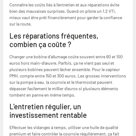
Connaître les coûts liés à l’entretien et aux réparations évite
bien des mauvaises surprises. Quand on pilote un 1.2 VTi,
mieux vaut être prêt financièrement pour garder la confiance
sur la route.
Les réparations fréquentes,
combien ça coûte ?
Changer une bobine d’allumage coûte souvent entre 60 et 100
euros hors main-d’œuvre. Parfois, ça ne vient pas seul et
plusieurs bobines peuvent lâcher ensemble. Pour le capteur
PMH, compte entre 150 et 300 euros. Les grosses interventions
sur la pompe à eau, la courroie et le thermostat peuvent
dépasser facilement le millier d’euros si plusieurs éléments
tombent en panne en même temps.
L’entretien régulier, un
investissement rentable
Effectuer les vidanges à temps, utiliser une huile de qualité
premium et faire contrôler la courroie régulièrement, ça fait