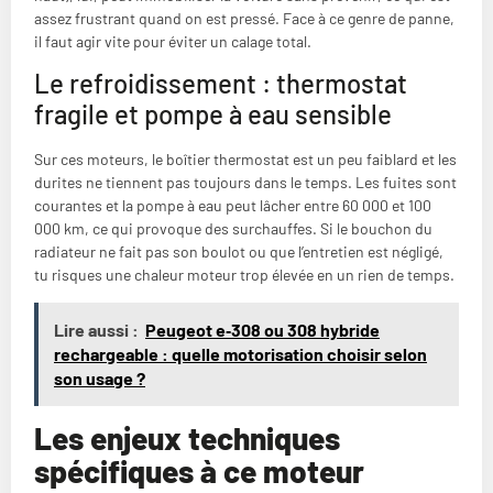
assez frustrant quand on est pressé. Face à ce genre de panne,
il faut agir vite pour éviter un calage total.
Le refroidissement : thermostat
fragile et pompe à eau sensible
Sur ces moteurs, le boîtier thermostat est un peu faiblard et les
durites ne tiennent pas toujours dans le temps. Les fuites sont
courantes et la pompe à eau peut lâcher entre 60 000 et 100
000 km, ce qui provoque des surchauffes. Si le bouchon du
radiateur ne fait pas son boulot ou que l’entretien est négligé,
tu risques une chaleur moteur trop élevée en un rien de temps.
Lire aussi :
Peugeot e‑308 ou 308 hybride
rechargeable : quelle motorisation choisir selon
son usage ?
Les enjeux techniques
spécifiques à ce moteur