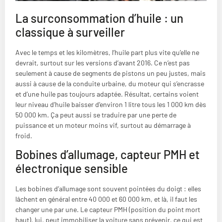
La surconsommation d’huile : un
classique à surveiller
Avec le temps et les kilomètres, l’huile part plus vite qu’elle ne
devrait, surtout sur les versions d’avant 2016. Ce n’est pas
seulement à cause de segments de pistons un peu justes, mais
aussi à cause de la conduite urbaine, du moteur qui s’encrasse
et d’une huile pas toujours adaptée. Résultat, certains voient
leur niveau d’huile baisser d’environ 1 litre tous les 1 000 km dès
50 000 km. Ça peut aussi se traduire par une perte de
puissance et un moteur moins vif, surtout au démarrage à
froid.
Bobines d’allumage, capteur PMH et
électronique sensible
Les bobines d’allumage sont souvent pointées du doigt : elles
lâchent en général entre 40 000 et 60 000 km, et là, il faut les
changer une par une. Le capteur PMH (position du point mort
haut), lui, peut immobiliser la voiture sans prévenir, ce qui est