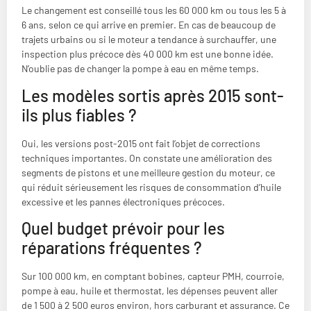
Le changement est conseillé tous les 60 000 km ou tous les 5 à
6 ans, selon ce qui arrive en premier. En cas de beaucoup de
trajets urbains ou si le moteur a tendance à surchauffer, une
inspection plus précoce dès 40 000 km est une bonne idée.
N’oublie pas de changer la pompe à eau en même temps.
Les modèles sortis après 2015 sont-
ils plus fiables ?
Oui, les versions post-2015 ont fait l’objet de corrections
techniques importantes. On constate une amélioration des
segments de pistons et une meilleure gestion du moteur, ce
qui réduit sérieusement les risques de consommation d’huile
excessive et les pannes électroniques précoces.
Quel budget prévoir pour les
réparations fréquentes ?
Sur 100 000 km, en comptant bobines, capteur PMH, courroie,
pompe à eau, huile et thermostat, les dépenses peuvent aller
de 1 500 à 2 500 euros environ, hors carburant et assurance. Ce