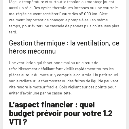
l’âge, la température et surtout la tension au montage jouent
aussi un rôle. Des cycles thermiques intenses ou une courroie
mal réglée peuvent accélérer l’usure dès 45 000 km. C’est
vraiment important de changer la pompe à eau en même
temps, pour éviter une cascade de pannes plus coûteuses plus
tard.
Gestion thermique : la ventilation, ce
héros méconnu
Une ventilation qui fonctionne mal ou un circuit de
refroidissement défaillant font vieillir rapidement toutes les
pièces autour du moteur, y compris la courroie. Un petit souci
sur le radiateur, le thermostat ou des fuites de liquide peuvent
vite rendre le moteur fragile. Sois vigilant sur ces points pour
éviter d’avoir une panne casse-tête.
L’aspect financier : quel
budget prévoir pour votre 1.2
VTi ?