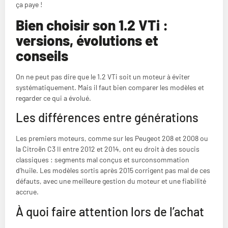
ça paye !
Bien choisir son 1.2 VTi :
versions, évolutions et
conseils
On ne peut pas dire que le 1.2 VTi soit un moteur à éviter
systématiquement. Mais il faut bien comparer les modèles et
regarder ce qui a évolué.
Les différences entre générations
Les premiers moteurs, comme sur les Peugeot 208 et 2008 ou
la Citroën C3 II entre 2012 et 2014, ont eu droit à des soucis
classiques : segments mal conçus et surconsommation
d’huile. Les modèles sortis après 2015 corrigent pas mal de ces
défauts, avec une meilleure gestion du moteur et une fiabilité
accrue.
À quoi faire attention lors de l’achat