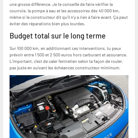
une grosse différence. Je te conseille de faire vérifier la
courroie, la pompe à eau et les accessoires dès 40 000 km,
même si le constructeur dit qu’il n’y a rien à faire avant. Ça peut
éviter des réparations bien plus lourdes.
Budget total sur le long terme
Sur 100 000 km, en additionnant ces interventions, tu peux
prévoir entre 1 500 et 2 500 euros hors carburant et assurance.
L’important, c’est de caler l’entretien selon ta façon de rouler,
pas juste en suivant les échéances constructeur minimum.