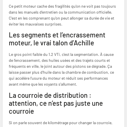
Ce petit moteur cache des fragilités qu’on ne voit pas toujours
dans les manuels d’entretien ou la communication officielle.
C’est en les comprenant qu’on peut allonger sa durée de vie et
éviter les mauvaises surprises.
Les segments et l’encrassement
moteur, le vrai talon d’Achille
Le gros point faible du 1.2 VTi, c’est la segmentation. À cause
de l’encrassement, des huiles usées et des trajets courts et
fréquents en ville, le joint autour des pistons se dégrade. Ça
laisse passer plus d’huile dans la chambre de combustion, ce
qui accélère l’usure du moteur et réduit ses performances
avant même que les voyants s’allument.
La courroie de distribution :
attention, ce n’est pas juste une
courroie
Si on parle souvent de kilométrage pour changer la courroie,