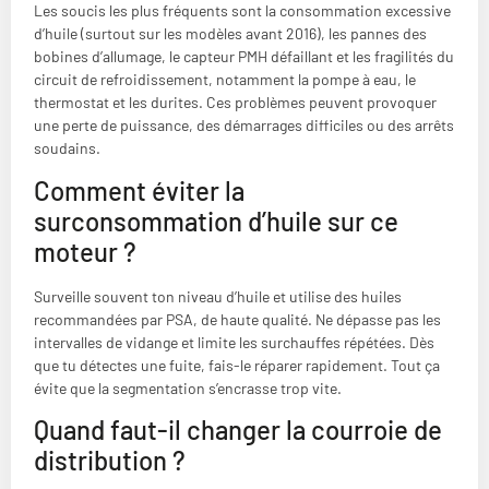
Les soucis les plus fréquents sont la consommation excessive
d’huile (surtout sur les modèles avant 2016), les pannes des
bobines d’allumage, le capteur PMH défaillant et les fragilités du
circuit de refroidissement, notamment la pompe à eau, le
thermostat et les durites. Ces problèmes peuvent provoquer
une perte de puissance, des démarrages difficiles ou des arrêts
soudains.
Comment éviter la
surconsommation d’huile sur ce
moteur ?
Surveille souvent ton niveau d’huile et utilise des huiles
recommandées par PSA, de haute qualité. Ne dépasse pas les
intervalles de vidange et limite les surchauffes répétées. Dès
que tu détectes une fuite, fais-le réparer rapidement. Tout ça
évite que la segmentation s’encrasse trop vite.
Quand faut-il changer la courroie de
distribution ?