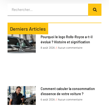
Derniers Articles
Pourquoi le logo Rolls-Royce a-t-il
évolué ? Histoire et signification
8 août 2026
Aucun commentaire
Comment calculer la consommation
d’essence de votre voiture ?
6 août 2026
Aucun commentaire