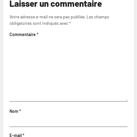
Laisser un commentaire
Votre adresse e-mail ne sera pas publiée.
Les champs
obligatoires sont indiqués avec
*
Commentaire
*
Nom
*
E-mail
*