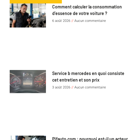
Comment calculer la consommation
d’essence de votre voiture ?
6 août 2026
Aucun commentaire
Service b mercedes en quoi consiste
cet entretien et son prix
3 août 2026
Aucun commentaire
Pifauto.com : pourquoi est-il un acteur