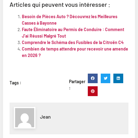
Articles qui peuvent vous intéresser :
Besoin de Pièces Auto ? Découvrez les Meilleures
Casses à Bayonne
Faute Éliminatoire au Permis de Conduire : Comment
J’ai Réussi Malgré Tout
Comprendre le Schéma des Fusibles de la Citroën C4
Combien de temps attendre pour recevoir une amende
en 2026 ?
Partager
Tags :
:
Jean