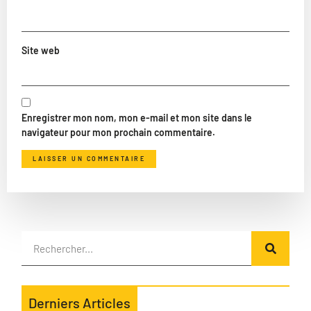
Site web
Enregistrer mon nom, mon e-mail et mon site dans le
navigateur pour mon prochain commentaire.
Derniers Articles