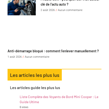
clé de l’actu auto ?
2 août 2026
Aucun commentaire
Anti-démarrage bloqué : comment l’enlever manuellement ?
1 août 2026
Aucun commentaire
Les articles les plus lus
Les articles guide les plus lus
Liste Complète des Voyants de Bord Mini Cooper : Le
Guide Ultime
6 views