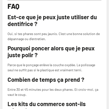
FAQ
Est-ce que je peux juste utiliser du
dentifrice ?
Oui, si tes phares sont peu jaunis. C’est une bonne solution de
dépannage ou d’entretien.
Pourquoi poncer alors que je peux
juste polir ?
Parce que le ponçage enlève la couche oxydée. Le polissage
seul ne suffit pas si le plastique est vraiment terni.
Combien de temps ça prend ?
Entre 30 et 45 minutes pour les deux phares. Et crois-moi, ça
vaut le coup.
Les kits du commerce sont-ils