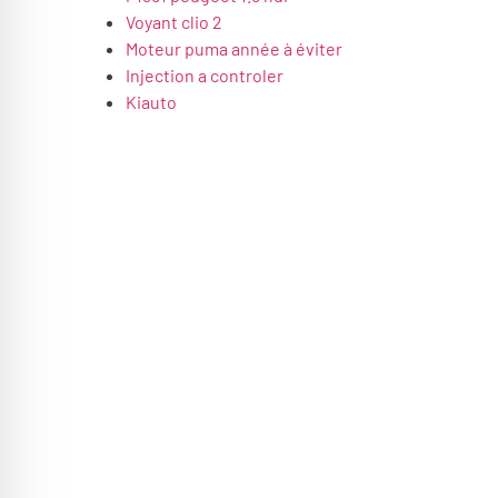
Voyant clio 2
Moteur puma année à éviter
Injection a controler
Kiauto