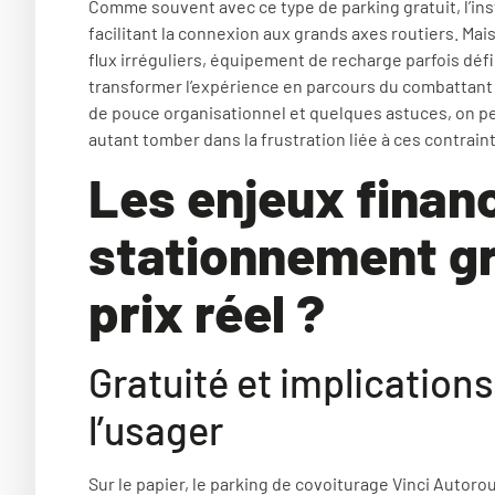
Comme souvent avec ce type de parking gratuit, l’in
facilitant la connexion aux grands axes routiers. Mais
flux irréguliers, équipement de recharge parfois déf
transformer l’expérience en parcours du combattant
de pouce organisationnel et quelques astuces, on peu
autant tomber dans la frustration liée à ces contrain
Les enjeux financ
stationnement gr
prix réel ?
Gratuité et implicatio
l’usager
Sur le papier, le parking de covoiturage Vinci Autor