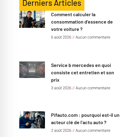
Derniers Articles
Comment calculer la
consommation d’essence de
votre voiture ?
6 août 2026
Aucun commentaire
Service b mercedes en quoi
consiste cet entretien et son
prix
3 août 2026
Aucun commentaire
Pifauto.com : pourquoi est-il un
acteur clé de l’actu auto ?
2 août 2026
Aucun commentaire