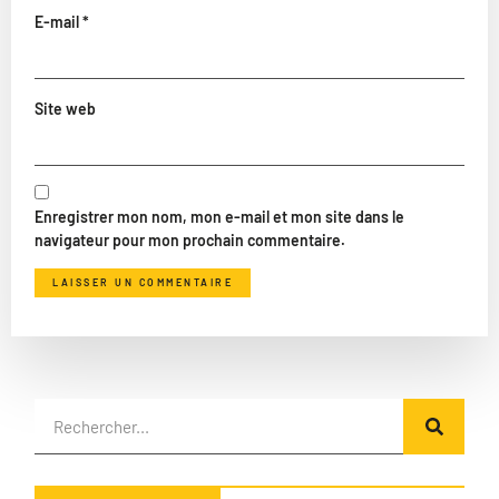
E-mail
*
Site web
Enregistrer mon nom, mon e-mail et mon site dans le
navigateur pour mon prochain commentaire.