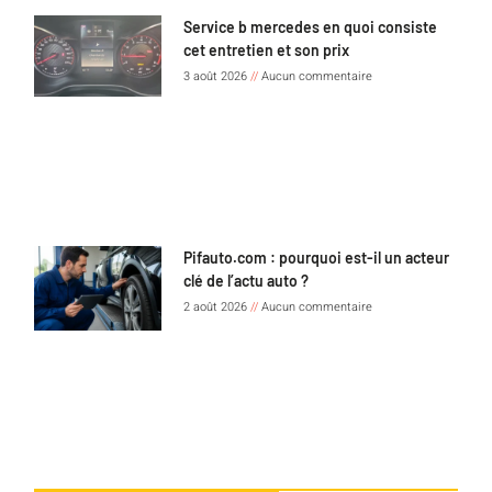
Service b mercedes en quoi consiste
cet entretien et son prix
3 août 2026
Aucun commentaire
Pifauto.com : pourquoi est-il un acteur
clé de l’actu auto ?
2 août 2026
Aucun commentaire