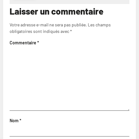
Laisser un commentaire
Votre adresse e-mail ne sera pas publiée.
Les champs
obligatoires sont indiqués avec
*
Commentaire
*
Nom
*