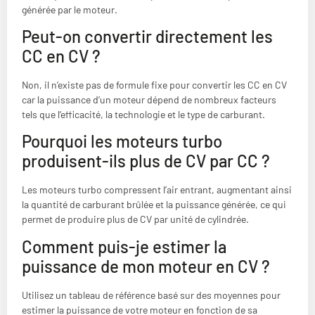
générée par le moteur.
Peut-on convertir directement les
CC en CV ?
Non, il n’existe pas de formule fixe pour convertir les CC en CV
car la puissance d’un moteur dépend de nombreux facteurs
tels que l’efficacité, la technologie et le type de carburant.
Pourquoi les moteurs turbo
produisent-ils plus de CV par CC ?
Les moteurs turbo compressent l’air entrant, augmentant ainsi
la quantité de carburant brûlée et la puissance générée, ce qui
permet de produire plus de CV par unité de cylindrée.
Comment puis-je estimer la
puissance de mon moteur en CV ?
Utilisez un tableau de référence basé sur des moyennes pour
estimer la puissance de votre moteur en fonction de sa