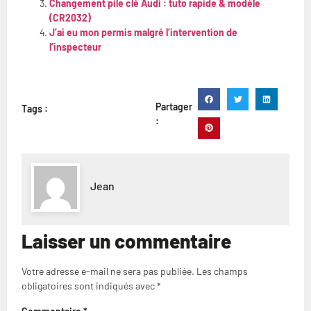
Changement pile clé Audi : tuto rapide & modèle
(CR2032)
J’ai eu mon permis malgré l’intervention de
l’inspecteur
Partager
Tags :
:
Jean
Laisser un commentaire
Votre adresse e-mail ne sera pas publiée.
Les champs
obligatoires sont indiqués avec
*