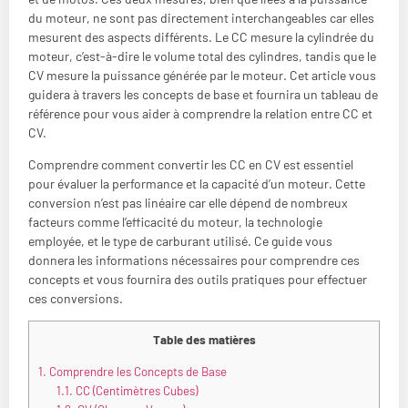
du moteur, ne sont pas directement interchangeables car elles
mesurent des aspects différents. Le CC mesure la cylindrée du
moteur, c’est-à-dire le volume total des cylindres, tandis que le
CV mesure la puissance générée par le moteur. Cet article vous
guidera à travers les concepts de base et fournira un tableau de
référence pour vous aider à comprendre la relation entre CC et
CV.
Comprendre comment convertir les CC en CV est essentiel
pour évaluer la performance et la capacité d’un moteur. Cette
conversion n’est pas linéaire car elle dépend de nombreux
facteurs comme l’efficacité du moteur, la technologie
employée, et le type de carburant utilisé. Ce guide vous
donnera les informations nécessaires pour comprendre ces
concepts et vous fournira des outils pratiques pour effectuer
ces conversions.
Table des matières
1.
Comprendre les Concepts de Base
1.1.
CC (Centimètres Cubes)