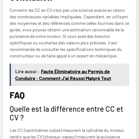
Convertir les CC en CV n’est pas une science exacte en raison
des nombreuses variables impliquées. Cependant, en utilisant
des moyennes et des références comme celles fournies dans ce
guide, vous pouvez obtenir une estimation raisonnable de la
puissance de votre moteur. Si vous avez des besoins
spécifiques ou souhaitez des valeurs plus précises, il est
recommandé de consulter les spécifications techniques du
constructeur ou de faire appel à un expert en mécanique.
Lire aussi :
Faute Éliminatoire au Permis de
Conduire : Comment J'ai Réussi Malgré Tout
FAQ
Quelle est la différence entre CC et
CV ?
Les CC (centimètres cubes) mesurent la cylindrée du moteur,
tandis que les CV (chevaux-vapeur) mesurent la puissance