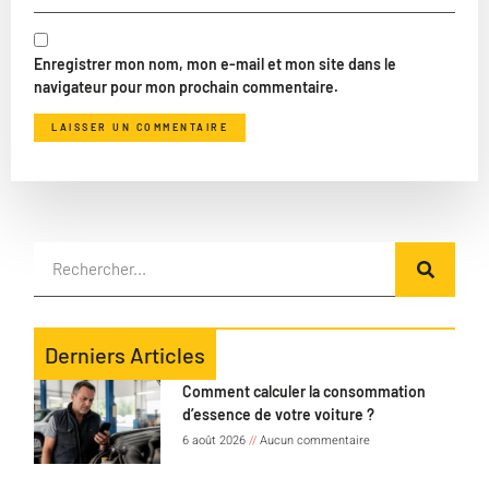
Enregistrer mon nom, mon e-mail et mon site dans le
navigateur pour mon prochain commentaire.
Derniers Articles
Comment calculer la consommation
d’essence de votre voiture ?
6 août 2026
Aucun commentaire