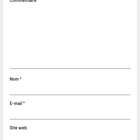
Commentaire
*
Nom
*
E-mail
*
Site web