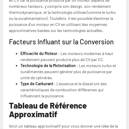
en CV car la puissance produite par un moteur dépend de
nombreux facteurs, y compris son design, son rendement
thermodynamique, et la technologie utilisée (comme le turbo
ou la suralimentation). Toutefois, il est possible d’estimer la
puissance d’un moteur en CV en utilisant des moyennes
approximatives basées sur les technologies actuelles.
Facteurs Influant sur la Conversion
Efficacité du Moteur
: Les moteurs modernes à haut
rendement peuvent produire plus de CV par CC.
Technologie de la Motorisation
: Les moteurs turbo et
suralimentés peuvent générer plus de puissance par
unité de cylindrée.
Type de Carburant
: L’essence et le diesel ont des
caractéristiques de combustion différentes qui
influencent la puissance.
Tableau de Référence
Approximatif
Voici un tableau approximatif pour vous donner une idée de la