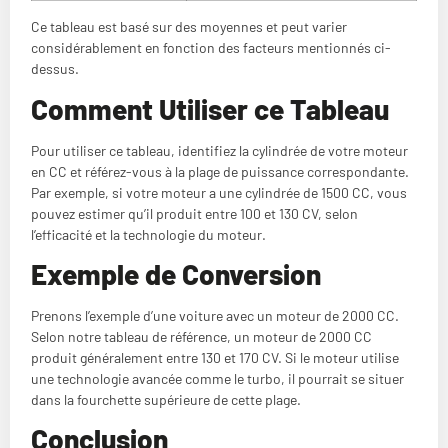
Ce tableau est basé sur des moyennes et peut varier
considérablement en fonction des facteurs mentionnés ci-
dessus.
Comment Utiliser ce Tableau
Pour utiliser ce tableau, identifiez la cylindrée de votre moteur
en CC et référez-vous à la plage de puissance correspondante.
Par exemple, si votre moteur a une cylindrée de 1500 CC, vous
pouvez estimer qu’il produit entre 100 et 130 CV, selon
l’efficacité et la technologie du moteur.
Exemple de Conversion
Prenons l’exemple d’une voiture avec un moteur de 2000 CC.
Selon notre tableau de référence, un moteur de 2000 CC
produit généralement entre 130 et 170 CV. Si le moteur utilise
une technologie avancée comme le turbo, il pourrait se situer
dans la fourchette supérieure de cette plage.
Conclusion