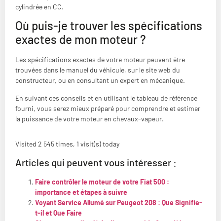
cylindrée en CC.
Où puis-je trouver les spécifications
exactes de mon moteur ?
Les spécifications exactes de votre moteur peuvent être
trouvées dans le manuel du véhicule, sur le site web du
constructeur, ou en consultant un expert en mécanique.
En suivant ces conseils et en utilisant le tableau de référence
fourni, vous serez mieux préparé pour comprendre et estimer
la puissance de votre moteur en chevaux-vapeur.
Visited 2 545 times, 1 visit(s) today
Articles qui peuvent vous intéresser :
Faire contrôler le moteur de votre Fiat 500 :
importance et étapes à suivre
Voyant Service Allumé sur Peugeot 208 : Que Signifie-
t-il et Que Faire