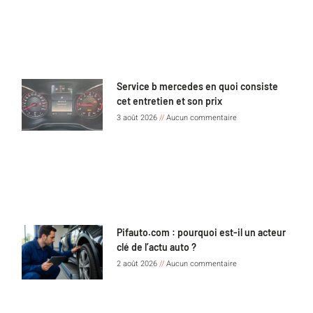
Service b mercedes en quoi consiste
cet entretien et son prix
3 août 2026
Aucun commentaire
Pifauto.com : pourquoi est-il un acteur
clé de l’actu auto ?
2 août 2026
Aucun commentaire