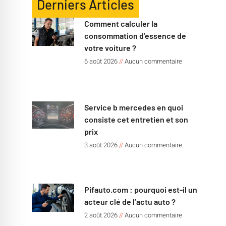
Derniers Articles
Comment calculer la
consommation d’essence de
votre voiture ?
6 août 2026
Aucun commentaire
Service b mercedes en quoi
consiste cet entretien et son
prix
3 août 2026
Aucun commentaire
Pifauto.com : pourquoi est-il un
acteur clé de l’actu auto ?
2 août 2026
Aucun commentaire