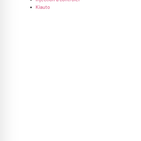
Kiauto