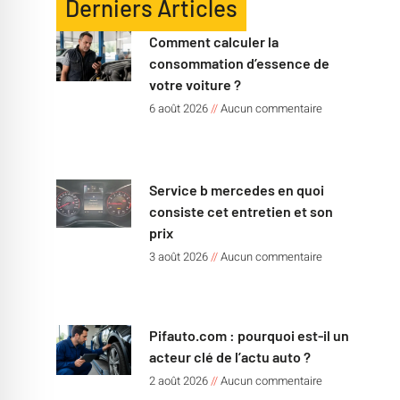
Derniers Articles
Comment calculer la
consommation d’essence de
votre voiture ?
6 août 2026
Aucun commentaire
Service b mercedes en quoi
consiste cet entretien et son
prix
3 août 2026
Aucun commentaire
Pifauto.com : pourquoi est-il un
acteur clé de l’actu auto ?
2 août 2026
Aucun commentaire