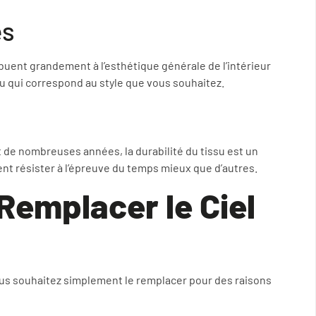
es
ribuent grandement à l’esthétique générale de l’intérieur
u qui correspond au style que vous souhaitez.
 de nombreuses années, la durabilité du tissu est un
ent résister à l’épreuve du temps mieux que d’autres.
Remplacer le Ciel
ous souhaitez simplement le remplacer pour des raisons