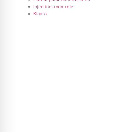
Injection a controler
Kiauto