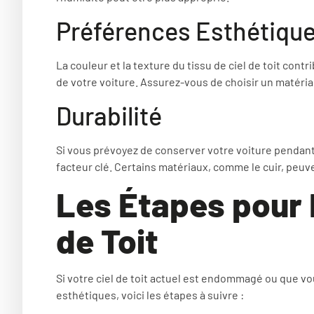
Préférences Esthétiqu
La couleur et la texture du tissu de ciel de toit cont
de votre voiture. Assurez-vous de choisir un matéria
Durabilité
Si vous prévoyez de conserver votre voiture pendant
facteur clé. Certains matériaux, comme le cuir, peuv
Les Étapes pour 
de Toit
Si votre ciel de toit actuel est endommagé ou que v
esthétiques, voici les étapes à suivre :