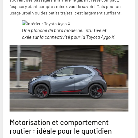
l’espace y étant compté : mieux vaut le savoir ! Mais pour un
usage urbain ou des petits trajets, c’est largement suffisant.
Une planche de bord moderne, intuitive et
axée sur la connectivité pour la Toyota Aygo X.
Motorisation et comportement
routier : idéale pour le quotidien