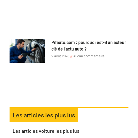
Pifauto.com : pourquoi est-il un acteur
clé de l’actu auto ?
2 août 2026
Aucun commentaire
Les articles les plus lus
Les articles voiture les plus lus