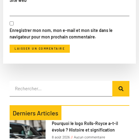
Site web
Enregistrer mon nom, mon e-mail et mon site dans le
navigateur pour mon prochain commentaire.
Derniers Articles
Pourquoi le logo Rolls-Royce a-t-il
évolué ? Histoire et signification
8 août 2026
Aucun commentaire