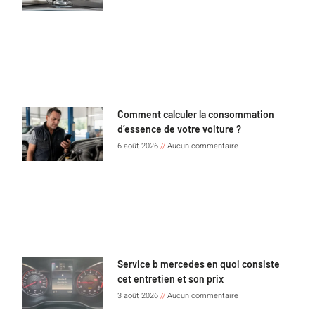
Comment calculer la consommation
d’essence de votre voiture ?
6 août 2026
Aucun commentaire
Service b mercedes en quoi consiste
cet entretien et son prix
3 août 2026
Aucun commentaire