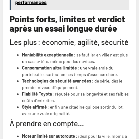
performances
Points forts, limites et verdict
après un essai longue durée
Les plus : économie, agilité, sécurité
Maniabilité exceptionnelle
: se faufiler en ville n’est plus
un casse-tête, même pour les novices.
Consommation ultra-limitée
: une vraie amie du
portefeuille, surtout en ces temps d’essence chère.
Technologies de sécurité avancées
: de série, dès le
premier niveau d’équipement.
Fiabilité Toyota
: réputée pour sa longévité et ses faibles
coûts d’entretien.
Style affirmé
: enfin une citadine qui ose sortir du lot,
avec une vraie originalité.
À prendre en compte…
Moteur limité sur autoroute
: idéal pour la ville, moins à