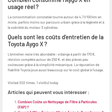
usage réel ?
La consommation constatée tourne autour de 4,7 l/100 km en
mixte, parfois moins sur parcours urbain grâce à la légèreté et à
la sobriété du moteur 3 cylindres.
Quels sont les coûts d’entretien de la
Toyota Aygo X ?
L’entretien reste très abordable : vidange à partir de 170 €,
révision complète autour de 250 €, et des pièces peu
coûteuses grâce à la simplicité mécanique. La réputation de
fiabilité Toyota joue aussi beaucoup sur le coût global à l’usage.
Visited 202 times, 1 visit(s) today
Articles qui peuvent vous intéresser :
Combien Coûte un Nettoyage de Filtre à Particules
(FAP) ?