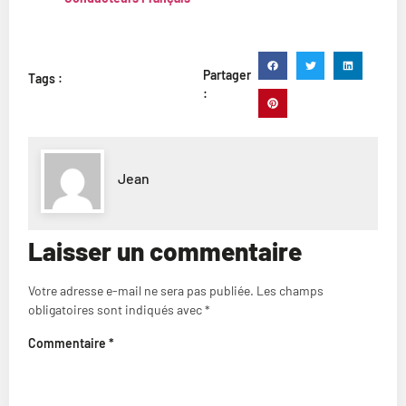
Partager
Tags :
:
Jean
Laisser un commentaire
Votre adresse e-mail ne sera pas publiée.
Les champs
obligatoires sont indiqués avec
*
Commentaire
*