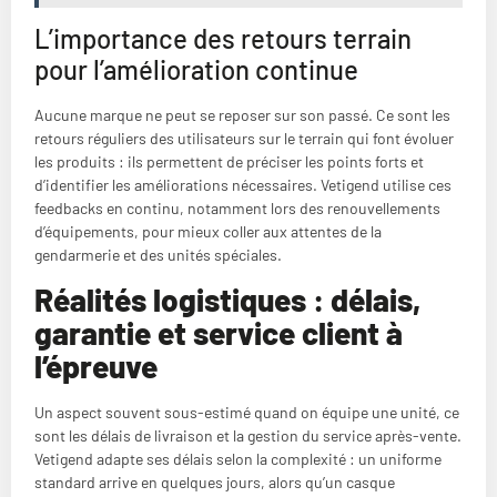
L’importance des retours terrain
pour l’amélioration continue
Aucune marque ne peut se reposer sur son passé. Ce sont les
retours réguliers des utilisateurs sur le terrain qui font évoluer
les produits : ils permettent de préciser les points forts et
d’identifier les améliorations nécessaires. Vetigend utilise ces
feedbacks en continu, notamment lors des renouvellements
d’équipements, pour mieux coller aux attentes de la
gendarmerie et des unités spéciales.
Réalités logistiques : délais,
garantie et service client à
l’épreuve
Un aspect souvent sous-estimé quand on équipe une unité, ce
sont les délais de livraison et la gestion du service après-vente.
Vetigend adapte ses délais selon la complexité : un uniforme
standard arrive en quelques jours, alors qu’un casque