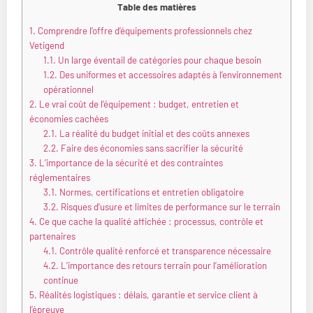
Table des matières
1.
Comprendre l’offre d’équipements professionnels chez
Vetigend
1.1.
Un large éventail de catégories pour chaque besoin
1.2.
Des uniformes et accessoires adaptés à l’environnement
opérationnel
2.
Le vrai coût de l’équipement : budget, entretien et
économies cachées
2.1.
La réalité du budget initial et des coûts annexes
2.2.
Faire des économies sans sacrifier la sécurité
3.
L’importance de la sécurité et des contraintes
réglementaires
3.1.
Normes, certifications et entretien obligatoire
3.2.
Risques d’usure et limites de performance sur le terrain
4.
Ce que cache la qualité affichée : processus, contrôle et
partenaires
4.1.
Contrôle qualité renforcé et transparence nécessaire
4.2.
L’importance des retours terrain pour l’amélioration
continue
5.
Réalités logistiques : délais, garantie et service client à
l’épreuve