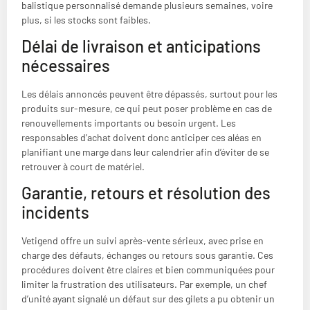
balistique personnalisé demande plusieurs semaines, voire
plus, si les stocks sont faibles.
Délai de livraison et anticipations
nécessaires
Les délais annoncés peuvent être dépassés, surtout pour les
produits sur-mesure, ce qui peut poser problème en cas de
renouvellements importants ou besoin urgent. Les
responsables d’achat doivent donc anticiper ces aléas en
planifiant une marge dans leur calendrier afin d’éviter de se
retrouver à court de matériel.
Garantie, retours et résolution des
incidents
Vetigend offre un suivi après-vente sérieux, avec prise en
charge des défauts, échanges ou retours sous garantie. Ces
procédures doivent être claires et bien communiquées pour
limiter la frustration des utilisateurs. Par exemple, un chef
d’unité ayant signalé un défaut sur des gilets a pu obtenir un