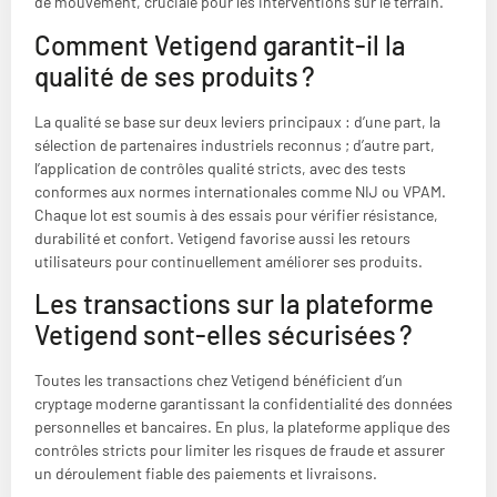
de mouvement, cruciale pour les interventions sur le terrain.
Comment Vetigend garantit-il la
qualité de ses produits ?
La qualité se base sur deux leviers principaux : d’une part, la
sélection de partenaires industriels reconnus ; d’autre part,
l’application de contrôles qualité stricts, avec des tests
conformes aux normes internationales comme NIJ ou VPAM.
Chaque lot est soumis à des essais pour vérifier résistance,
durabilité et confort. Vetigend favorise aussi les retours
utilisateurs pour continuellement améliorer ses produits.
Les transactions sur la plateforme
Vetigend sont-elles sécurisées ?
Toutes les transactions chez Vetigend bénéficient d’un
cryptage moderne garantissant la confidentialité des données
personnelles et bancaires. En plus, la plateforme applique des
contrôles stricts pour limiter les risques de fraude et assurer
un déroulement fiable des paiements et livraisons.