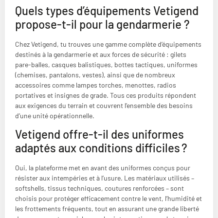
Quels types d’équipements Vetigend
propose-t-il pour la gendarmerie ?
Chez Vetigend, tu trouves une gamme complète d’équipements
destinés à la gendarmerie et aux forces de sécurité : gilets
pare-balles, casques balistiques, bottes tactiques, uniformes
(chemises, pantalons, vestes), ainsi que de nombreux
accessoires comme lampes torches, menottes, radios
portatives et insignes de grade. Tous ces produits répondent
aux exigences du terrain et couvrent l’ensemble des besoins
d’une unité opérationnelle.
Vetigend offre-t-il des uniformes
adaptés aux conditions difficiles ?
Oui, la plateforme met en avant des uniformes conçus pour
résister aux intempéries et à l’usure. Les matériaux utilisés –
softshells, tissus techniques, coutures renforcées – sont
choisis pour protéger efficacement contre le vent, l’humidité et
les frottements fréquents, tout en assurant une grande liberté