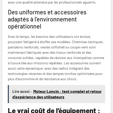
avec une qualité attendue par les professionnels aguerris.
Des uniformes et accessoires
adaptés à l’environnement
opérationnel
Avec le temps, les besoins des utilisateurs ont évolué,
poussant Vetigend à étoffer ses modèles. Chemises tactiques,
pantalons renforcés, vestes softshell ou coupe-vent sont
maintenant fabriqués avec des tissus renforcés et des
coutures solides, capables de résister aux intempéries comme
à l’usure liée aux missions répétées. Les accessoires suivent
aussi cette dynamique, avec des radios intégrant des
technologies récentes et des lampes torches optimisées pour
plus d’autonomie et de résistance aux chocs.
Lire aussi :
Moteur Loncin : test complet et retour
d’expérience des utilisateurs
Le vrai coût de l’équipement :