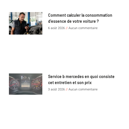
Comment calculer la consommation
d’essence de votre voiture ?
6 août 2026
Aucun commentaire
Service b mercedes en quoi consiste
cet entretien et son prix
3 août 2026
Aucun commentaire