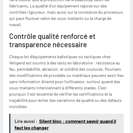
fabricants. La qualité d’un équipement repose sur des
contrôles rigoureux, mais aussi sur la constance du processus,
qui peut fluctuer selon les sous-traitants ou la charge de
travail.
Contrôle qualité renforcé et
transparence nécessaire
Chaque lot d’équipements balistiques ou tactiques chez
Vetigend est soumis à des tests en laboratoire : résistance au
feu, perméabilité, abrasion, et solidité des coutures. Pourtant,
des modifications de procédés ou matériaux peuvent avoir lieu
sans information directe pour l’utilisateur, surtout quand des
sous-traitants interviennent à différents stades. C’est
pourquoi il est essentiel de vérifier les certifications et la
traçabilité pour éviter des variations de qualité ou des défauts
invisibles.
Lire aussi :
Silent bloc : comment savoir quand il
faut les changer