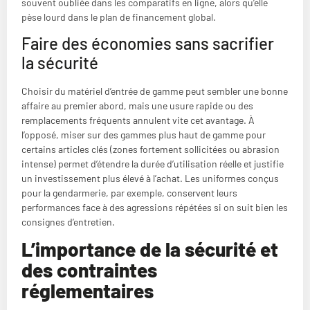
souvent oubliée dans les comparatifs en ligne, alors qu’elle
pèse lourd dans le plan de financement global.
Faire des économies sans sacrifier
la sécurité
Choisir du matériel d’entrée de gamme peut sembler une bonne
affaire au premier abord, mais une usure rapide ou des
remplacements fréquents annulent vite cet avantage. À
l’opposé, miser sur des gammes plus haut de gamme pour
certains articles clés (zones fortement sollicitées ou abrasion
intense) permet d’étendre la durée d’utilisation réelle et justifie
un investissement plus élevé à l’achat. Les uniformes conçus
pour la gendarmerie, par exemple, conservent leurs
performances face à des agressions répétées si on suit bien les
consignes d’entretien.
L’importance de la sécurité et
des contraintes
réglementaires