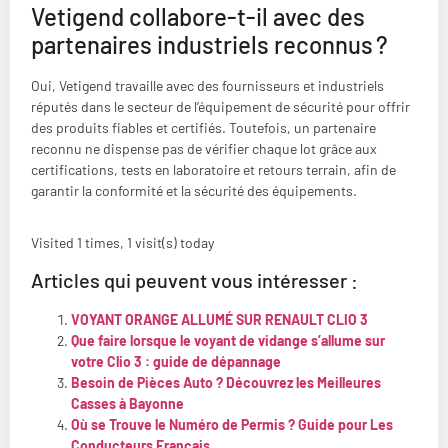
Vetigend collabore-t-il avec des
partenaires industriels reconnus ?
Oui, Vetigend travaille avec des fournisseurs et industriels
réputés dans le secteur de l’équipement de sécurité pour offrir
des produits fiables et certifiés. Toutefois, un partenaire
reconnu ne dispense pas de vérifier chaque lot grâce aux
certifications, tests en laboratoire et retours terrain, afin de
garantir la conformité et la sécurité des équipements.
Visited 1 times, 1 visit(s) today
Articles qui peuvent vous intéresser :
VOYANT ORANGE ALLUMÉ SUR RENAULT CLIO 3
Que faire lorsque le voyant de vidange s’allume sur
votre Clio 3 : guide de dépannage
Besoin de Pièces Auto ? Découvrez les Meilleures
Casses à Bayonne
Où se Trouve le Numéro de Permis ? Guide pour Les
Conducteurs Français