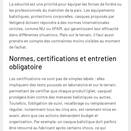
La sécurité est une priorité pour équiper les forces de l’ordre ou
les professionnels du maintien de la paix. Les équipements
balistiques, protections corporelles, casques proposés par
Vetigend doivent répondre à des normes internationales
strictes, comme NIJ ou VPAM, qui garantissent leur efficacité
dans différentes situations. Mais sur le terrain, il faut aussi
prendre en compte des contraintes moins visibles au moment
de l’achat.
Normes, certifications et entretien
obligatoire
Les certifications ne sont pas de simples labels : elles
impliquent des tests poussés en laboratoire et sur le terrain,
permettant de certifier que chaque produit (gilet, casque)
protégera bien contre des menaces balistiques ou autres.
Toutefois, l’obligation de suivi, recalibrage ou remplacement
régulier, notamment tous les cinq ans, est rarement mise en
avant, alors que ces actions demandent budget et
organisation. Par exemple, un casque balistique doit parfois
être retourné au fabricant après certains chocs, ce qui