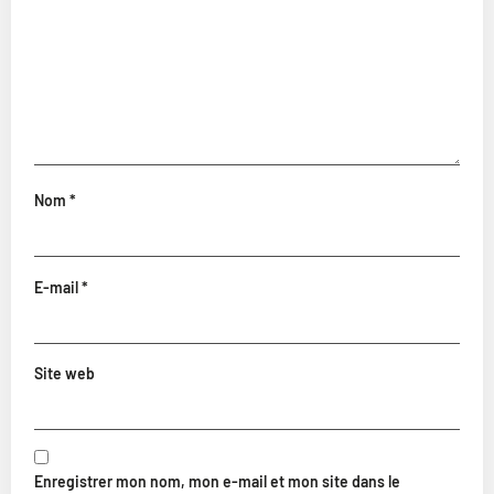
Nom
*
E-mail
*
Site web
Enregistrer mon nom, mon e-mail et mon site dans le