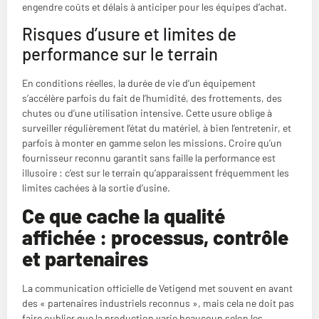
engendre coûts et délais à anticiper pour les équipes d’achat.
Risques d’usure et limites de
performance sur le terrain
En conditions réelles, la durée de vie d’un équipement
s’accélère parfois du fait de l’humidité, des frottements, des
chutes ou d’une utilisation intensive. Cette usure oblige à
surveiller régulièrement l’état du matériel, à bien l’entretenir, et
parfois à monter en gamme selon les missions. Croire qu’un
fournisseur reconnu garantit sans faille la performance est
illusoire : c’est sur le terrain qu’apparaissent fréquemment les
limites cachées à la sortie d’usine.
Ce que cache la qualité
affichée : processus, contrôle
et partenaires
La communication officielle de Vetigend met souvent en avant
des « partenaires industriels reconnus », mais cela ne doit pas
faire oublier que la production varie beaucoup selon les