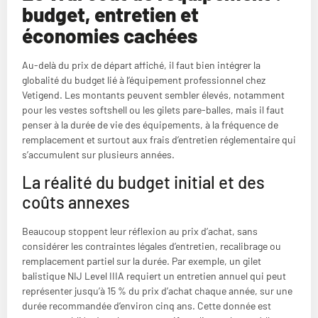
budget, entretien et
économies cachées
Au-delà du prix de départ affiché, il faut bien intégrer la
globalité du budget lié à l’équipement professionnel chez
Vetigend. Les montants peuvent sembler élevés, notamment
pour les vestes softshell ou les gilets pare-balles, mais il faut
penser à la durée de vie des équipements, à la fréquence de
remplacement et surtout aux frais d’entretien réglementaire qui
s’accumulent sur plusieurs années.
La réalité du budget initial et des
coûts annexes
Beaucoup stoppent leur réflexion au prix d’achat, sans
considérer les contraintes légales d’entretien, recalibrage ou
remplacement partiel sur la durée. Par exemple, un gilet
balistique NIJ Level IIIA requiert un entretien annuel qui peut
représenter jusqu’à 15 % du prix d’achat chaque année, sur une
durée recommandée d’environ cinq ans. Cette donnée est