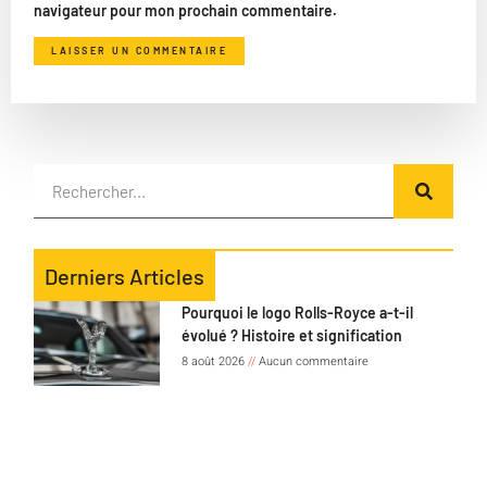
navigateur pour mon prochain commentaire.
Derniers Articles
Pourquoi le logo Rolls-Royce a-t-il
évolué ? Histoire et signification
8 août 2026
Aucun commentaire