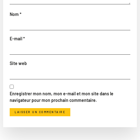
Nom
*
E-mail
*
Site web
Enregistrer mon nom, mon e-mail et mon site dans le
navigateur pour mon prochain commentaire.