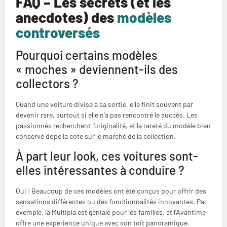
FAQ – Les secrets (et les
anecdotes) des
modèles
controversés
Pourquoi certains modèles
« moches » deviennent-ils des
collectors ?
Quand une voiture divise à sa sortie, elle finit souvent par
devenir rare, surtout si elle n’a pas rencontré le succès. Les
passionnés recherchent l’originalité, et la rareté du modèle bien
conservé dope la cote sur le marché de la collection.
À part leur look, ces voitures sont-
elles intéressantes à conduire ?
Oui ! Beaucoup de ces modèles ont été conçus pour offrir des
sensations différentes ou des fonctionnalités innovantes. Par
exemple, la Multipla est géniale pour les familles, et l’Avantime
offre une expérience unique avec son toit panoramique.