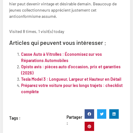
hier peut devenir vintage et désirable demain. Beaucoup de
jeunes collectionneurs apprécient justement cet
anticonformisme assumé.
Visited 8 times, 1 visit(s) today
Articles qui peuvent vous intéresser :
Casse Auto à Vitrolles : Économisez sur vos
Réparations Automobiles
Opisto avis : pièces auto d’occasion, prix et garanties
(2026)
Tesla Model 3 : Longueur, Largeur et Hauteur en Détail
Préparez votre voiture pour les longs trajets : checklist
complète
Partager
Tags :
: