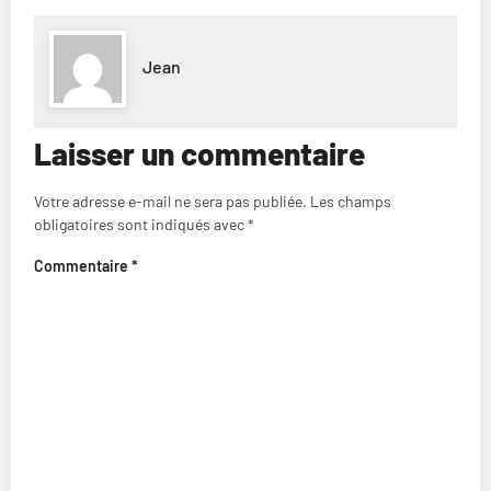
Jean
Laisser un commentaire
Votre adresse e-mail ne sera pas publiée.
Les champs
obligatoires sont indiqués avec
*
Commentaire
*