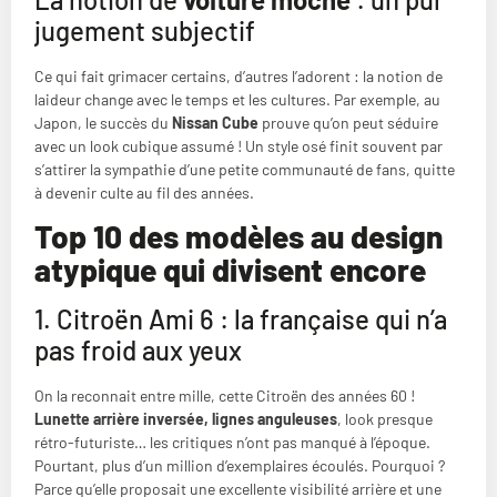
jugement subjectif
Ce qui fait grimacer certains, d’autres l’adorent : la notion de
laideur change avec le temps et les cultures. Par exemple, au
Japon, le succès du
Nissan Cube
prouve qu’on peut séduire
avec un look cubique assumé ! Un style osé finit souvent par
s’attirer la sympathie d’une petite communauté de fans, quitte
à devenir culte au fil des années.
Top 10 des modèles au design
atypique qui divisent encore
1. Citroën Ami 6 : la française qui n’a
pas froid aux yeux
On la reconnait entre mille, cette Citroën des années 60 !
Lunette arrière inversée, lignes anguleuses
, look presque
rétro-futuriste… les critiques n’ont pas manqué à l’époque.
Pourtant, plus d’un million d’exemplaires écoulés. Pourquoi ?
Parce qu’elle proposait une excellente visibilité arrière et une