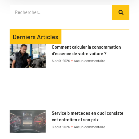
Derniers Articles
Comment calculer la consommation
d’essence de votre voiture ?
6 août 2026
Aucun commentaire
Service b mercedes en quoi consiste
cet entretien et son prix
3 août 2026
Aucun commentaire