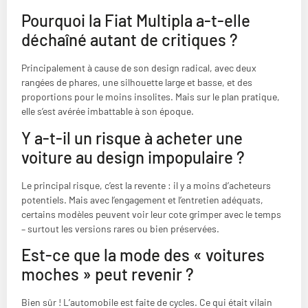
Pourquoi la Fiat Multipla a-t-elle
déchaîné autant de critiques ?
Principalement à cause de son design radical, avec deux
rangées de phares, une silhouette large et basse, et des
proportions pour le moins insolites. Mais sur le plan pratique,
elle s’est avérée imbattable à son époque.
Y a-t-il un risque à acheter une
voiture au design impopulaire ?
Le principal risque, c’est la revente : il y a moins d’acheteurs
potentiels. Mais avec l’engagement et l’entretien adéquats,
certains modèles peuvent voir leur cote grimper avec le temps
– surtout les versions rares ou bien préservées.
Est-ce que la mode des « voitures
moches » peut revenir ?
Bien sûr ! L’automobile est faite de cycles. Ce qui était vilain