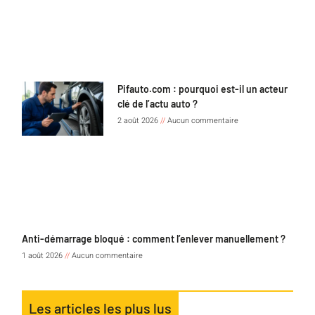
Pifauto.com : pourquoi est-il un acteur
clé de l’actu auto ?
2 août 2026
Aucun commentaire
Anti-démarrage bloqué : comment l’enlever manuellement ?
1 août 2026
Aucun commentaire
Les articles les plus lus