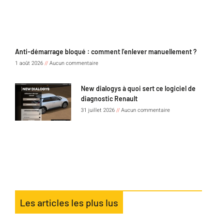
Anti-démarrage bloqué : comment l’enlever manuellement ?
1 août 2026
Aucun commentaire
New dialogys à quoi sert ce logiciel de
diagnostic Renault
31 juillet 2026
Aucun commentaire
Les articles les plus lus