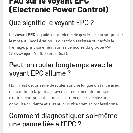
FAQ sur le voyant EPC
(Electronic Power Control)
Que signifie le voyant EPC ?
Le
voyant EPC
signale un problème de gestion électronique sur
le moteur, l’accélération, la direction assistée ou parfois le
freinage, principalement sur les véhicules du groupe VW
(Volkswagen, Audi, Skoda, Seat).
Peut-on rouler longtemps avec le
voyant EPC allumé ?
Non, il est déconseillé de rouler sur une longue distance avec
ce témoin. Cela peut aggraver la panne ou endommager
d’autres composants. En cas d’allumage, privilégiez une
conduite prudente et allez au plus vite chez un professionnel.
Comment diagnostiquer soi-même
une panne liée à l’EPC ?