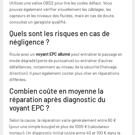
Utilisez une valise OBD2 pour lire les codes défaut. Vous
pouvez également vérifier visuellement les câblages, les
capteurs et les niveaux des fluides, mais en cas de doute,
consultez un garagiste qualifié.
Quels sont les risques en cas de
négligence ?
Roule avec un
voyant EPC allumé
peut entraîner le passage en
mode dégradé (perte de puissance) ou entraîner d’autres
défaillances, notamment au niveau de la sécurité (freinage,
direction). Il peut également coûter plus cher en réparations
différées.
Combien coûte en moyenne la
réparation après diagnostic du
voyant EPC ?
Selon la cause, la réparation varie généralement entre 60 €
(pour une simple bougie) et plus de 1000 € (calculateur
moteur). Un diagnostic initial coûte entre 40 et 100 € dans la