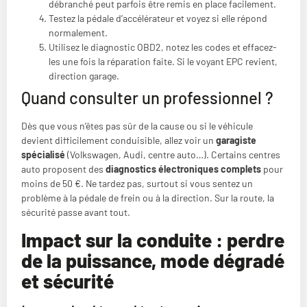
débranché peut parfois être remis en place facilement.
Testez la pédale d’accélérateur et voyez si elle répond
normalement.
Utilisez le diagnostic OBD2, notez les codes et effacez-
les une fois la réparation faite. Si le voyant EPC revient,
direction garage.
Quand consulter un professionnel ?
Dès que vous n’êtes pas sûr de la cause ou si le véhicule
devient difficilement conduisible, allez voir un
garagiste
spécialisé
(Volkswagen, Audi, centre auto…). Certains centres
auto proposent des
diagnostics électroniques complets
pour
moins de 50 €. Ne tardez pas, surtout si vous sentez un
problème à la pédale de frein ou à la direction. Sur la route, la
sécurité passe avant tout.
Impact sur la conduite : perdre
de la puissance, mode dégradé
et sécurité