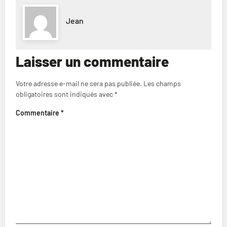
Jean
Laisser un commentaire
Votre adresse e-mail ne sera pas publiée.
Les champs
obligatoires sont indiqués avec
*
Commentaire
*