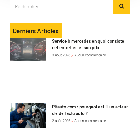
Derniers Articles
Service b mercedes en quoi consiste
cet entretien et son prix
3 août 2026
Aucun commentaire
Pifauto.com : pourquoi est-il un acteur
clé de l’actu auto ?
2 août 2026
Aucun commentaire