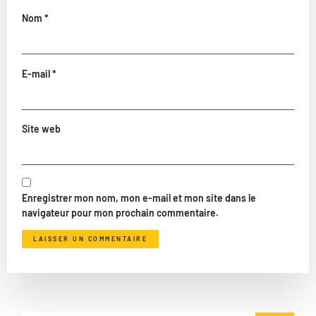
Nom
*
E-mail
*
Site web
Enregistrer mon nom, mon e-mail et mon site dans le
navigateur pour mon prochain commentaire.