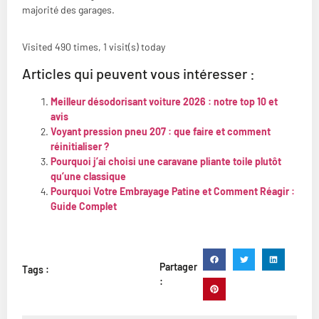
majorité des garages.
Visited 490 times, 1 visit(s) today
Articles qui peuvent vous intéresser :
Meilleur désodorisant voiture 2026 : notre top 10 et
avis
Voyant pression pneu 207 : que faire et comment
réinitialiser ?
Pourquoi j’ai choisi une caravane pliante toile plutôt
qu’une classique
Pourquoi Votre Embrayage Patine et Comment Réagir :
Guide Complet
Partager
Tags :
: