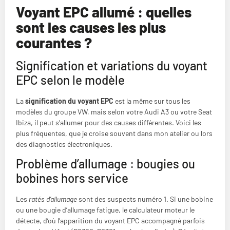
Voyant EPC allumé : quelles
sont les causes les plus
courantes ?
Signification et variations du voyant
EPC selon le modèle
La
signification du voyant EPC
est la même sur tous les
modèles du groupe VW, mais selon votre Audi A3 ou votre Seat
Ibiza, il peut s’allumer pour des causes différentes. Voici les
plus fréquentes, que je croise souvent dans mon atelier ou lors
des diagnostics électroniques.
Problème d’allumage : bougies ou
bobines hors service
Les
ratés d’allumage
sont des suspects numéro 1. Si une bobine
ou une bougie d’allumage fatigue, le calculateur moteur le
détecte, d’où l’apparition du voyant EPC accompagné parfois