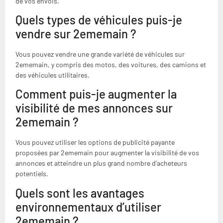
de vos envois.
Quels types de véhicules puis-je
vendre sur 2ememain ?
Vous pouvez vendre une grande variété de véhicules sur
2ememain, y compris des motos, des voitures, des camions et
des véhicules utilitaires.
Comment puis-je augmenter la
visibilité de mes annonces sur
2ememain ?
Vous pouvez utiliser les options de publicité payante
proposées par 2ememain pour augmenter la visibilité de vos
annonces et atteindre un plus grand nombre d’acheteurs
potentiels.
Quels sont les avantages
environnementaux d’utiliser
2ememain ?