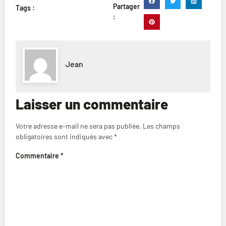
Partager
Tags :
:
Jean
Laisser un commentaire
Votre adresse e-mail ne sera pas publiée.
Les champs
obligatoires sont indiqués avec
*
Commentaire
*