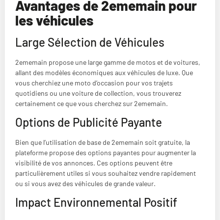
Avantages de 2ememain pour
les véhicules
Large Sélection de Véhicules
2ememain propose une large gamme de motos et de voitures,
allant des modèles économiques aux véhicules de luxe. Que
vous cherchiez une moto d’occasion pour vos trajets
quotidiens ou une voiture de collection, vous trouverez
certainement ce que vous cherchez sur 2ememain.
Options de Publicité Payante
Bien que l’utilisation de base de 2ememain soit gratuite, la
plateforme propose des options payantes pour augmenter la
visibilité de vos annonces. Ces options peuvent être
particulièrement utiles si vous souhaitez vendre rapidement
ou si vous avez des véhicules de grande valeur.
Impact Environnemental Positif