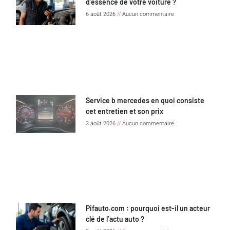
d’essence de votre voiture ?
6 août 2026
Aucun commentaire
Service b mercedes en quoi consiste
cet entretien et son prix
3 août 2026
Aucun commentaire
Pifauto.com : pourquoi est-il un acteur
clé de l’actu auto ?