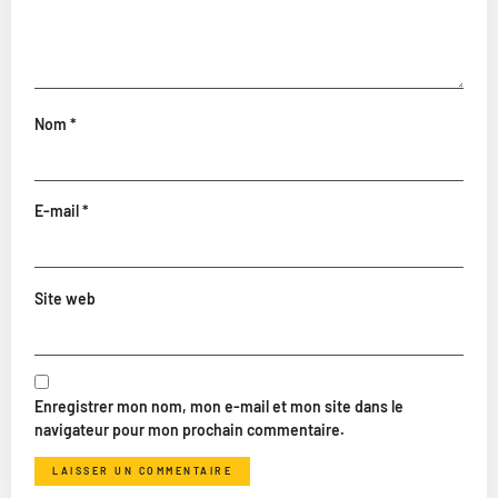
Nom
*
E-mail
*
Site web
Enregistrer mon nom, mon e-mail et mon site dans le
navigateur pour mon prochain commentaire.