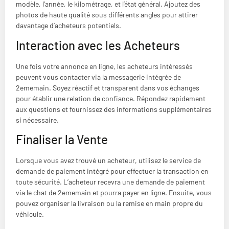
modèle, l’année, le kilométrage, et l’état général. Ajoutez des
photos de haute qualité sous différents angles pour attirer
davantage d’acheteurs potentiels.
Interaction avec les Acheteurs
Une fois votre annonce en ligne, les acheteurs intéressés
peuvent vous contacter via la messagerie intégrée de
2ememain. Soyez réactif et transparent dans vos échanges
pour établir une relation de confiance. Répondez rapidement
aux questions et fournissez des informations supplémentaires
si nécessaire.
Finaliser la Vente
Lorsque vous avez trouvé un acheteur, utilisez le service de
demande de paiement intégré pour effectuer la transaction en
toute sécurité. L’acheteur recevra une demande de paiement
via le chat de 2ememain et pourra payer en ligne. Ensuite, vous
pouvez organiser la livraison ou la remise en main propre du
véhicule.