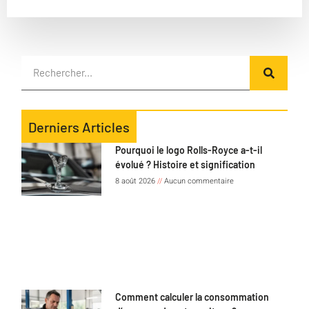
Derniers Articles
Pourquoi le logo Rolls-Royce a-t-il
évolué ? Histoire et signification
8 août 2026
Aucun commentaire
Comment calculer la consommation