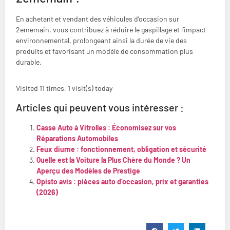
En achetant et vendant des véhicules d’occasion sur
2ememain, vous contribuez à réduire le gaspillage et l’impact
environnemental, prolongeant ainsi la durée de vie des
produits et favorisant un modèle de consommation plus
durable.
Visited 11 times, 1 visit(s) today
Articles qui peuvent vous intéresser :
Casse Auto à Vitrolles : Économisez sur vos
Réparations Automobiles
Feux diurne : fonctionnement, obligation et sécurité
Quelle est la Voiture la Plus Chère du Monde ? Un
Aperçu des Modèles de Prestige
Opisto avis : pièces auto d’occasion, prix et garanties
(2026)