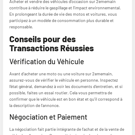
Acheter et vendre des véhicules d’occasion sur 2ememain
contribue à réduire le gaspillage et l’impact environnemental.
En prolongeant la durée de vie des motos et voitures, vous
participez à un modèle de consommation plus durable et
responsable.
Conseils pour des
Transactions Réussies
Vérification du Véhicule
Avant d’acheter une moto ou une voiture sur 2ememain,
assurez-vous de vérifier le véhicule en personne. Inspectez
l’état général, demandez à voir les documents d’entretien, et si
possible, faites un essai routier. Cela vous permettra de
confirmer que le véhicule est en bon état et qu’il correspond à
la description de l’annonce.
Négociation et Paiement
La négociation fait partie intégrante de l’achat et de la vente de