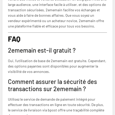
large audience, une interface facile à utiliser, et des options de
transaction sécurisées, 2ememain facilite vos échanges et
vous aide à faire de bonnes affaires. Que vous soyez un
vendeur expérimenté ou un acheteur novice, 2ememain offre
une plateforme fiable et efficace pour tous vos besoins.
FAQ
2ememain est-il gratuit ?
Oui, l’utilisation de base de 2ememain est gratuite. Cependant,
des options payantes sont disponibles pour augmenter la
visibilité de vos annonces.
Comment assurer la sécurité des
transactions sur 2ememain ?
Utilisez le service de demande de paiement intégré pour
effectuer des transactions en ligne en toute sécurité. De plus,
le service de livraison via bpost offre une traçabilité complète