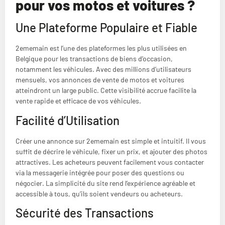
pour vos motos et voitures ?
Une Plateforme Populaire et Fiable
2ememain est l’une des plateformes les plus utilisées en
Belgique pour les transactions de biens d’occasion,
notamment les véhicules. Avec des millions d’utilisateurs
mensuels, vos annonces de vente de motos et voitures
atteindront un large public. Cette visibilité accrue facilite la
vente rapide et efficace de vos véhicules.
Facilité d’Utilisation
Créer une annonce sur 2ememain est simple et intuitif. Il vous
suffit de décrire le véhicule, fixer un prix, et ajouter des photos
attractives. Les acheteurs peuvent facilement vous contacter
via la messagerie intégrée pour poser des questions ou
négocier. La simplicité du site rend l’expérience agréable et
accessible à tous, qu’ils soient vendeurs ou acheteurs.
Sécurité des Transactions