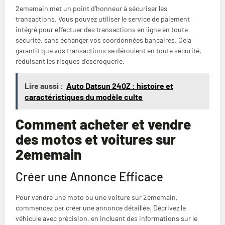
2ememain met un point d’honneur à sécuriser les
transactions. Vous pouvez utiliser le service de paiement
intégré pour effectuer des transactions en ligne en toute
sécurité, sans échanger vos coordonnées bancaires. Cela
garantit que vos transactions se déroulent en toute sécurité,
réduisant les risques d’escroquerie.
Lire aussi :
Auto Datsun 240Z : histoire et
caractéristiques du modèle culte
Comment acheter et vendre
des motos et voitures sur
2ememain
Créer une Annonce Efficace
Pour vendre une moto ou une voiture sur 2ememain,
commencez par créer une annonce détaillée. Décrivez le
véhicule avec précision, en incluant des informations sur le