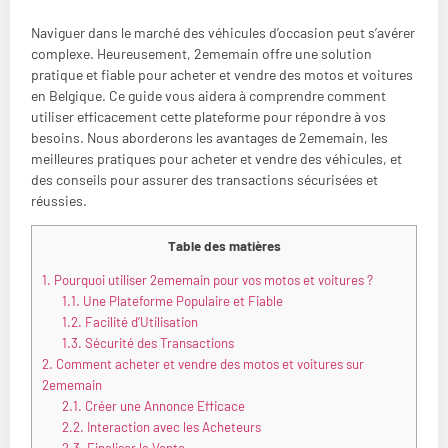
Naviguer dans le marché des véhicules d’occasion peut s’avérer
complexe. Heureusement, 2ememain offre une solution
pratique et fiable pour acheter et vendre des motos et voitures
en Belgique. Ce guide vous aidera à comprendre comment
utiliser efficacement cette plateforme pour répondre à vos
besoins. Nous aborderons les avantages de 2ememain, les
meilleures pratiques pour acheter et vendre des véhicules, et
des conseils pour assurer des transactions sécurisées et
réussies.
Table des matières
1.
Pourquoi utiliser 2ememain pour vos motos et voitures ?
1.1.
Une Plateforme Populaire et Fiable
1.2.
Facilité d’Utilisation
1.3.
Sécurité des Transactions
2.
Comment acheter et vendre des motos et voitures sur
2ememain
2.1.
Créer une Annonce Efficace
2.2.
Interaction avec les Acheteurs