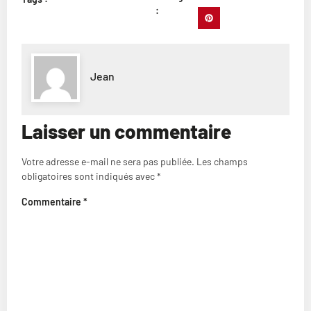
:
Jean
Laisser un commentaire
Votre adresse e-mail ne sera pas publiée.
Les champs
obligatoires sont indiqués avec
*
Commentaire
*