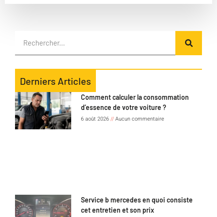
Derniers Articles
Comment calculer la consommation
d’essence de votre voiture ?
6 août 2026
Aucun commentaire
Service b mercedes en quoi consiste
cet entretien et son prix