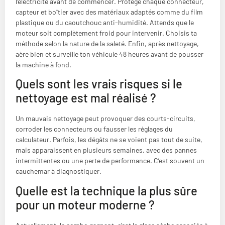
l’électricité avant de commencer. Protège chaque connecteur,
capteur et boîtier avec des matériaux adaptés comme du film
plastique ou du caoutchouc anti-humidité. Attends que le
moteur soit complètement froid pour intervenir. Choisis ta
méthode selon la nature de la saleté. Enfin, après nettoyage,
aère bien et surveille ton véhicule 48 heures avant de pousser
la machine à fond.
Quels sont les vrais risques si le
nettoyage est mal réalisé ?
Un mauvais nettoyage peut provoquer des courts-circuits,
corroder les connecteurs ou fausser les réglages du
calculateur. Parfois, les dégâts ne se voient pas tout de suite,
mais apparaissent en plusieurs semaines, avec des pannes
intermittentes ou une perte de performance. C’est souvent un
cauchemar à diagnostiquer.
Quelle est la technique la plus sûre
pour un moteur moderne ?