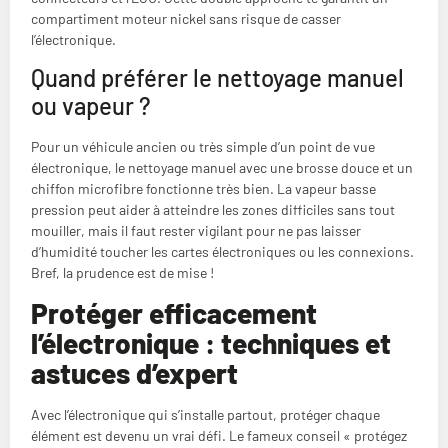
compartiment moteur nickel sans risque de casser
l’électronique.
Quand préférer le nettoyage manuel
ou vapeur ?
Pour un véhicule ancien ou très simple d’un point de vue
électronique, le nettoyage manuel avec une brosse douce et un
chiffon microfibre fonctionne très bien. La vapeur basse
pression peut aider à atteindre les zones difficiles sans tout
mouiller, mais il faut rester vigilant pour ne pas laisser
d’humidité toucher les cartes électroniques ou les connexions.
Bref, la prudence est de mise !
Protéger efficacement
l’électronique : techniques et
astuces d’expert
Avec l’électronique qui s’installe partout, protéger chaque
élément est devenu un vrai défi. Le fameux conseil « protégez