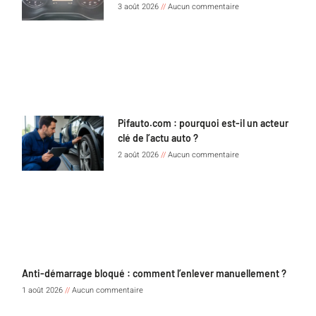
3 août 2026
Aucun commentaire
Pifauto.com : pourquoi est-il un acteur
clé de l’actu auto ?
2 août 2026
Aucun commentaire
Anti-démarrage bloqué : comment l’enlever manuellement ?
1 août 2026
Aucun commentaire