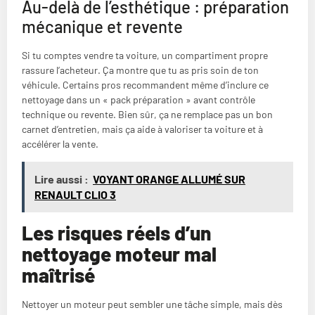
Au-delà de l’esthétique : préparation
mécanique et revente
Si tu comptes vendre ta voiture, un compartiment propre
rassure l’acheteur. Ça montre que tu as pris soin de ton
véhicule. Certains pros recommandent même d’inclure ce
nettoyage dans un « pack préparation » avant contrôle
technique ou revente. Bien sûr, ça ne remplace pas un bon
carnet d’entretien, mais ça aide à valoriser ta voiture et à
accélérer la vente.
Lire aussi :
VOYANT ORANGE ALLUMÉ SUR
RENAULT CLIO 3
Les risques réels d’un
nettoyage moteur mal
maîtrisé
Nettoyer un moteur peut sembler une tâche simple, mais dès