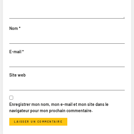
Nom
*
E-mail
*
Site web
Enregistrer mon nom, mon e-mail et mon site dans le
navigateur pour mon prochain commentaire.