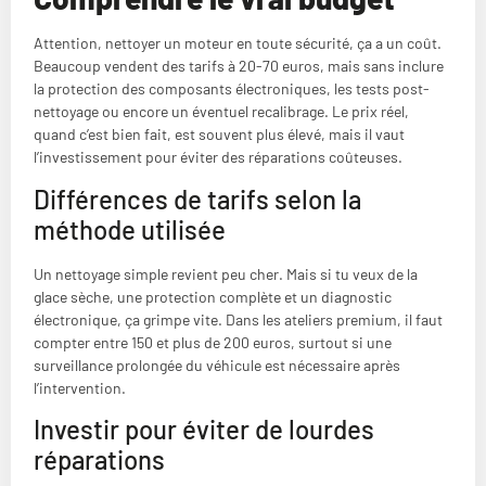
Attention, nettoyer un moteur en toute sécurité, ça a un coût.
Beaucoup vendent des tarifs à 20-70 euros, mais sans inclure
la protection des composants électroniques, les tests post-
nettoyage ou encore un éventuel recalibrage. Le prix réel,
quand c’est bien fait, est souvent plus élevé, mais il vaut
l’investissement pour éviter des réparations coûteuses.
Différences de tarifs selon la
méthode utilisée
Un nettoyage simple revient peu cher. Mais si tu veux de la
glace sèche, une protection complète et un diagnostic
électronique, ça grimpe vite. Dans les ateliers premium, il faut
compter entre 150 et plus de 200 euros, surtout si une
surveillance prolongée du véhicule est nécessaire après
l’intervention.
Investir pour éviter de lourdes
réparations