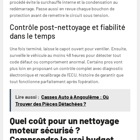
procédé évite la surchauffe interne et la condensation au
redémarrage. Passe aussi en revue chaque bouchon de
protection avant de remettre le circuit sous tension.
Contrôle post-nettoyage et fiabilité
dans le temps
Une fois terminé, laisse le capot ouvert pour ventiler. Ensuite,
surveille le véhicule au moins 48 heures pour détecter tout
code défaut ou comportement anormal. Certains pros vont
plus loin en proposant un contrôle complet avec diagnostic
électronique et recalibrage de l’ECU, histoire de garantir que
tout fonctionne parfaitement après l’opération.
Lire aussi :
Casses Auto à Angoulême : Où
Trouver des Pièces Détachées ?
Quel coût pour un nettoyage
moteur sécurisé ?
Comprendre le vrai budget