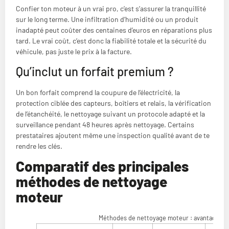
Confier ton moteur à un vrai pro, c’est s’assurer la tranquillité
sur le long terme. Une infiltration d’humidité ou un produit
inadapté peut coûter des centaines d’euros en réparations plus
tard. Le vrai coût, c’est donc la fiabilité totale et la sécurité du
véhicule, pas juste le prix à la facture.
Qu’inclut un forfait premium ?
Un bon forfait comprend la coupure de l’électricité, la
protection ciblée des capteurs, boîtiers et relais, la vérification
de l’étanchéité, le nettoyage suivant un protocole adapté et la
surveillance pendant 48 heures après nettoyage. Certains
prestataires ajoutent même une inspection qualité avant de te
rendre les clés.
Comparatif des principales
méthodes de nettoyage
moteur
Méthodes de nettoyage moteur : avantages, 