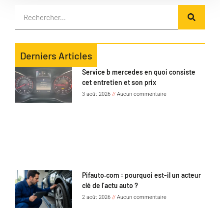
Derniers Articles
Service b mercedes en quoi consiste
cet entretien et son prix
3 août 2026
Aucun commentaire
Pifauto.com : pourquoi est-il un acteur
clé de l’actu auto ?
2 août 2026
Aucun commentaire