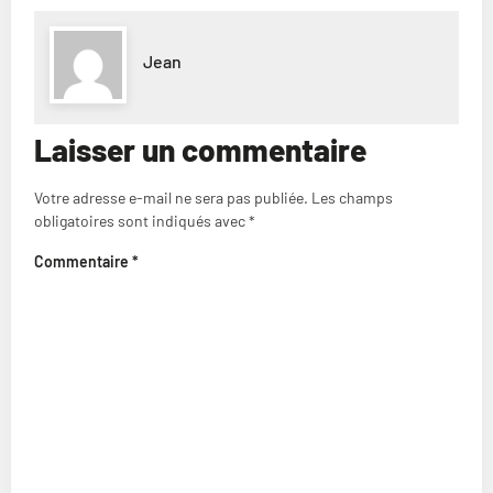
Jean
Laisser un commentaire
Votre adresse e-mail ne sera pas publiée.
Les champs
obligatoires sont indiqués avec
*
Commentaire
*