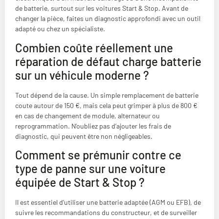
de batterie, surtout sur les voitures Start & Stop. Avant de
changer la pièce, faites un diagnostic approfondi avec un outil
adapté ou chez un spécialiste.
Combien coûte réellement une
réparation de défaut charge batterie
sur un véhicule moderne ?
Tout dépend de la cause. Un simple remplacement de batterie
coute autour de 150 €, mais cela peut grimper à plus de 800 €
en cas de changement de module, alternateur ou
reprogrammation. N’oubliez pas d’ajouter les frais de
diagnostic, qui peuvent être non négligeables.
Comment se prémunir contre ce
type de panne sur une voiture
équipée de Start & Stop ?
Il est essentiel d’utiliser une batterie adaptée (AGM ou EFB), de
suivre les recommandations du constructeur, et de surveiller