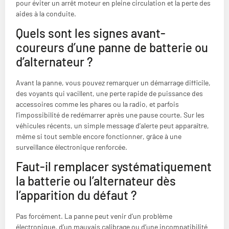
pour éviter un arrêt moteur en pleine circulation et la perte des
aides à la conduite.
Quels sont les signes avant-
coureurs d’une panne de batterie ou
d’alternateur ?
Avant la panne, vous pouvez remarquer un démarrage difficile,
des voyants qui vacillent, une perte rapide de puissance des
accessoires comme les phares ou la radio, et parfois
l’impossibilité de redémarrer après une pause courte. Sur les
véhicules récents, un simple message d’alerte peut apparaître,
même si tout semble encore fonctionner, grâce à une
surveillance électronique renforcée.
Faut-il remplacer systématiquement
la batterie ou l’alternateur dès
l’apparition du défaut ?
Pas forcément. La panne peut venir d’un problème
électronique, d’un mauvais calibrage ou d’une incompatibilité