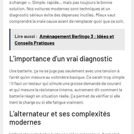
à changer ». Simple, rapide… mais pas toujours la bonne
solution. Nos voitures modernes sont techniques et un
diagnostic sérieux évite des dépenses inutiles. Mieux vaut
comprendre la vraie cause avant de remplacer quoi que ce soit.
Lire aussi :
Aménagement Berlingo 3 : Idées et
Conseils Pratiques
L’importance d’un vrai diagnostic
Une batterie, ça ne se juge pas seulement avec une tension à
l’arrêt qu’on mesure au voltmètre basique. Ce serait trop simple
! Il faut un testeur qui simule une grosse demande de courant
et qui mesure la résistance interne, autrement dit comment la
batterie réagit en situation réelle. Ça permet de vérifier si elle
tient la charge ou si elle fatigue vraiment.
L’alternateur et ses complexités
modernes