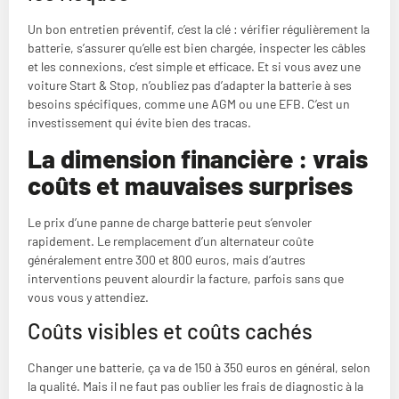
Un bon entretien préventif, c’est la clé : vérifier régulièrement la
batterie, s’assurer qu’elle est bien chargée, inspecter les câbles
et les connexions, c’est simple et efficace. Et si vous avez une
voiture Start & Stop, n’oubliez pas d’adapter la batterie à ses
besoins spécifiques, comme une AGM ou une EFB. C’est un
investissement qui évite bien des tracas.
La dimension financière : vrais
coûts et mauvaises surprises
Le prix d’une panne de charge batterie peut s’envoler
rapidement. Le remplacement d’un alternateur coûte
généralement entre 300 et 800 euros, mais d’autres
interventions peuvent alourdir la facture, parfois sans que
vous vous y attendiez.
Coûts visibles et coûts cachés
Changer une batterie, ça va de 150 à 350 euros en général, selon
la qualité. Mais il ne faut pas oublier les frais de diagnostic à la