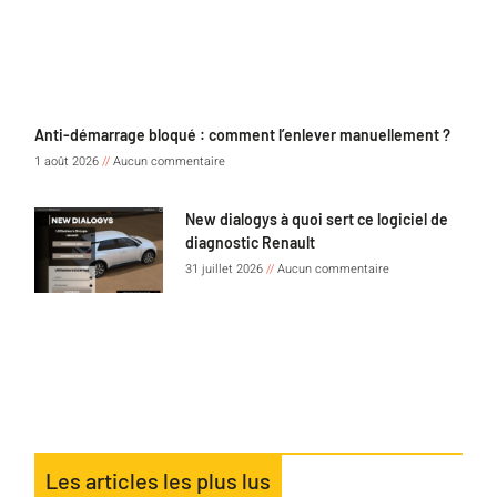
Anti-démarrage bloqué : comment l’enlever manuellement ?
1 août 2026
Aucun commentaire
New dialogys à quoi sert ce logiciel de
diagnostic Renault
31 juillet 2026
Aucun commentaire
Les articles les plus lus