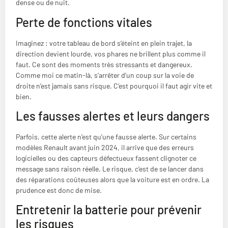
dense ou de nuit.
Perte de fonctions vitales
Imaginez : votre tableau de bord s’éteint en plein trajet, la
direction devient lourde, vos phares ne brillent plus comme il
faut. Ce sont des moments très stressants et dangereux.
Comme moi ce matin-là, s’arrêter d’un coup sur la voie de
droite n’est jamais sans risque. C’est pourquoi il faut agir vite et
bien.
Les fausses alertes et leurs dangers
Parfois, cette alerte n’est qu’une fausse alerte. Sur certains
modèles Renault avant juin 2024, il arrive que des erreurs
logicielles ou des capteurs défectueux fassent clignoter ce
message sans raison réelle. Le risque, c’est de se lancer dans
des réparations coûteuses alors que la voiture est en ordre. La
prudence est donc de mise.
Entretenir la batterie pour prévenir
les risques