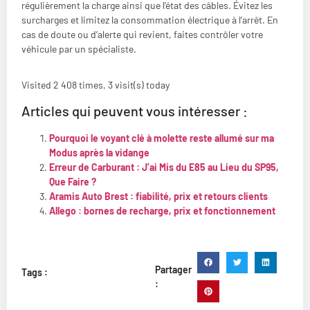
régulièrement la charge ainsi que l’état des câbles. Évitez les
surcharges et limitez la consommation électrique à l’arrêt. En
cas de doute ou d’alerte qui revient, faites contrôler votre
véhicule par un spécialiste.
Visited 2 408 times, 3 visit(s) today
Articles qui peuvent vous intéresser :
Pourquoi le voyant clé à molette reste allumé sur ma
Modus après la vidange
Erreur de Carburant : J’ai Mis du E85 au Lieu du SP95,
Que Faire ?
Aramis Auto Brest : fiabilité, prix et retours clients
Allego : bornes de recharge, prix et fonctionnement
Partager
Tags :
: