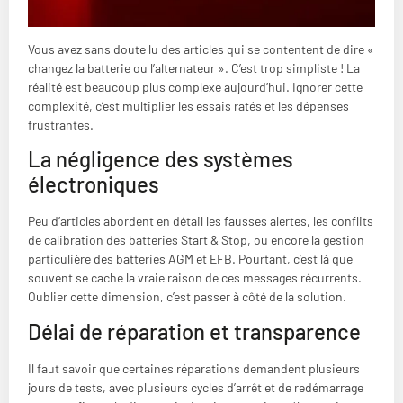
Vous avez sans doute lu des articles qui se contentent de dire «
changez la batterie ou l’alternateur ». C’est trop simpliste ! La
réalité est beaucoup plus complexe aujourd’hui. Ignorer cette
complexité, c’est multiplier les essais ratés et les dépenses
frustrantes.
La négligence des systèmes
électroniques
Peu d’articles abordent en détail les fausses alertes, les conflits
de calibration des batteries Start & Stop, ou encore la gestion
particulière des batteries AGM et EFB. Pourtant, c’est là que
souvent se cache la vraie raison de ces messages récurrents.
Oublier cette dimension, c’est passer à côté de la solution.
Délai de réparation et transparence
Il faut savoir que certaines réparations demandent plusieurs
jours de tests, avec plusieurs cycles d’arrêt et de redémarrage