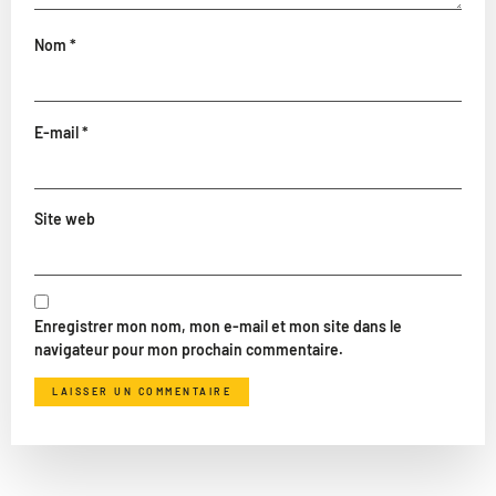
Nom
*
E-mail
*
Site web
Enregistrer mon nom, mon e-mail et mon site dans le
navigateur pour mon prochain commentaire.