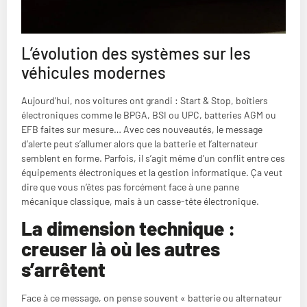
L’évolution des systèmes sur les
véhicules modernes
Aujourd’hui, nos voitures ont grandi : Start & Stop, boîtiers
électroniques comme le BPGA, BSI ou UPC, batteries AGM ou
EFB faites sur mesure… Avec ces nouveautés, le message
d’alerte peut s’allumer alors que la batterie et l’alternateur
semblent en forme. Parfois, il s’agit même d’un conflit entre ces
équipements électroniques et la gestion informatique. Ça veut
dire que vous n’êtes pas forcément face à une panne
mécanique classique, mais à un casse-tête électronique.
La dimension technique :
creuser là où les autres
s’arrêtent
Face à ce message, on pense souvent « batterie ou alternateur