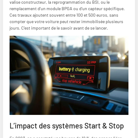
valise constructeur, la reprogrammation du BSI, ou le
remplacement d’un module BPGA ou d’un capteur spécifique.
Ces travaux ajoutent souvent entre 100 et 500 euros, sans
compter que votre voiture peut rester immobilisée plusieurs
jours. C’est important de le savoir avant de se lancer.
L’impact des systèmes Start & Stop