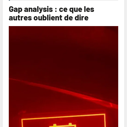
Gap analysis : ce que les
autres oublient de dire