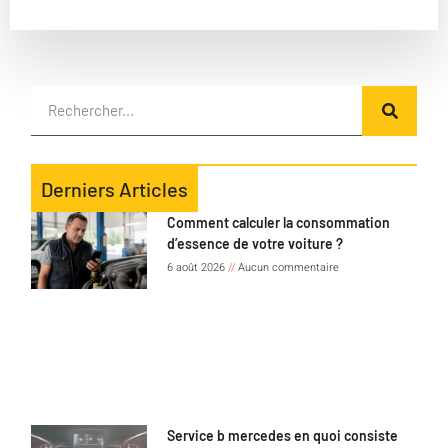
Derniers Articles
Comment calculer la consommation
d’essence de votre voiture ?
6 août 2026
Aucun commentaire
Service b mercedes en quoi consiste