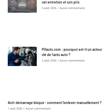
cet entretien et son prix
3 août 2026
Aucun commentaire
Pifauto.com : pourquoi est-il un acteur
clé de l’actu auto ?
2 août 2026
Aucun commentaire
Anti-démarrage bloqué : comment l’enlever manuellement ?
1 août 2026
Aucun commentaire