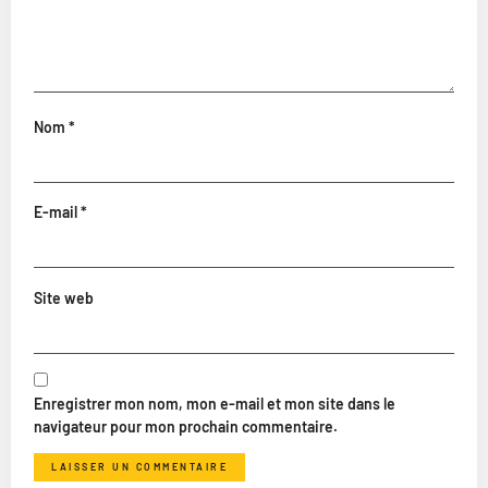
Nom
*
E-mail
*
Site web
Enregistrer mon nom, mon e-mail et mon site dans le
navigateur pour mon prochain commentaire.