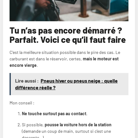
Tu n’as pas encore démarré ?
Parfait. Voici ce qu’il faut faire
C’est la meilleure situation possible dans le pire des cas. Le
carburant est dans le réservoir, certes,
mais le moteur est
encore vierge
.
Lire aussi :
Pneus hiver ou pneus neige : quelle
différence réelle ?
Mon conseil :
Ne touche surtout pas au contact
.
Si possible,
pousse la voiture hors de la station
(demande un coup de main, surtout si c’est une
descente…).