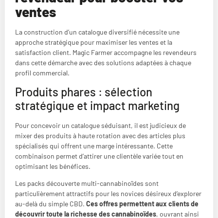
ventes
La construction d’un catalogue diversifié nécessite une
approche stratégique pour maximiser les ventes et la
satisfaction client. Magic Farmer accompagne les revendeurs
dans cette démarche avec des solutions adaptées à chaque
profil commercial.
Produits phares : sélection
stratégique et impact marketing
Pour concevoir un catalogue séduisant, il est judicieux de
mixer des produits à haute rotation avec des articles plus
spécialisés qui offrent une marge intéressante. Cette
combinaison permet d’attirer une clientèle variée tout en
optimisant les bénéfices.
Les packs découverte multi-cannabinoïdes sont
particulièrement attractifs pour les novices désireux d’explorer
au-delà du simple CBD.
Ces offres permettent aux clients de
découvrir toute la richesse des cannabinoïdes
, ouvrant ainsi