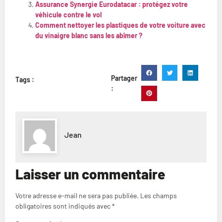
Assurance Synergie Eurodatacar : protégez votre
véhicule contre le vol
Comment nettoyer les plastiques de votre voiture avec
du vinaigre blanc sans les abîmer ?
Partager
Tags :
:
Jean
Laisser un commentaire
Votre adresse e-mail ne sera pas publiée.
Les champs
obligatoires sont indiqués avec
*