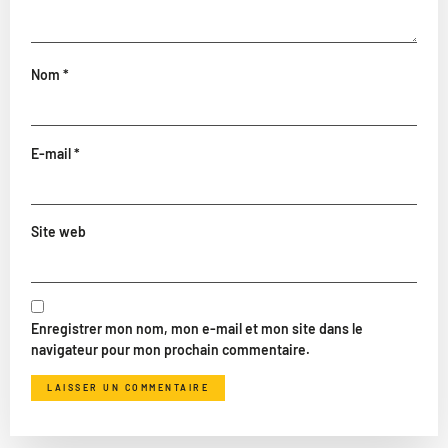
Nom
*
E-mail
*
Site web
Enregistrer mon nom, mon e-mail et mon site dans le
navigateur pour mon prochain commentaire.