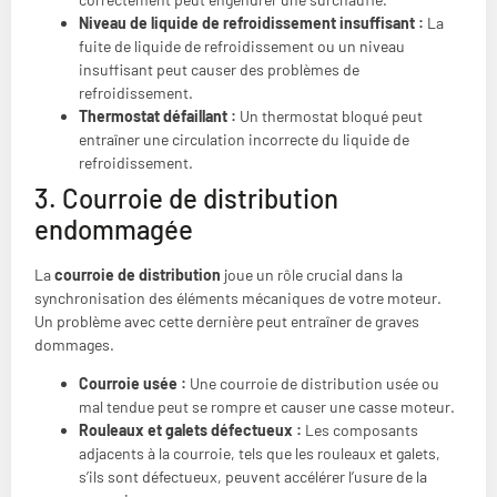
Niveau de liquide de refroidissement insuffisant :
La
fuite de liquide de refroidissement ou un niveau
insuffisant peut causer des problèmes de
refroidissement.
Thermostat défaillant :
Un thermostat bloqué peut
entraîner une circulation incorrecte du liquide de
refroidissement.
3. Courroie de distribution
endommagée
La
courroie de distribution
joue un rôle crucial dans la
synchronisation des éléments mécaniques de votre moteur.
Un problème avec cette dernière peut entraîner de graves
dommages.
Courroie usée :
Une courroie de distribution usée ou
mal tendue peut se rompre et causer une casse moteur.
Rouleaux et galets défectueux :
Les composants
adjacents à la courroie, tels que les rouleaux et galets,
s’ils sont défectueux, peuvent accélérer l’usure de la