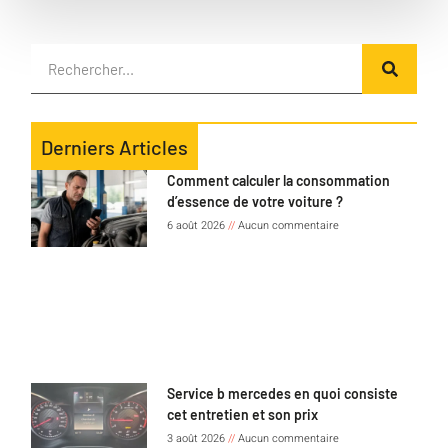
Derniers Articles
Comment calculer la consommation
d’essence de votre voiture ?
6 août 2026
Aucun commentaire
Service b mercedes en quoi consiste
cet entretien et son prix
3 août 2026
Aucun commentaire