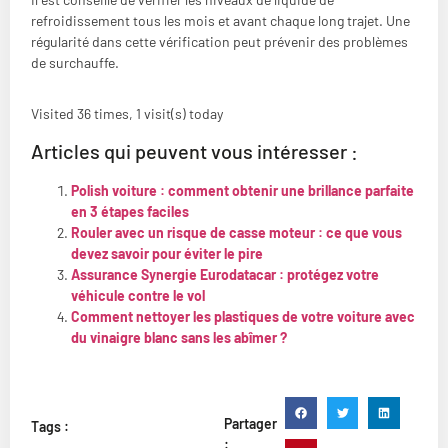
refroidissement tous les mois et avant chaque long trajet. Une
régularité dans cette vérification peut prévenir des problèmes
de surchauffe.
Visited 36 times, 1 visit(s) today
Articles qui peuvent vous intéresser :
Polish voiture : comment obtenir une brillance parfaite
en 3 étapes faciles
Rouler avec un risque de casse moteur : ce que vous
devez savoir pour éviter le pire
Assurance Synergie Eurodatacar : protégez votre
véhicule contre le vol
Comment nettoyer les plastiques de votre voiture avec
du vinaigre blanc sans les abîmer ?
Partager
Tags :
: