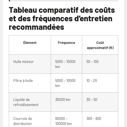
Tableau comparatif des coûts
et des fréquences d’entretien
recommandées
Élément
Fréquence
Coût
approximatif (€)
Huile moteur
5000 – 10000
50 – 100
km
Filtre à huile
5000 – 10000
10 – 20
km
Liquide de
30000 km
30 – 50
refroidissement
Courroie de
60000 –
300 – 600
distribution
100000 km