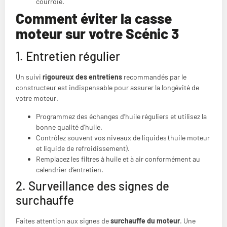
courroie.
Comment éviter la casse
moteur sur votre Scénic 3
1. Entretien régulier
Un suivi
rigoureux des entretiens
recommandés par le
constructeur est indispensable pour assurer la longévité de
votre moteur.
Programmez des échanges d’huile réguliers et utilisez la
bonne qualité d’huile.
Contrôlez souvent vos niveaux de liquides (huile moteur
et liquide de refroidissement).
Remplacez les filtres à huile et à air conformément au
calendrier d’entretien.
2. Surveillance des signes de
surchauffe
Faites attention aux signes de
surchauffe du moteur
. Une