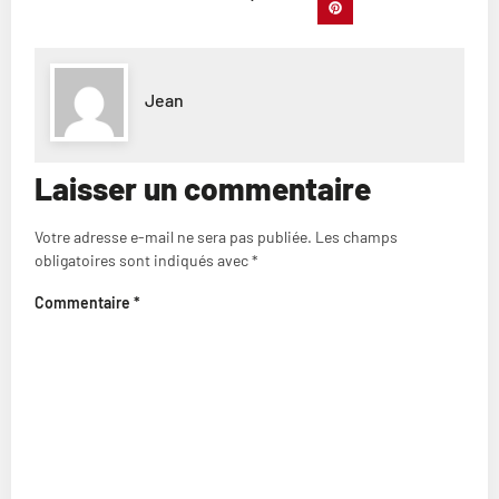
Jean
Laisser un commentaire
Votre adresse e-mail ne sera pas publiée.
Les champs
obligatoires sont indiqués avec
*
Commentaire
*