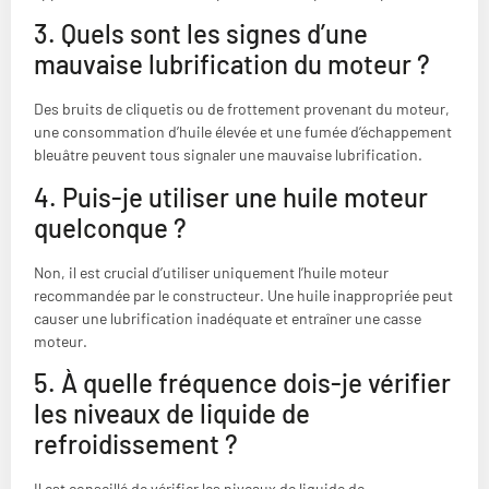
3. Quels sont les signes d’une
mauvaise lubrification du moteur ?
Des bruits de cliquetis ou de frottement provenant du moteur,
une consommation d’huile élevée et une fumée d’échappement
bleuâtre peuvent tous signaler une mauvaise lubrification.
4. Puis-je utiliser une huile moteur
quelconque ?
Non, il est crucial d’utiliser uniquement l’huile moteur
recommandée par le constructeur. Une huile inappropriée peut
causer une lubrification inadéquate et entraîner une casse
moteur.
5. À quelle fréquence dois-je vérifier
les niveaux de liquide de
refroidissement ?
Il est conseillé de vérifier les niveaux de liquide de