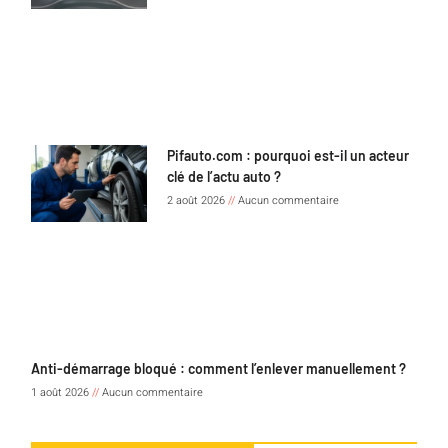
Pifauto.com : pourquoi est-il un acteur
clé de l’actu auto ?
2 août 2026
Aucun commentaire
Anti-démarrage bloqué : comment l’enlever manuellement ?
1 août 2026
Aucun commentaire