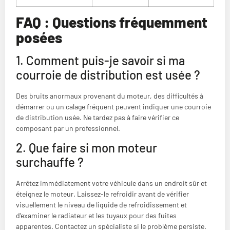
FAQ : Questions fréquemment
posées
1. Comment puis-je savoir si ma
courroie de distribution est usée ?
Des bruits anormaux provenant du moteur, des difficultés à
démarrer ou un calage fréquent peuvent indiquer une courroie
de distribution usée. Ne tardez pas à faire vérifier ce
composant par un professionnel.
2. Que faire si mon moteur
surchauffe ?
Arrêtez immédiatement votre véhicule dans un endroit sûr et
éteignez le moteur. Laissez-le refroidir avant de vérifier
visuellement le niveau de liquide de refroidissement et
d’examiner le radiateur et les tuyaux pour des fuites
apparentes. Contactez un spécialiste si le problème persiste.