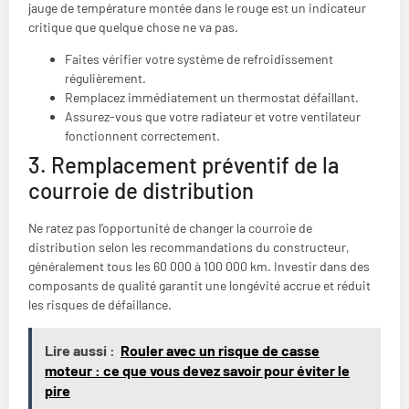
jauge de température montée dans le rouge est un indicateur
critique que quelque chose ne va pas.
Faites vérifier votre système de refroidissement
régulièrement.
Remplacez immédiatement un thermostat défaillant.
Assurez-vous que votre radiateur et votre ventilateur
fonctionnent correctement.
3. Remplacement préventif de la
courroie de distribution
Ne ratez pas l’opportunité de changer la courroie de
distribution selon les recommandations du constructeur,
généralement tous les 60 000 à 100 000 km. Investir dans des
composants de qualité garantit une longévité accrue et réduit
les risques de défaillance.
Lire aussi :
Rouler avec un risque de casse
moteur : ce que vous devez savoir pour éviter le
pire