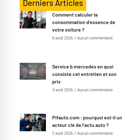
Derniers Articles
Comment calculer la
consommation d’essence de
votre voiture ?
6 août 2026
Aucun commentaire
Service b mercedes en quoi
consiste cet entretien et son
prix
3 août 2026
Aucun commentaire
Pifauto.com : pourquoi est-il un
acteur clé de l’actu auto ?
2 août 2026
Aucun commentaire