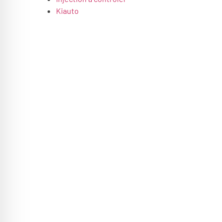
Kiauto