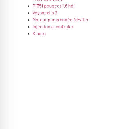
P1351 peugeot 1.6 hdi
Voyant clio 2
Moteur puma année à éviter
Injection a controler
Kiauto