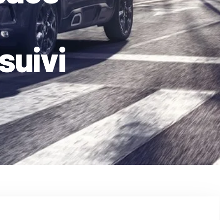
suivi