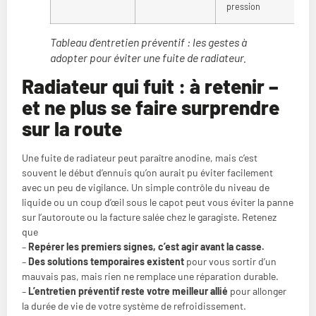
pression
Tableau d’entretien préventif : les gestes à
adopter pour éviter une fuite de radiateur.
Radiateur qui fuit : à retenir –
et ne plus se faire surprendre
sur la route
Une fuite de radiateur peut paraître anodine, mais c’est
souvent le début d’ennuis qu’on aurait pu éviter facilement
avec un peu de vigilance. Un simple contrôle du niveau de
liquide ou un coup d’œil sous le capot peut vous éviter la panne
sur l’autoroute ou la facture salée chez le garagiste. Retenez
que
–
Repérer les premiers signes, c’est agir avant la casse.
–
Des solutions temporaires existent
pour vous sortir d’un
mauvais pas, mais rien ne remplace une réparation durable.
–
L’entretien préventif reste votre meilleur allié
pour allonger
la durée de vie de votre système de refroidissement.