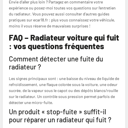
Envie d’aller plus loin ? Partagez en commentaire votre
expérience ou posez-moi toutes vos questions sur l’entretien
du radiateur. Vous pouvez aussi consulter d’autres guides
pratiques sur ecar18.fr : plus vous connaissez votre véhicule,
moins il vous réserve de mauvaises surprises !
FAQ – Radiateur voiture qui fuit
: vos questions fréquentes
Comment détecter une fuite du
radiateur ?
Les signes principaux sont : une baisse du niveau de liquide de
refroidissement, une flaque colorée sous la voiture, une odeur
sucrée, de la vapeur sous le capot ou des dépôts blancs/rouille
sur le radiateur. Un contrôle sous pression permet parfois de
détecter une micro-fuite.
Un produit « stop-fuite » suffit-il
pour réparer un radiateur qui fuit ?