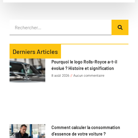
Derniers Articles
Pourquoi le logo Rolls-Royce a-t-il
évolué ? Histoire et signification
8 août 2026
Aucun commentaire
Comment calculer la consommation
d’essence de votre voiture ?