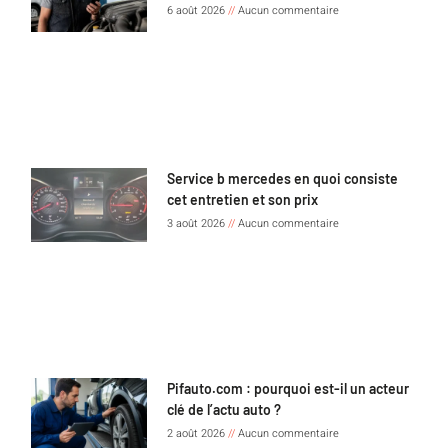
6 août 2026
Aucun commentaire
Service b mercedes en quoi consiste
cet entretien et son prix
3 août 2026
Aucun commentaire
Pifauto.com : pourquoi est-il un acteur
clé de l’actu auto ?
2 août 2026
Aucun commentaire