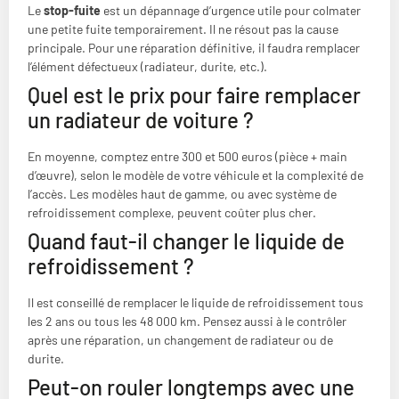
Le
stop-fuite
est un dépannage d’urgence utile pour colmater
une petite fuite temporairement. Il ne résout pas la cause
principale. Pour une réparation définitive, il faudra remplacer
l’élément défectueux (radiateur, durite, etc.).
Quel est le prix pour faire remplacer
un radiateur de voiture ?
En moyenne, comptez entre 300 et 500 euros (pièce + main
d’œuvre), selon le modèle de votre véhicule et la complexité de
l’accès. Les modèles haut de gamme, ou avec système de
refroidissement complexe, peuvent coûter plus cher.
Quand faut-il changer le liquide de
refroidissement ?
Il est conseillé de remplacer le liquide de refroidissement tous
les 2 ans ou tous les 48 000 km. Pensez aussi à le contrôler
après une réparation, un changement de radiateur ou de
durite.
Peut-on rouler longtemps avec une