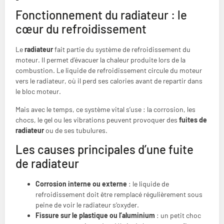
Fonctionnement du radiateur : le
cœur du refroidissement
Le
radiateur
fait partie du système de refroidissement du
moteur. Il permet d’évacuer la chaleur produite lors de la
combustion. Le liquide de refroidissement circule du moteur
vers le radiateur, où il perd ses calories avant de repartir dans
le bloc moteur.
Mais avec le temps, ce système vital s’use : la corrosion, les
chocs, le gel ou les vibrations peuvent provoquer des
fuites de
radiateur
ou de ses tubulures.
Les causes principales d’une fuite
de radiateur
Corrosion interne ou externe
: le liquide de
refroidissement doit être remplacé régulièrement sous
peine de voir le radiateur s’oxyder.
Fissure sur le plastique ou l’aluminium
: un petit choc