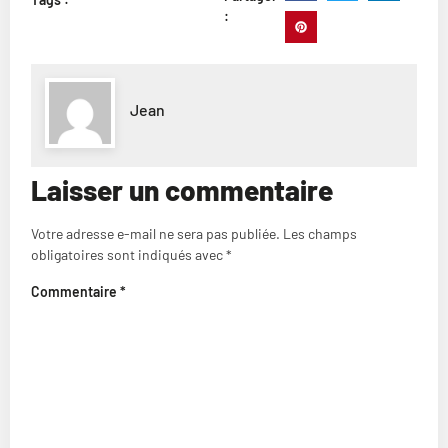
:
Jean
Laisser un commentaire
Votre adresse e-mail ne sera pas publiée.
Les champs
obligatoires sont indiqués avec
*
Commentaire
*