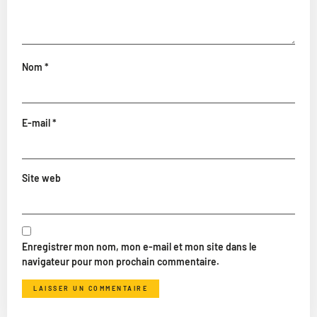
Nom
*
E-mail
*
Site web
Enregistrer mon nom, mon e-mail et mon site dans le
navigateur pour mon prochain commentaire.