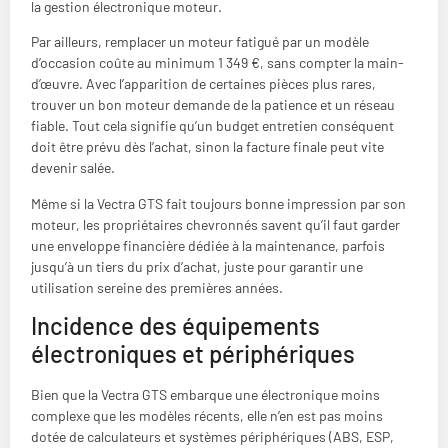
la gestion électronique moteur.
Par ailleurs, remplacer un moteur fatigué par un modèle
d’occasion coûte au minimum 1 349 €, sans compter la main-
d’œuvre. Avec l’apparition de certaines pièces plus rares,
trouver un bon moteur demande de la patience et un réseau
fiable. Tout cela signifie qu’un budget entretien conséquent
doit être prévu dès l’achat, sinon la facture finale peut vite
devenir salée.
Même si la Vectra GTS fait toujours bonne impression par son
moteur, les propriétaires chevronnés savent qu’il faut garder
une enveloppe financière dédiée à la maintenance, parfois
jusqu’à un tiers du prix d’achat, juste pour garantir une
utilisation sereine des premières années.
Incidence des équipements
électroniques et périphériques
Bien que la Vectra GTS embarque une électronique moins
complexe que les modèles récents, elle n’en est pas moins
dotée de calculateurs et systèmes périphériques (ABS, ESP,