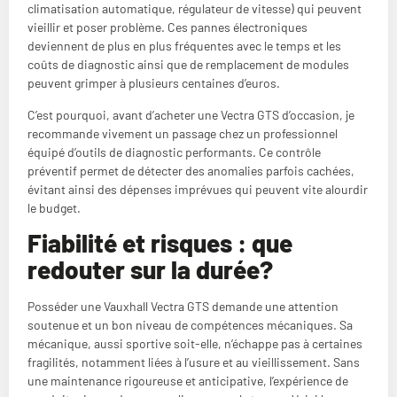
climatisation automatique, régulateur de vitesse) qui peuvent
vieillir et poser problème. Ces pannes électroniques
deviennent de plus en plus fréquentes avec le temps et les
coûts de diagnostic ainsi que de remplacement de modules
peuvent grimper à plusieurs centaines d’euros.
C’est pourquoi, avant d’acheter une Vectra GTS d’occasion, je
recommande vivement un passage chez un professionnel
équipé d’outils de diagnostic performants. Ce contrôle
préventif permet de détecter des anomalies parfois cachées,
évitant ainsi des dépenses imprévues qui peuvent vite alourdir
le budget.
Fiabilité et risques : que
redouter sur la durée?
Posséder une Vauxhall Vectra GTS demande une attention
soutenue et un bon niveau de compétences mécaniques. Sa
mécanique, aussi sportive soit-elle, n’échappe pas à certaines
fragilités, notamment liées à l’usure et au vieillissement. Sans
une maintenance rigoureuse et anticipative, l’expérience de