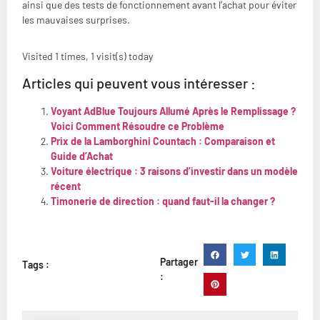
ainsi que des tests de fonctionnement avant l’achat pour éviter
les mauvaises surprises.
Visited 1 times, 1 visit(s) today
Articles qui peuvent vous intéresser :
Voyant AdBlue Toujours Allumé Après le Remplissage ?
Voici Comment Résoudre ce Problème
Prix de la Lamborghini Countach : Comparaison et
Guide d’Achat
Voiture électrique : 3 raisons d’investir dans un modèle
récent
Timonerie de direction : quand faut-il la changer ?
Partager
Tags :
: