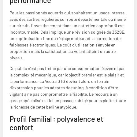
performance
Pour les passionnés aguerris qui souhaitent un usage intense,
avec des sorties régulières sur route départementale ou même
sur circuit, l’investissement dans un entretien approfondi est
incontournable. Cela implique une révision soignée du Z32SE,
une optimisation fine du réglage moteur, et la correction des
faiblesses électroniques. Le coût d’utilisation s’envole en
proportion mais la satisfaction au volant atteint un autre
niveau.
Ce public n’est pas freiné par une consommation élevée ni par
la complexité mécanique, car l’objectif premier est le plaisir et
la performance. La Vectra GTS devient alors un terrain
d’expression pour les adeptes de tuning, à condition d’être
vigilant à ne pas compromettre la fiabilité. Le recours à un
garage spécialisé est ici un passage obligé pour exploiter toute
la richesse de cette berline atypique.
Profil familial : polyvalence et
confort