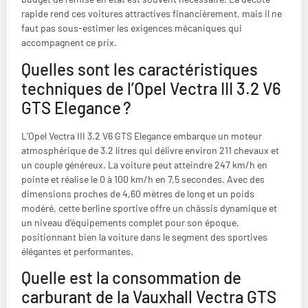
rapide rend ces voitures attractives financièrement, mais il ne
faut pas sous-estimer les exigences mécaniques qui
accompagnent ce prix.
Quelles sont les caractéristiques
techniques de l’Opel Vectra III 3.2 V6
GTS Elegance ?
L’Opel Vectra III 3.2 V6 GTS Elegance embarque un moteur
atmosphérique de 3.2 litres qui délivre environ 211 chevaux et
un couple généreux. La voiture peut atteindre 247 km/h en
pointe et réalise le 0 à 100 km/h en 7,5 secondes. Avec des
dimensions proches de 4,60 mètres de long et un poids
modéré, cette berline sportive offre un châssis dynamique et
un niveau d’équipements complet pour son époque,
positionnant bien la voiture dans le segment des sportives
élégantes et performantes.
Quelle est la consommation de
carburant de la Vauxhall Vectra GTS