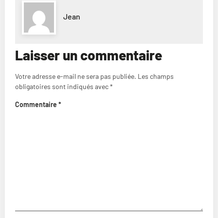
Jean
Laisser un commentaire
Votre adresse e-mail ne sera pas publiée.
Les champs
obligatoires sont indiqués avec
*
Commentaire
*