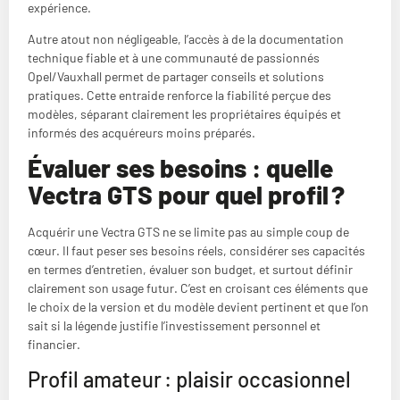
expérience.
Autre atout non négligeable, l’accès à de la documentation
technique fiable et à une communauté de passionnés
Opel/Vauxhall permet de partager conseils et solutions
pratiques. Cette entraide renforce la fiabilité perçue des
modèles, séparant clairement les propriétaires équipés et
informés des acquéreurs moins préparés.
Évaluer ses besoins : quelle
Vectra GTS pour quel profil ?
Acquérir une Vectra GTS ne se limite pas au simple coup de
cœur. Il faut peser ses besoins réels, considérer ses capacités
en termes d’entretien, évaluer son budget, et surtout définir
clairement son usage futur. C’est en croisant ces éléments que
le choix de la version et du modèle devient pertinent et que l’on
sait si la légende justifie l’investissement personnel et
financier.
Profil amateur : plaisir occasionnel