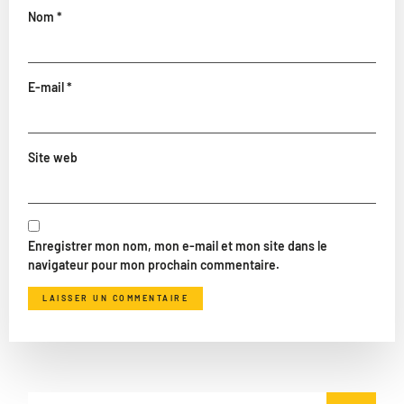
Nom
*
E-mail
*
Site web
Enregistrer mon nom, mon e-mail et mon site dans le
navigateur pour mon prochain commentaire.