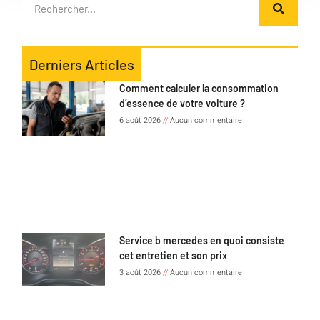
Derniers Articles
Comment calculer la consommation
d’essence de votre voiture ?
6 août 2026
Aucun commentaire
Service b mercedes en quoi consiste
cet entretien et son prix
3 août 2026
Aucun commentaire