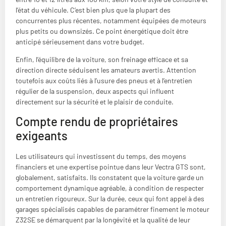
l’état du véhicule. C’est bien plus que la plupart des
concurrentes plus récentes, notamment équipées de moteurs
plus petits ou downsizés. Ce point énergétique doit être
anticipé sérieusement dans votre budget.
Enfin, l’équilibre de la voiture, son freinage efficace et sa
direction directe séduisent les amateurs avertis. Attention
toutefois aux coûts liés à l’usure des pneus et à l’entretien
régulier de la suspension, deux aspects qui influent
directement sur la sécurité et le plaisir de conduite.
Compte rendu de propriétaires
exigeants
Les utilisateurs qui investissent du temps, des moyens
financiers et une expertise pointue dans leur Vectra GTS sont,
globalement, satisfaits. Ils constatent que la voiture garde un
comportement dynamique agréable, à condition de respecter
un entretien rigoureux. Sur la durée, ceux qui font appel à des
garages spécialisés capables de paramétrer finement le moteur
Z32SE se démarquent par la longévité et la qualité de leur