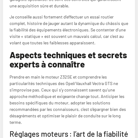
une acquisition sûre et durable.
Je conseille aussi fortement d’effectuer un essai routier
complet, histoire de jauger autant la dynamique du châssis que
la fiabilité des équipements électroniques. Se contenter d’une
visite « statique » est souvent un mauvais calcul, car c’est au
volant que toutes les faiblesses apparaissent.
Aspects techniques et secrets
experts à connaître
Prendre en main le moteur Z32SE et comprendre les
particularités techniques des Opel/Vauxhall Vectra GTS ne
s’improvise pas. Ceux qui s’y connaissent savent qu’une
approche méthodique et exigeante change tout. Anticiper les
besoins spécifiques du moteur, adopter les solutions
recommandées par les connaisseurs, c’est s’épargner bien des
désagréments et optimiser le plaisir de conduite sur le long
terme.
Réglages moteurs : l’art de la fiabilité