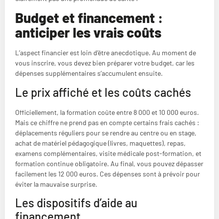
Budget et financement :
anticiper les vrais coûts
L’aspect financier est loin d’être anecdotique. Au moment de
vous inscrire, vous devez bien préparer votre budget, car les
dépenses supplémentaires s’accumulent ensuite.
Le prix affiché et les coûts cachés
Officiellement, la formation coûte entre 8 000 et 10 000 euros.
Mais ce chiffre ne prend pas en compte certains frais cachés :
déplacements réguliers pour se rendre au centre ou en stage,
achat de matériel pédagogique (livres, maquettes), repas,
examens complémentaires, visite médicale post-formation, et
formation continue obligatoire. Au final, vous pouvez dépasser
facilement les 12 000 euros. Ces dépenses sont à prévoir pour
éviter la mauvaise surprise.
Les dispositifs d’aide au
financement