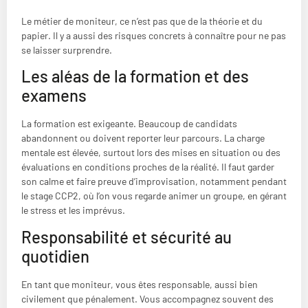
Le métier de moniteur, ce n’est pas que de la théorie et du
papier. Il y a aussi des risques concrets à connaître pour ne pas
se laisser surprendre.
Les aléas de la formation et des
examens
La formation est exigeante. Beaucoup de candidats
abandonnent ou doivent reporter leur parcours. La charge
mentale est élevée, surtout lors des mises en situation ou des
évaluations en conditions proches de la réalité. Il faut garder
son calme et faire preuve d’improvisation, notamment pendant
le stage CCP2, où l’on vous regarde animer un groupe, en gérant
le stress et les imprévus.
Responsabilité et sécurité au
quotidien
En tant que moniteur, vous êtes responsable, aussi bien
civilement que pénalement. Vous accompagnez souvent des