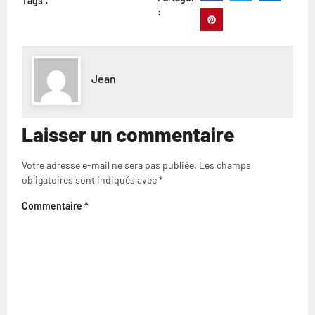
Tags :
:
Jean
Laisser un commentaire
Votre adresse e-mail ne sera pas publiée.
Les champs
obligatoires sont indiqués avec
*
Commentaire
*