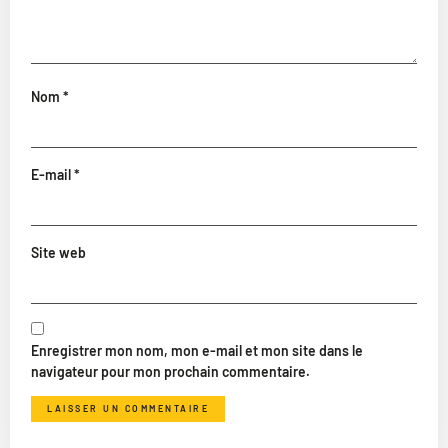
Nom
*
E-mail
*
Site web
Enregistrer mon nom, mon e-mail et mon site dans le
navigateur pour mon prochain commentaire.