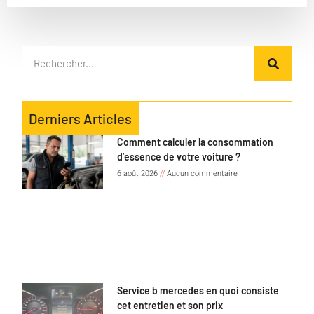
Derniers Articles
Comment calculer la consommation
d’essence de votre voiture ?
6 août 2026
Aucun commentaire
Service b mercedes en quoi consiste
cet entretien et son prix