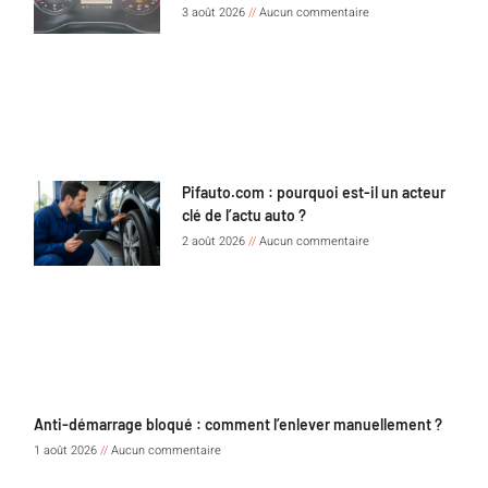
3 août 2026
Aucun commentaire
Pifauto.com : pourquoi est-il un acteur
clé de l’actu auto ?
2 août 2026
Aucun commentaire
Anti-démarrage bloqué : comment l’enlever manuellement ?
1 août 2026
Aucun commentaire