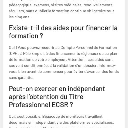
pédagogique, examens, visites médicales, renouvellements
réguliers, sans oublier la formation continue obligatoire tous
les cinq ans.
Existe-t-il des aides pour financer la
formation ?
Oui ! Vous pouvez recourir au Compte Personnel de Formation
(CPF), à Pôle Emploi, à des financements régionaux ou au plan
de formation de votre employeur. Attention : ces aides sont
souvent conditionnées à la validation d’un dossier. Informez-
vous bien avant de commencer pour éviter d’avancer des fonds
sans garantie.
Peut-on exercer en indépendant
après l’obtention du Titre
Professionnel ECSR ?
Oui, c’est possible. Beaucoup de moniteurs travaillent
désormais en indépendant via des plateformes spécialisées.