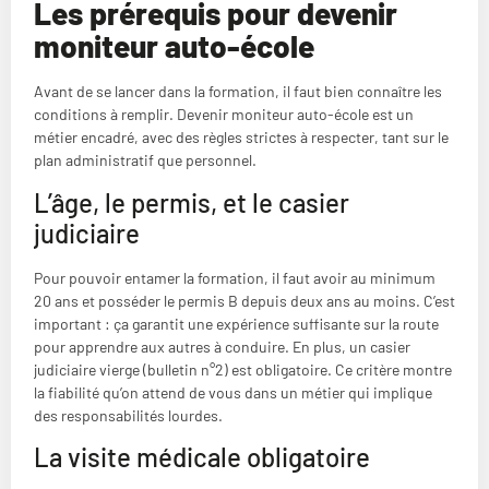
Les prérequis pour devenir
moniteur auto-école
Avant de se lancer dans la formation, il faut bien connaître les
conditions à remplir. Devenir moniteur auto-école est un
métier encadré, avec des règles strictes à respecter, tant sur le
plan administratif que personnel.
L’âge, le permis, et le casier
judiciaire
Pour pouvoir entamer la formation, il faut avoir au minimum
20 ans et posséder le permis B depuis deux ans au moins. C’est
important : ça garantit une expérience suffisante sur la route
pour apprendre aux autres à conduire. En plus, un casier
judiciaire vierge (bulletin n°2) est obligatoire. Ce critère montre
la fiabilité qu’on attend de vous dans un métier qui implique
des responsabilités lourdes.
La visite médicale obligatoire