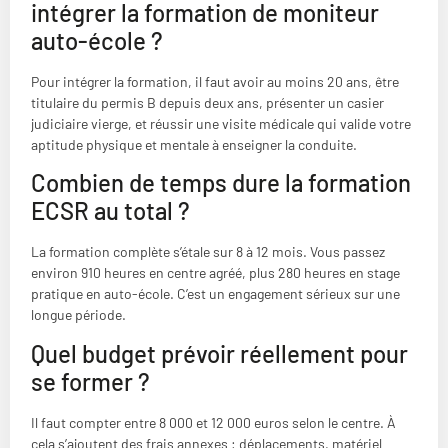
intégrer la formation de moniteur
auto-école ?
Pour intégrer la formation, il faut avoir au moins 20 ans, être
titulaire du permis B depuis deux ans, présenter un casier
judiciaire vierge, et réussir une visite médicale qui valide votre
aptitude physique et mentale à enseigner la conduite.
Combien de temps dure la formation
ECSR au total ?
La formation complète s’étale sur 8 à 12 mois. Vous passez
environ 910 heures en centre agréé, plus 280 heures en stage
pratique en auto-école. C’est un engagement sérieux sur une
longue période.
Quel budget prévoir réellement pour
se former ?
Il faut compter entre 8 000 et 12 000 euros selon le centre. À
cela s’ajoutent des frais annexes : déplacements, matériel