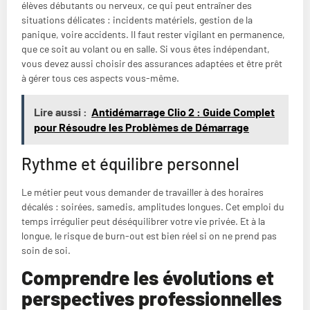
élèves débutants ou nerveux, ce qui peut entraîner des
situations délicates : incidents matériels, gestion de la
panique, voire accidents. Il faut rester vigilant en permanence,
que ce soit au volant ou en salle. Si vous êtes indépendant,
vous devez aussi choisir des assurances adaptées et être prêt
à gérer tous ces aspects vous-même.
Lire aussi :
Antidémarrage Clio 2 : Guide Complet
pour Résoudre les Problèmes de Démarrage
Rythme et équilibre personnel
Le métier peut vous demander de travailler à des horaires
décalés : soirées, samedis, amplitudes longues. Cet emploi du
temps irrégulier peut déséquilibrer votre vie privée. Et à la
longue, le risque de burn-out est bien réel si on ne prend pas
soin de soi.
Comprendre les évolutions et
perspectives professionnelles