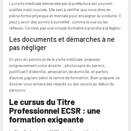
La visite médicale demandée par la préfecture est souvent
oubliée mais cruciale. Elle sert à vérifier que vous êtes en
pleine forme physique et mentale pour enseigner la conduite. Il
peut y avoir des points à surveiller, comme la vue ou les
réflexes. Ce n’est pas une simple formalité à prendre à la légère !
Les documents et démarches à ne
pas négliger
En plus du permis et de la visite médicale, préparez
soigneusement votre dossier : photocopie du permis,
justificatif d’identité, attestation de domicile, et parfois
d’autres papiers selon le centre de formation. Bien préparer ce
dossier vous évitera des retards ou des soucis au début du
parcours.
Le cursus du Titre
Professionnel ECSR : une
formation exigeante