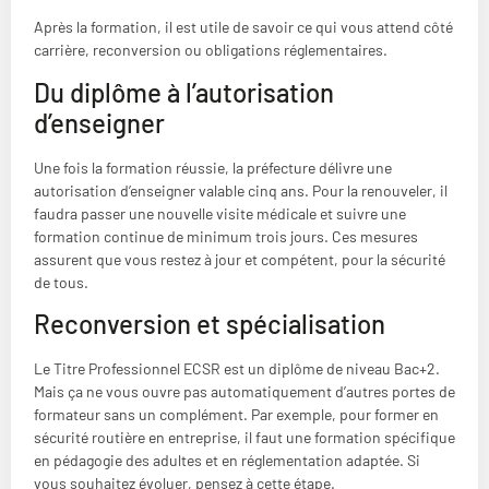
Après la formation, il est utile de savoir ce qui vous attend côté
carrière, reconversion ou obligations réglementaires.
Du diplôme à l’autorisation
d’enseigner
Une fois la formation réussie, la préfecture délivre une
autorisation d’enseigner valable cinq ans. Pour la renouveler, il
faudra passer une nouvelle visite médicale et suivre une
formation continue de minimum trois jours. Ces mesures
assurent que vous restez à jour et compétent, pour la sécurité
de tous.
Reconversion et spécialisation
Le Titre Professionnel ECSR est un diplôme de niveau Bac+2.
Mais ça ne vous ouvre pas automatiquement d’autres portes de
formateur sans un complément. Par exemple, pour former en
sécurité routière en entreprise, il faut une formation spécifique
en pédagogie des adultes et en réglementation adaptée. Si
vous souhaitez évoluer, pensez à cette étape.