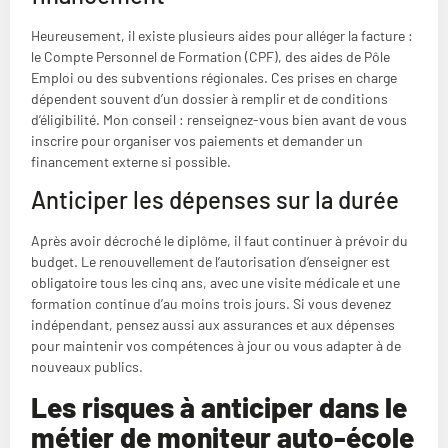
Heureusement, il existe plusieurs aides pour alléger la facture :
le Compte Personnel de Formation (CPF), des aides de Pôle
Emploi ou des subventions régionales. Ces prises en charge
dépendent souvent d’un dossier à remplir et de conditions
d’éligibilité. Mon conseil : renseignez-vous bien avant de vous
inscrire pour organiser vos paiements et demander un
financement externe si possible.
Anticiper les dépenses sur la durée
Après avoir décroché le diplôme, il faut continuer à prévoir du
budget. Le renouvellement de l’autorisation d’enseigner est
obligatoire tous les cinq ans, avec une visite médicale et une
formation continue d’au moins trois jours. Si vous devenez
indépendant, pensez aussi aux assurances et aux dépenses
pour maintenir vos compétences à jour ou vous adapter à de
nouveaux publics.
Les risques à anticiper dans le
métier de moniteur auto-école