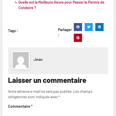
Quelle est la Meilleure Heure pour Passer le Permis de
Conduire ?
Partager
Tags :
:
Jean
Laisser un commentaire
Votre adresse e-mail ne sera pas publiée.
Les champs
obligatoires sont indiqués avec
*
Commentaire
*