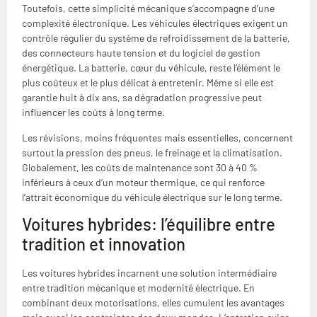
Toutefois, cette simplicité mécanique s’accompagne d’une
complexité électronique. Les véhicules électriques exigent un
contrôle régulier du système de refroidissement de la batterie,
des connecteurs haute tension et du logiciel de gestion
énergétique. La batterie, cœur du véhicule, reste l’élément le
plus coûteux et le plus délicat à entretenir. Même si elle est
garantie huit à dix ans, sa dégradation progressive peut
influencer les coûts à long terme.
Les révisions, moins fréquentes mais essentielles, concernent
surtout la pression des pneus, le freinage et la climatisation.
Globalement, les coûts de maintenance sont 30 à 40 %
inférieurs à ceux d’un moteur thermique, ce qui renforce
l’attrait économique du véhicule électrique sur le long terme.
Voitures hybrides: l’équilibre entre
tradition et innovation
Les voitures hybrides incarnent une solution intermédiaire
entre tradition mécanique et modernité électrique. En
combinant deux motorisations, elles cumulent les avantages