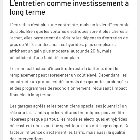
L’entretien comme investissement à
long terme
L’entretien n’est plus une contrainte, mais un levier d’économie
durable. Bien que les voitures électriques soient plus chères à
l’achat, elles permettent de réduire les dépenses d’entretien de
près de 40 % sur dix ans. Les hybrides, plus complexes,
affichent un gain plus modeste, autour de 20 %, mais
bénéficient d’une fiabilité exemplaire.
Le principal facteur d’incertitude reste la batterie, dont le
remplacement peut représenter un coût élevé. Cependant, les
constructeurs proposent désormais des garanties prolongées
et des programmes de reconditionnement, réduisant l’impact
financier à long terme.
Les garages agréés et les techniciens spécialisés jouent ici un
rôle crucial. Tandis que les voitures thermiques peuvent être
réparées presque partout, les modèles électriques et hybrides
nécessitent une expertise spécifique et un outillage adapté. Ce
facteur influence directement les tarifs, mais aussi la qualité
des interventions.