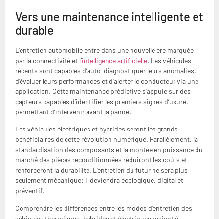
Vers une maintenance intelligente et
durable
L’entretien automobile entre dans une nouvelle ère marquée
par la connectivité et l’
intelligence artificielle
. Les véhicules
récents sont capables d’auto-diagnostiquer leurs anomalies,
d’évaluer leurs performances et d’alerter le conducteur via une
application. Cette maintenance prédictive s’appuie sur des
capteurs capables d’identifier les premiers signes d’usure,
permettant d’intervenir avant la panne.
Les véhicules électriques et hybrides seront les grands
bénéficiaires de cette révolution numérique. Parallèlement, la
standardisation des composants et la montée en puissance du
marché des pièces reconditionnées réduiront les coûts et
renforceront la durabilité. L’entretien du futur ne sera plus
seulement mécanique: il deviendra écologique, digital et
préventif.
Comprendre les différences entre les modes d’entretien des
véhicules thermiques, hybrides et électriques revient à