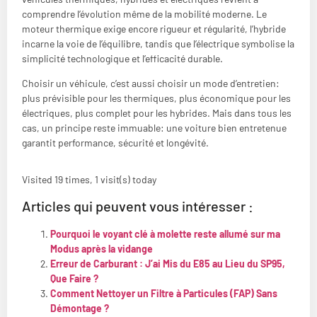
comprendre l’évolution même de la mobilité moderne. Le
moteur thermique exige encore rigueur et régularité, l’hybride
incarne la voie de l’équilibre, tandis que l’électrique symbolise la
simplicité technologique et l’efficacité durable.
Choisir un véhicule, c’est aussi choisir un mode d’entretien:
plus prévisible pour les thermiques, plus économique pour les
électriques, plus complet pour les hybrides. Mais dans tous les
cas, un principe reste immuable: une voiture bien entretenue
garantit performance, sécurité et longévité.
Visited 19 times, 1 visit(s) today
Articles qui peuvent vous intéresser :
Pourquoi le voyant clé à molette reste allumé sur ma
Modus après la vidange
Erreur de Carburant : J’ai Mis du E85 au Lieu du SP95,
Que Faire ?
Comment Nettoyer un Filtre à Particules (FAP) Sans
Démontage ?