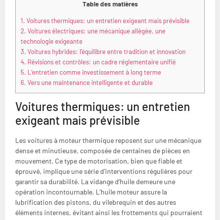
Table des matières
1.
Voitures thermiques: un entretien exigeant mais prévisible
2.
Voitures électriques: une mécanique allégée, une
technologie exigeante
3.
Voitures hybrides: l’équilibre entre tradition et innovation
4.
Révisions et contrôles: un cadre réglementaire unifié
5.
L’entretien comme investissement à long terme
6.
Vers une maintenance intelligente et durable
Voitures thermiques: un entretien
exigeant mais prévisible
Les voitures à moteur thermique reposent sur une mécanique
dense et minutieuse, composée de centaines de pièces en
mouvement. Ce type de motorisation, bien que fiable et
éprouvé, implique une série d’interventions régulières pour
garantir sa durabilité. La vidange d’huile demeure une
opération incontournable. L’huile moteur assure la
lubrification des pistons, du vilebrequin et des autres
éléments internes, évitant ainsi les frottements qui pourraient