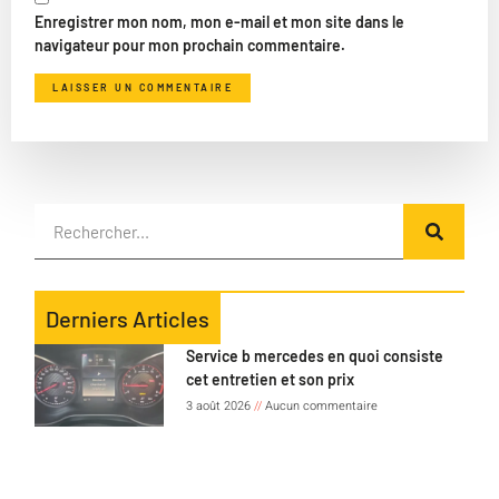
Enregistrer mon nom, mon e-mail et mon site dans le
navigateur pour mon prochain commentaire.
Derniers Articles
Service b mercedes en quoi consiste
cet entretien et son prix
3 août 2026
Aucun commentaire