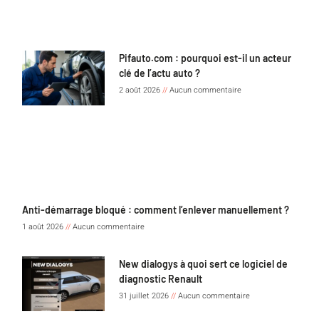
Pifauto.com : pourquoi est-il un acteur
clé de l’actu auto ?
2 août 2026
Aucun commentaire
Anti-démarrage bloqué : comment l’enlever manuellement ?
1 août 2026
Aucun commentaire
New dialogys à quoi sert ce logiciel de
diagnostic Renault
31 juillet 2026
Aucun commentaire