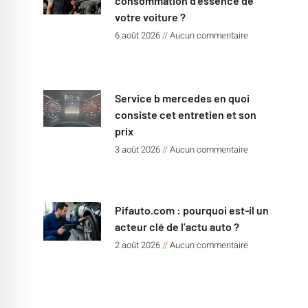
consommation d’essence de
votre voiture ?
6 août 2026
Aucun commentaire
Service b mercedes en quoi
consiste cet entretien et son
prix
3 août 2026
Aucun commentaire
Pifauto.com : pourquoi est-il un
acteur clé de l’actu auto ?
2 août 2026
Aucun commentaire