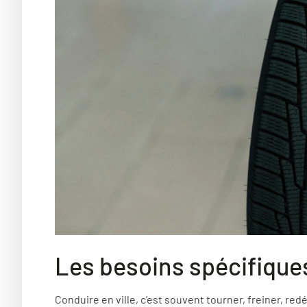
Les besoins spécifiques
Conduire en ville, c’est souvent tourner, freiner, red