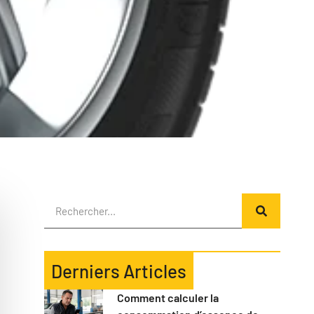
Derniers Articles
Comment calculer la