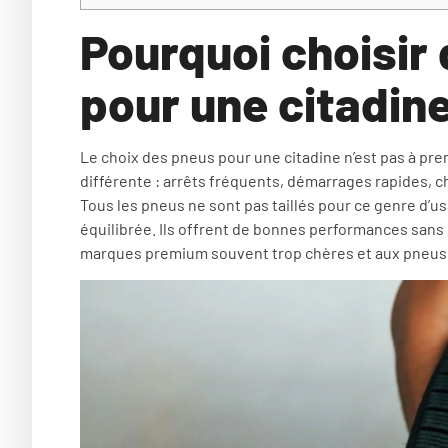
Pourquoi choisir
pour une citadine
Le choix des pneus pour une citadine n’est pas à prend
différente : arrêts fréquents, démarrages rapides, 
Tous les pneus ne sont pas taillés pour ce genre d’
équilibrée. Ils offrent de bonnes performances sans
marques premium souvent trop chères et aux pneus d