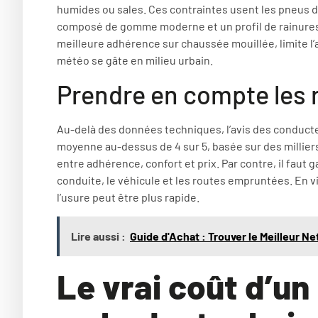
humides ou sales. Ces contraintes usent les pneus d
composé de gomme moderne et un profil de rainures 
meilleure adhérence sur chaussée mouillée, limite l’
météo se gâte en milieu urbain.
Prendre en compte les 
Au-delà des données techniques, l’avis des conduct
moyenne au-dessus de 4 sur 5, basée sur des milliers 
entre adhérence, confort et prix. Par contre, il faut g
conduite, le véhicule et les routes empruntées. En v
l’usure peut être plus rapide.
Lire aussi :
Guide d'Achat : Trouver le Meilleur Ne
Le vrai coût d’un