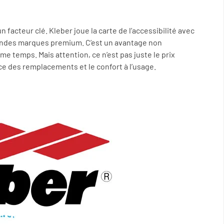
 facteur clé. Kleber joue la carte de l’accessibilité avec
randes marques premium. C’est un avantage non
me temps. Mais attention, ce n’est pas juste le prix
nce des remplacements et le confort à l’usage.