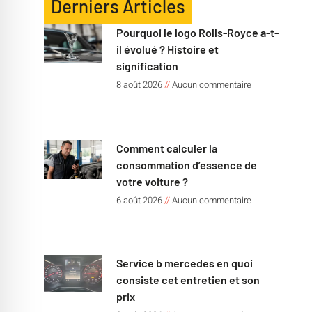
Derniers Articles
Pourquoi le logo Rolls-Royce a-t-
il évolué ? Histoire et
signification
8 août 2026
Aucun commentaire
Comment calculer la
consommation d’essence de
votre voiture ?
6 août 2026
Aucun commentaire
Service b mercedes en quoi
consiste cet entretien et son
prix