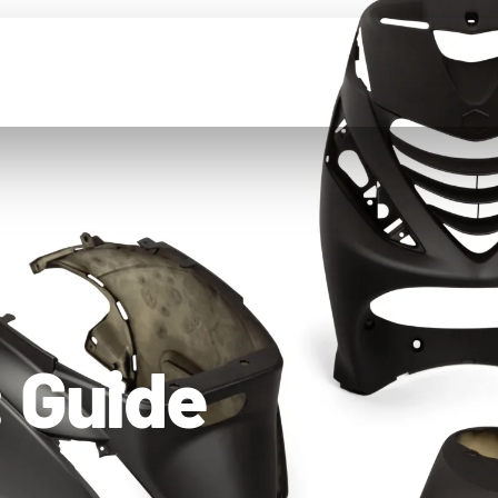
: Guide