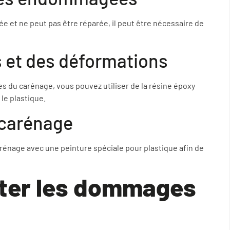
 et ne peut pas être réparée, il peut être nécessaire de
s et des déformations
es du carénage, vous pouvez utiliser de la résine époxy
le plastique.
u carénage
arénage avec une peinture spéciale pour plastique afin de
iter les dommages