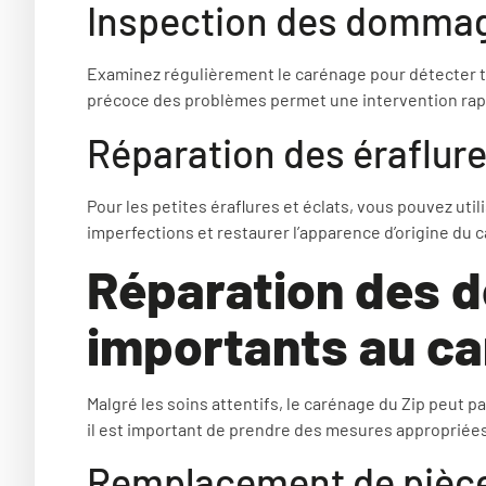
Inspection des dommage
Examinez régulièrement le carénage pour détecter t
précoce des problèmes permet une intervention rap
Réparation des éraflure
Pour les petites éraflures et éclats, vous pouvez util
imperfections et restaurer l’apparence d’origine du 
Réparation des
importants au c
Malgré les soins attentifs, le carénage du Zip peut 
il est important de prendre des mesures appropriées
Remplacement de piè