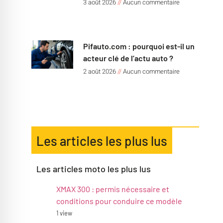
3 août 2026
Aucun commentaire
Pifauto.com : pourquoi est-il un
acteur clé de l’actu auto ?
2 août 2026
Aucun commentaire
Les articles les plus lus
Les articles moto les plus lus
XMAX 300 : permis nécessaire et
conditions pour conduire ce modèle
1 view