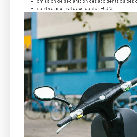
omission de déclaration des accidents ou des
nombre anormal d’accidents : +50 %