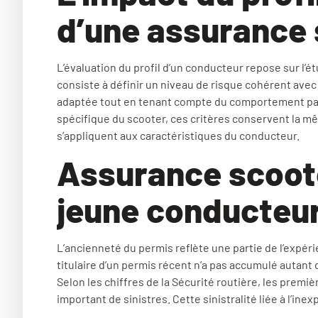
d’une assurance
L’évaluation du profil d’un conducteur repose sur l’é
consiste à définir un niveau de risque cohérent avec 
adaptée tout en tenant compte du comportement pass
spécifique du scooter, ces critères conservent la m
s’appliquent aux caractéristiques du conducteur.
Assurance scooter
jeune conducteur
L’ancienneté du permis reflète une partie de l’expé
titulaire d’un permis récent n’a pas accumulé autant
Selon les chiffres de la Sécurité routière, les prem
important de sinistres. Cette sinistralité liée à l’ine