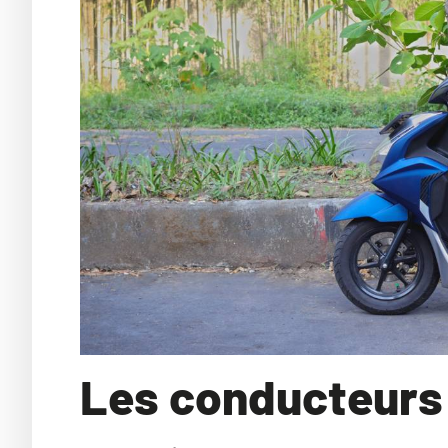
Les conducteurs