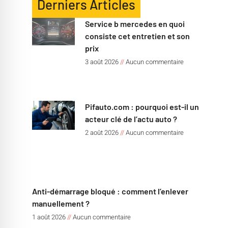
Derniers Articles
Service b mercedes en quoi
consiste cet entretien et son
prix
3 août 2026
Aucun commentaire
Pifauto.com : pourquoi est-il un
acteur clé de l’actu auto ?
2 août 2026
Aucun commentaire
Anti-démarrage bloqué : comment l’enlever
manuellement ?
1 août 2026
Aucun commentaire