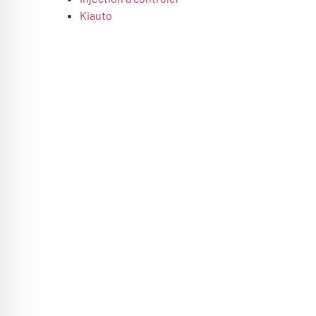
Kiauto